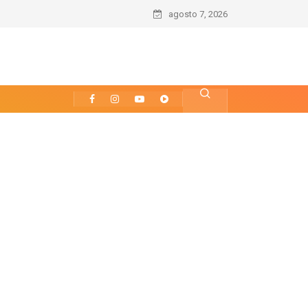
agosto 7, 2026