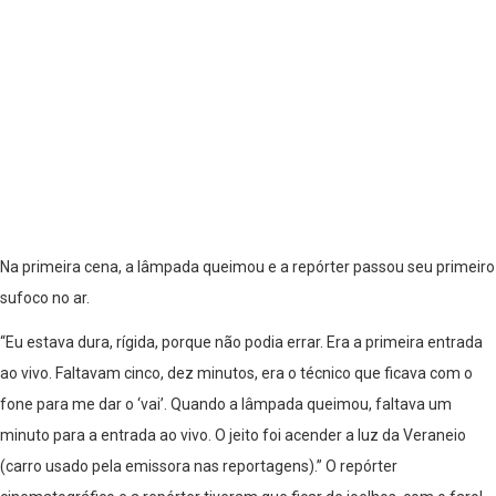
Na primeira cena, a lâmpada queimou e a repórter passou seu primeiro
sufoco no ar.
“Eu estava dura, rígida, porque não podia errar. Era a primeira entrada
ao vivo. Faltavam cinco, dez minutos, era o técnico que ficava com o
fone para me dar o ‘vai’. Quando a lâmpada queimou, faltava um
minuto para a entrada ao vivo. O jeito foi acender a luz da Veraneio
(carro usado pela emissora nas reportagens).” O repórter