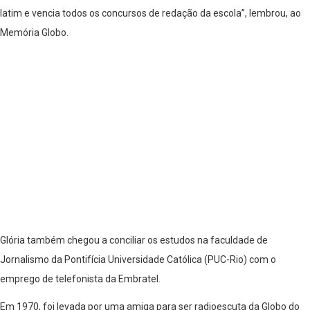
latim e vencia todos os concursos de redação da escola”, lembrou, ao
Memória Globo.
Glória também chegou a conciliar os estudos na faculdade de
Jornalismo da Pontifícia Universidade Católica (PUC-Rio) com o
emprego de telefonista da Embratel.
Em 1970, foi levada por uma amiga para ser radioescuta da Globo do