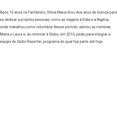
Após 10 anos no Fantástico, Glória Maria tirou dois anos de licença para
se dedicar a projetos pessoais, como as viagens à Índia e à Nigéria,
onde trabalhou como voluntária. Nesse período, adotou as meninas
Maria e Laura e, ao retornar à Globo, em 2010, pediu para integrar a
equipe do Globo Repórter, programa do qual faz parte até hoje.