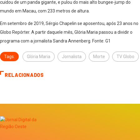
cuidou de um panda gigante, e pulou do mais alto bungee-jump do
mundo em Macau, com 233 metros de altura.
Em setembro de 2019, Sérgio Chapelin se aposentou, após 23 anos no
Globo Repórter. A partir daquele mês, Glória Maria passou a dividir o
programa com a jornalista Sandra Annenberg. Fonte: G1
Tags:
Glória Maria
Jornalista
Morte
TV Globo
RELACIONADOS