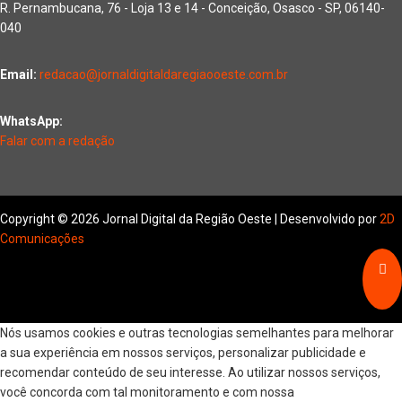
R. Pernambucana, 76 - Loja 13 e 14 - Conceição, Osasco - SP, 06140-
040
Email:
redacao@jornaldigitaldaregiaooeste.com.br
WhatsApp:
Falar com a redação
Copyright © 2026 Jornal Digital da Região Oeste | Desenvolvido por
2D
Comunicações
Nós usamos cookies e outras tecnologias semelhantes para melhorar
a sua experiência em nossos serviços, personalizar publicidade e
recomendar conteúdo de seu interesse. Ao utilizar nossos serviços,
você concorda com tal monitoramento e com nossa