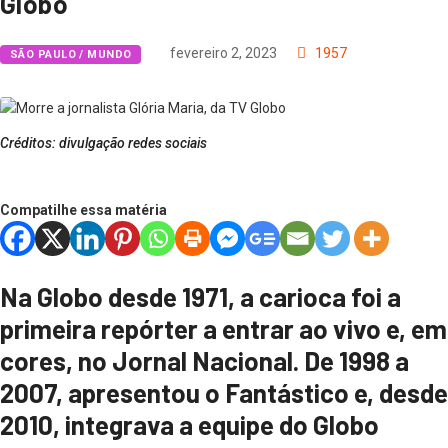
Globo
fevereiro 2, 2023
1957
SÃO PAULO / MUNDO
Créditos: divulgação redes sociais
Compatilhe essa matéria
Na Globo desde 1971, a carioca foi a
primeira repórter a entrar ao vivo e, em
cores, no Jornal Nacional. De 1998 a
2007, apresentou o Fantástico e, desde
2010, integrava a equipe do Globo