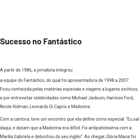
Sucesso no Fantástico
A partir de 1986, a jornalista integrou
a equipe do Fantástico, do qual foi apresentadora de 1998 a 2007.
Ficou conhecida pelas matérias especiais e viagens a lugares exóticos,
e por entrevistar celebridades como Michael Jackson, Harrison Ford,
Nicole Kidman, Leonardo Di Caprio e Madonna.
Com a cantora, teve um encontro que ela define como especial. “Eu saí
daqui, e diziam que a Madonna era difícil. Foi antipaticíssima com a
Marília Gabriela e debochou do seu inglês”. Ao chegar, Glória Maria foi