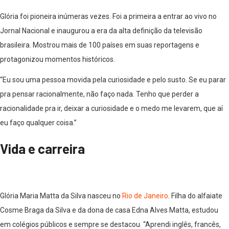
Glória foi pioneira inúmeras vezes. Foi a primeira a entrar ao vivo no
Jornal Nacional e inaugurou a era da alta definição da televisão
brasileira. Mostrou mais de 100 países em suas reportagens e
protagonizou momentos históricos.
“Eu sou uma pessoa movida pela curiosidade e pelo susto. Se eu parar
pra pensar racionalmente, não faço nada. Tenho que perder a
racionalidade pra ir, deixar a curiosidade e o medo me levarem, que aí
eu faço qualquer coisa.”
Vida e carreira
Glória Maria Matta da Silva nasceu no
Rio de Janeiro
. Filha do alfaiate
Cosme Braga da Silva e da dona de casa Edna Alves Matta, estudou
em colégios públicos e sempre se destacou. “Aprendi inglês, francês,