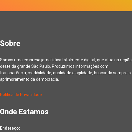
Sobre
Somos uma empresa jornalística totalmente digital, que atua na região
oeste da grande São Paulo. Produzimos informações com
transparência, credibilidade, qualidade e agilidade, buscando sempre o
aprimoramento da democracia.
Política de Privacidade
Onde Estamos
Endereço: