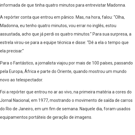
informada de que tinha quatro minutos para entrevistar Madonna.
A repórter conta que entrou em pânico. Mas, na hora, falou: “Olha,
Madonna, eu tenho quatro minutos, vou errar no inglês, estou
assustada, acho que já perdi os quatro minutos.” Para sua surpresa, a
estrela virou-se para a equipe técnica e disse: “Dê a ela o tempo que
ela precisar.”
Para o Fantástico, a jornalista viajou por mais de 100 países, passando
pela Europa, África e parte do Oriente, quando mostrou um mundo
novo ao telespectador.
Foi a repórter que entrou no ar ao vivo, na primeira matéria a cores do
Jornal Nacional, em 1977, mostrando o movimento de saída de carros
do Rio de Janeiro, em um fim de semana. Naquele dia, foram usados
equipamentos portáteis de geração de imagens.