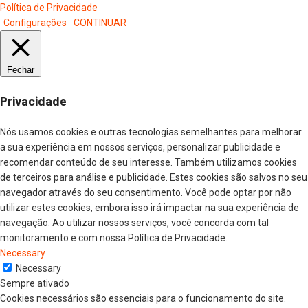
Política de Privacidade
Configurações
CONTINUAR
Fechar
Privacidade
Nós usamos cookies e outras tecnologias semelhantes para melhorar
a sua experiência em nossos serviços, personalizar publicidade e
recomendar conteúdo de seu interesse. Também utilizamos cookies
de terceiros para análise e publicidade. Estes cookies são salvos no seu
navegador através do seu consentimento. Você pode optar por não
utilizar estes cookies, embora isso irá impactar na sua experiência de
navegação. Ao utilizar nossos serviços, você concorda com tal
monitoramento e com nossa Política de Privacidade.
Necessary
Necessary
Sempre ativado
Cookies necessários são essenciais para o funcionamento do site.