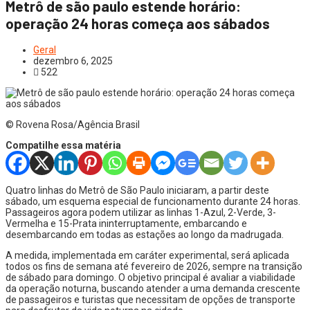
Metrô de são paulo estende horário:
operação 24 horas começa aos sábados
Geral
dezembro 6, 2025
522
© Rovena Rosa/Agência Brasil
Compatilhe essa matéria
Quatro linhas do Metrô de São Paulo iniciaram, a partir deste
sábado, um esquema especial de funcionamento durante 24 horas.
Passageiros agora podem utilizar as linhas 1-Azul, 2-Verde, 3-
Vermelha e 15-Prata ininterruptamente, embarcando e
desembarcando em todas as estações ao longo da madrugada.
A medida, implementada em caráter experimental, será aplicada
todos os fins de semana até fevereiro de 2026, sempre na transição
de sábado para domingo. O objetivo principal é avaliar a viabilidade
da operação noturna, buscando atender a uma demanda crescente
de passageiros e turistas que necessitam de opções de transporte