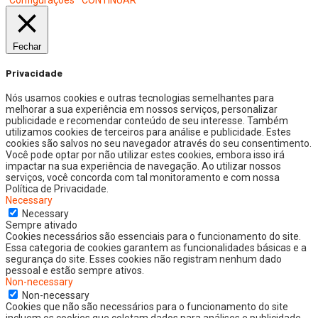
Fechar
Privacidade
Nós usamos cookies e outras tecnologias semelhantes para
melhorar a sua experiência em nossos serviços, personalizar
publicidade e recomendar conteúdo de seu interesse. Também
utilizamos cookies de terceiros para análise e publicidade. Estes
cookies são salvos no seu navegador através do seu consentimento.
Você pode optar por não utilizar estes cookies, embora isso irá
impactar na sua experiência de navegação. Ao utilizar nossos
serviços, você concorda com tal monitoramento e com nossa
Política de Privacidade.
Necessary
Necessary
Sempre ativado
Cookies necessários são essenciais para o funcionamento do site.
Essa categoria de cookies garantem as funcionalidades básicas e a
segurança do site. Esses cookies não registram nenhum dado
pessoal e estão sempre ativos.
Non-necessary
Non-necessary
Cookies que não são necessários para o funcionamento do site