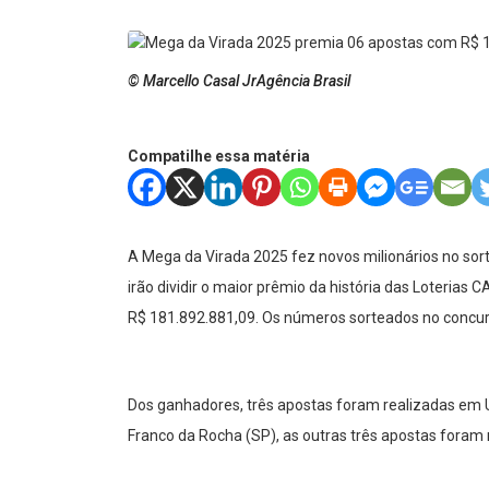
© Marcello Casal JrAgência Brasil
Compatilhe essa matéria
A Mega da Virada 2025 fez novos milionários no sort
irão dividir o maior prêmio da história das Loterias 
R$ 181.892.881,09. Os números sorteados no concur
Dos ganhadores, três apostas foram realizadas em 
Franco da Rocha (SP), as outras três apostas foram r