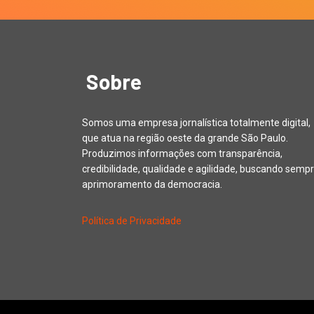
Sobre
Somos uma empresa jornalística totalmente digital,
que atua na região oeste da grande São Paulo.
Produzimos informações com transparência,
credibilidade, qualidade e agilidade, buscando sempr
aprimoramento da democracia.
Política de Privacidade