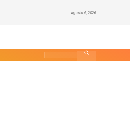
agosto 6, 2026