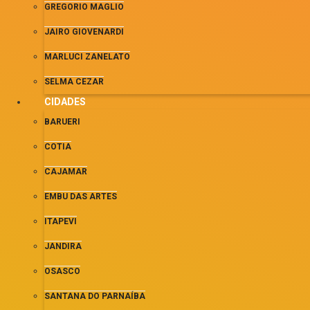
GREGORIO MAGLIO
JAIRO GIOVENARDI
MARLUCI ZANELATO
SELMA CEZAR
CIDADES
BARUERI
COTIA
CAJAMAR
EMBU DAS ARTES
ITAPEVI
JANDIRA
OSASCO
SANTANA DO PARNAÍBA