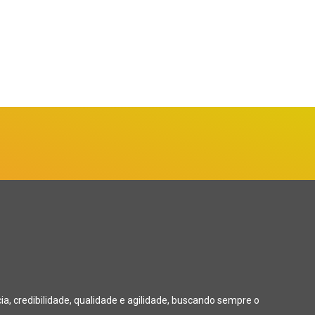
, credibilidade, qualidade e agilidade, buscando sempre o