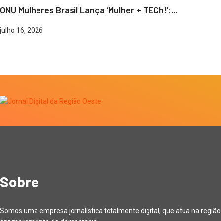
ONU Mulheres Brasil Lança ‘Mulher + TECh!’:...
julho 16, 2026
Sobre
Somos uma empresa jornalística totalmente digital, que atua na regiã