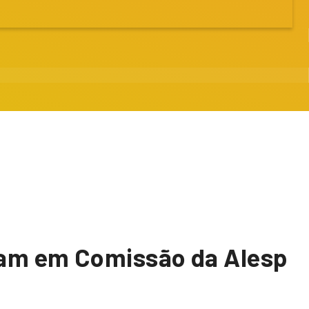
nçam em Comissão da Alesp