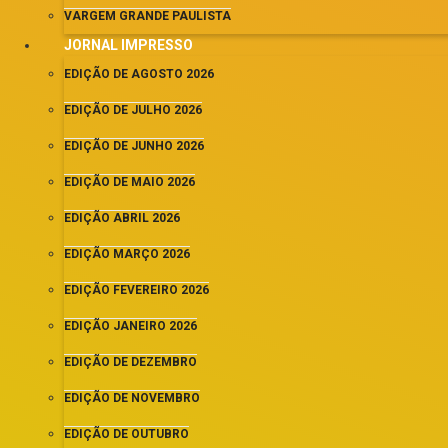
VARGEM GRANDE PAULISTA
JORNAL IMPRESSO
EDIÇÃO DE AGOSTO 2026
EDIÇÃO DE JULHO 2026
EDIÇÃO DE JUNHO 2026
EDIÇÃO DE MAIO 2026
EDIÇÃO ABRIL 2026
EDIÇÃO MARÇO 2026
EDIÇÃO FEVEREIRO 2026
EDIÇÃO JANEIRO 2026
EDIÇÃO DE DEZEMBRO
EDIÇÃO DE NOVEMBRO
EDIÇÃO DE OUTUBRO