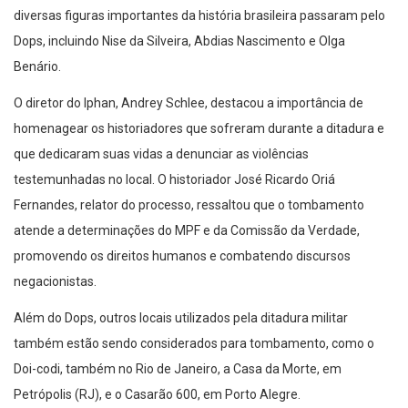
diversas figuras importantes da história brasileira passaram pelo
Dops, incluindo Nise da Silveira, Abdias Nascimento e Olga
Benário.
O diretor do Iphan, Andrey Schlee, destacou a importância de
homenagear os historiadores que sofreram durante a ditadura e
que dedicaram suas vidas a denunciar as violências
testemunhadas no local. O historiador José Ricardo Oriá
Fernandes, relator do processo, ressaltou que o tombamento
atende a determinações do MPF e da Comissão da Verdade,
promovendo os direitos humanos e combatendo discursos
negacionistas.
Além do Dops, outros locais utilizados pela ditadura militar
também estão sendo considerados para tombamento, como o
Doi-codi, também no Rio de Janeiro, a Casa da Morte, em
Petrópolis (RJ), e o Casarão 600, em Porto Alegre.