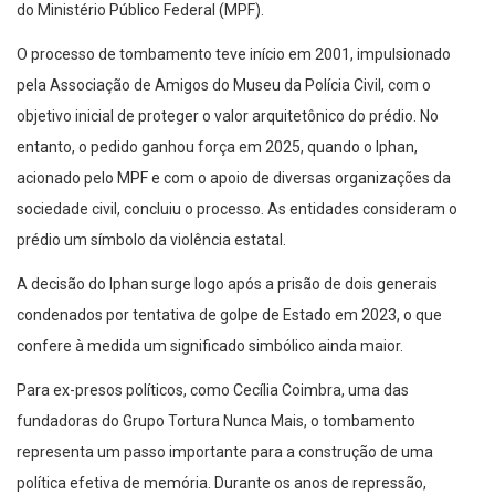
do Ministério Público Federal (MPF).
O processo de tombamento teve início em 2001, impulsionado
pela Associação de Amigos do Museu da Polícia Civil, com o
objetivo inicial de proteger o valor arquitetônico do prédio. No
entanto, o pedido ganhou força em 2025, quando o Iphan,
acionado pelo MPF e com o apoio de diversas organizações da
sociedade civil, concluiu o processo. As entidades consideram o
prédio um símbolo da violência estatal.
A decisão do Iphan surge logo após a prisão de dois generais
condenados por tentativa de golpe de Estado em 2023, o que
confere à medida um significado simbólico ainda maior.
Para ex-presos políticos, como Cecília Coimbra, uma das
fundadoras do Grupo Tortura Nunca Mais, o tombamento
representa um passo importante para a construção de uma
política efetiva de memória. Durante os anos de repressão,