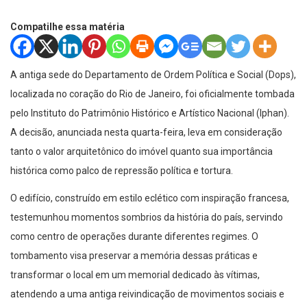
Compatilhe essa matéria
A antiga sede do Departamento de Ordem Política e Social (Dops),
localizada no coração do Rio de Janeiro, foi oficialmente tombada
pelo Instituto do Patrimônio Histórico e Artístico Nacional (Iphan).
A decisão, anunciada nesta quarta-feira, leva em consideração
tanto o valor arquitetônico do imóvel quanto sua importância
histórica como palco de repressão política e tortura.
O edifício, construído em estilo eclético com inspiração francesa,
testemunhou momentos sombrios da história do país, servindo
como centro de operações durante diferentes regimes. O
tombamento visa preservar a memória dessas práticas e
transformar o local em um memorial dedicado às vítimas,
atendendo a uma antiga reivindicação de movimentos sociais e