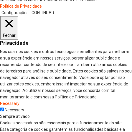
Política de Privacidade
Configurações
CONTINUAR
Fechar
Privacidade
Nós usamos cookies e outras tecnologias semelhantes para melhorar
a sua experiência em nossos serviços, personalizar publicidade e
recomendar conteúdo de seu interesse. Também utilizamos cookies
de terceiros para análise e publicidade. Estes cookies são salvos no seu
navegador através do seu consentimento. Você pode optar por não
utilizar estes cookies, embora isso irá impactar na sua experiência de
navegação. Ao utilizar nossos serviços, você concorda com tal
monitoramento e com nossa Política de Privacidade.
Necessary
Necessary
Sempre ativado
Cookies necessários são essenciais para o funcionamento do site.
Essa categoria de cookies garantem as funcionalidades básicas e a