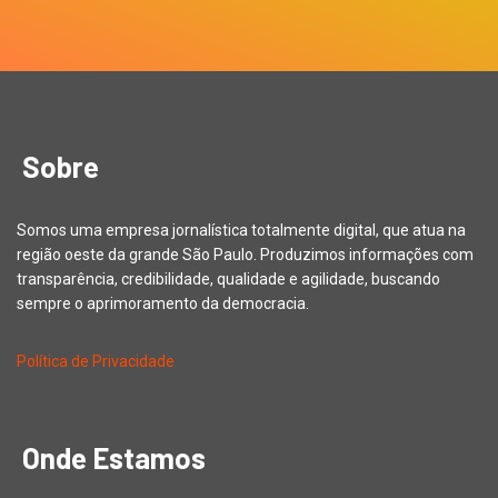
Sobre
Somos uma empresa jornalística totalmente digital, que atua na
região oeste da grande São Paulo. Produzimos informações com
transparência, credibilidade, qualidade e agilidade, buscando
sempre o aprimoramento da democracia.
Política de Privacidade
Onde Estamos