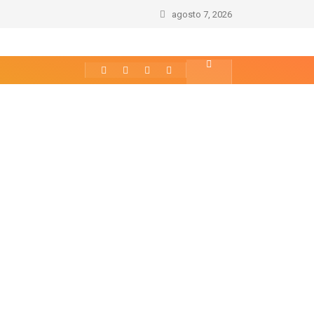
e
agosto 7, 2026