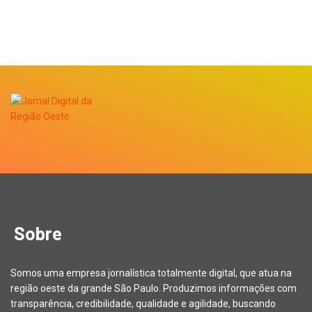
Sobre
Somos uma empresa jornalística totalmente digital, que atua na
região oeste da grande São Paulo. Produzimos informações com
transparência, credibilidade, qualidade e agilidade, buscando