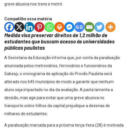
Compatilhe essa matéria
Medida visa preservar direitos de 1,2 milhão de
estudantes que buscam acesso às universidades
públicas paulistas
A Secretaria da Educação informa que, por conta da paralisação
anunciada pelos metroviários, ferroviários e funcionários da
Sabesp, o cronograma de aplicação do Provão Paulista será
alterado nos 645 municípios de modo a garantir que nenhum
aluno seja impactado no dia da avaliação. A pasta lamenta a
decisão, mas age para evitar que uma greve abusiva no
transporte sobre trilhos da capital prejudique a dezenas de
milhares de estudantes.
A paralisação marcada para a próxima terça-feira (28) é motivada