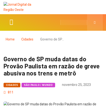
Home
Cidades
Governo de SP…
Governo de SP muda datas do
Provão Paulista em razão de greve
abusiva nos trens e metrô
novembro 25, 2023
CIDADES
SÃO PAULO / MUNDO
811