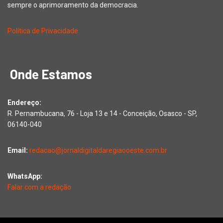
sempre o aprimoramento da democracia.
Política de Privacidade
Onde Estamos
Endereço:
R. Pernambucana, 76 - Loja 13 e 14 - Conceição, Osasco - SP,
06140-040
Email:
redacao@jornaldigitaldaregiaooeste.com.br
WhatsApp:
Falar com a redação