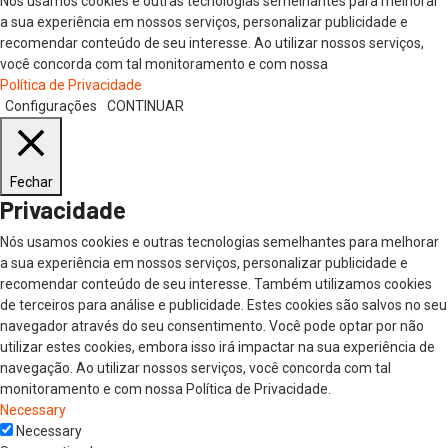
Nós usamos cookies e outras tecnologias semelhantes para melhorar
a sua experiência em nossos serviços, personalizar publicidade e
recomendar conteúdo de seu interesse. Ao utilizar nossos serviços,
você concorda com tal monitoramento e com nossa
Política de Privacidade
Configurações
CONTINUAR
Fechar
Privacidade
Nós usamos cookies e outras tecnologias semelhantes para melhorar
a sua experiência em nossos serviços, personalizar publicidade e
recomendar conteúdo de seu interesse. Também utilizamos cookies
de terceiros para análise e publicidade. Estes cookies são salvos no seu
navegador através do seu consentimento. Você pode optar por não
utilizar estes cookies, embora isso irá impactar na sua experiência de
navegação. Ao utilizar nossos serviços, você concorda com tal
monitoramento e com nossa Política de Privacidade.
Necessary
Necessary