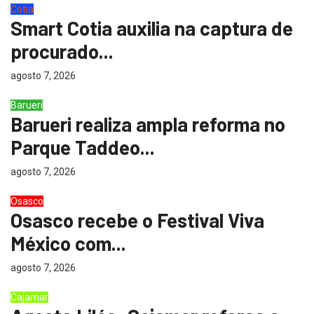
Cotia
Smart Cotia auxilia na captura de
procurado...
agosto 7, 2026
Barueri
Barueri realiza ampla reforma no
Parque Taddeo...
agosto 7, 2026
Osasco
Osasco recebe o Festival Viva
México com...
agosto 7, 2026
Cajamar