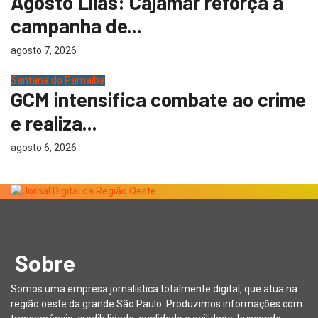
Agosto Lilás: Cajamar reforça a
campanha de...
agosto 7, 2026
Santana do Parnaíba
GCM intensifica combate ao crime
e realiza...
agosto 6, 2026
Sobre
Somos uma empresa jornalística totalmente digital, que atua na
região oeste da grande São Paulo. Produzimos informações com