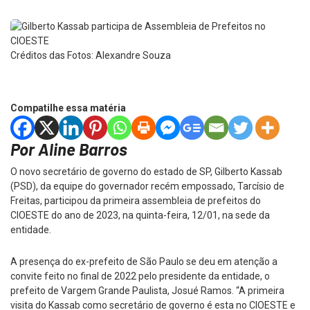
Créditos das Fotos: Alexandre Souza
Compatilhe essa matéria
Por Aline Barros
O novo secretário de governo do estado de SP, Gilberto Kassab
(PSD), da equipe do governador recém empossado, Tarcísio de
Freitas, participou da primeira assembleia de prefeitos do
CIOESTE do ano de 2023, na quinta-feira, 12/01, na sede da
entidade.
A presença do ex-prefeito de São Paulo se deu em atenção a
convite feito no final de 2022 pelo presidente da entidade, o
prefeito de Vargem Grande Paulista, Josué Ramos. “A primeira
visita do Kassab como secretário de governo é esta no CIOESTE e