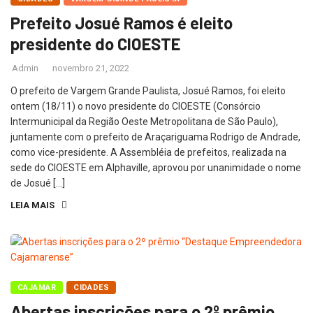
Prefeito Josué Ramos é eleito
presidente do CIOESTE
Admin
novembro 21, 2022
O prefeito de Vargem Grande Paulista, Josué Ramos, foi eleito
ontem (18/11) o novo presidente do CIOESTE (Consórcio
Intermunicipal da Região Oeste Metropolitana de São Paulo),
juntamente com o prefeito de Araçariguama Rodrigo de Andrade,
como vice-presidente. A Assembléia de prefeitos, realizada na
sede do CIOESTE em Alphaville, aprovou por unanimidade o nome
de Josué […]
LEIA MAIS
CAJAMAR
CIDADES
Abertas inscrições para o 2º prêmio