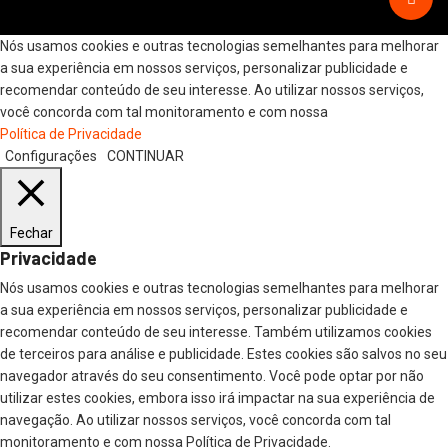
Nós usamos cookies e outras tecnologias semelhantes para melhorar
a sua experiência em nossos serviços, personalizar publicidade e
recomendar conteúdo de seu interesse. Ao utilizar nossos serviços,
você concorda com tal monitoramento e com nossa
Política de Privacidade
Configurações
CONTINUAR
Fechar
Privacidade
Nós usamos cookies e outras tecnologias semelhantes para melhorar
a sua experiência em nossos serviços, personalizar publicidade e
recomendar conteúdo de seu interesse. Também utilizamos cookies
de terceiros para análise e publicidade. Estes cookies são salvos no seu
navegador através do seu consentimento. Você pode optar por não
utilizar estes cookies, embora isso irá impactar na sua experiência de
navegação. Ao utilizar nossos serviços, você concorda com tal
monitoramento e com nossa Política de Privacidade.