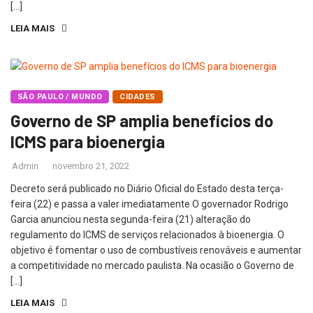
[…]
LEIA MAIS
SÃO PAULO / MUNDO
CIDADES
Governo de SP amplia benefícios do
ICMS para bioenergia
Admin
novembro 21, 2022
Decreto será publicado no Diário Oficial do Estado desta terça-
feira (22) e passa a valer imediatamente O governador Rodrigo
Garcia anunciou nesta segunda-feira (21) alteração do
regulamento do ICMS de serviços relacionados à bioenergia. O
objetivo é fomentar o uso de combustíveis renováveis e aumentar
a competitividade no mercado paulista. Na ocasião o Governo de
[…]
LEIA MAIS