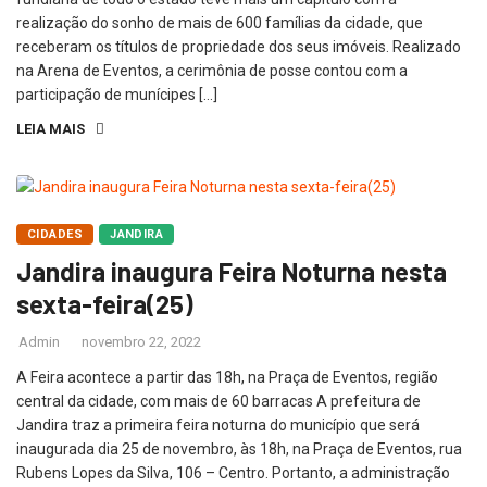
realização do sonho de mais de 600 famílias da cidade, que
receberam os títulos de propriedade dos seus imóveis. Realizado
na Arena de Eventos, a cerimônia de posse contou com a
participação de munícipes […]
LEIA MAIS
CIDADES
JANDIRA
Jandira inaugura Feira Noturna nesta
sexta-feira(25)
Admin
novembro 22, 2022
A Feira acontece a partir das 18h, na Praça de Eventos, região
central da cidade, com mais de 60 barracas A prefeitura de
Jandira traz a primeira feira noturna do município que será
inaugurada dia 25 de novembro, às 18h, na Praça de Eventos, rua
Rubens Lopes da Silva, 106 – Centro. Portanto, a administração