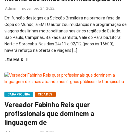
Admin
novembro 24, 2022
Em função dos jogos da Seleção Brasileira na primeira fase da
Copa do Mundo, a EMTU autorizou mudanças na programação de
viagens das linhas metropolitanas nas cinco regiões do Estado:
São Paulo, Campinas, Baixada Santista, Vale do Paraíba/Litoral
Norte e Sorocaba. Nos dias 24/11 e 02/12 (jogos às 16h00),
haverá reforço na oferta de viagens […]
LEIA MAIS
CARAPICUÍBA
CIDADES
Vereador Fabinho Reis quer
profissionais que dominem a
linguagem de