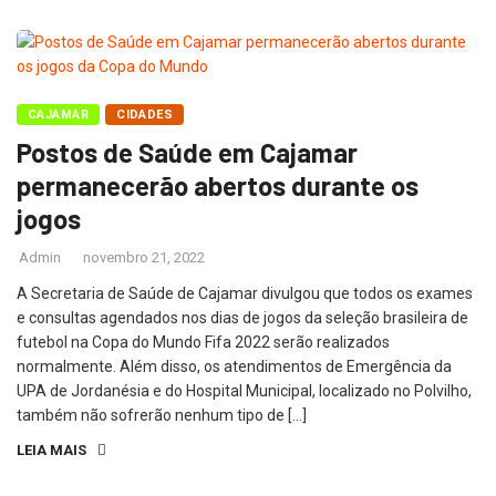
CAJAMAR
CIDADES
Postos de Saúde em Cajamar
permanecerão abertos durante os
jogos
Admin
novembro 21, 2022
A Secretaria de Saúde de Cajamar divulgou que todos os exames
e consultas agendados nos dias de jogos da seleção brasileira de
futebol na Copa do Mundo Fifa 2022 serão realizados
normalmente. Além disso, os atendimentos de Emergência da
UPA de Jordanésia e do Hospital Municipal, localizado no Polvilho,
também não sofrerão nenhum tipo de […]
LEIA MAIS