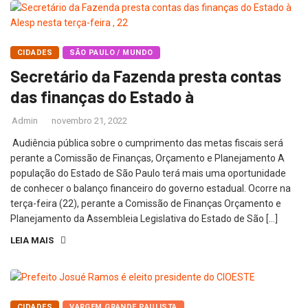
CIDADES
SÃO PAULO / MUNDO
Secretário da Fazenda presta contas
das finanças do Estado à
Admin
novembro 21, 2022
Audiência pública sobre o cumprimento das metas fiscais será
perante a Comissão de Finanças, Orçamento e Planejamento A
população do Estado de São Paulo terá mais uma oportunidade
de conhecer o balanço financeiro do governo estadual. Ocorre na
terça-feira (22), perante a Comissão de Finanças Orçamento e
Planejamento da Assembleia Legislativa do Estado de São […]
LEIA MAIS
CIDADES
VARGEM GRANDE PAULISTA