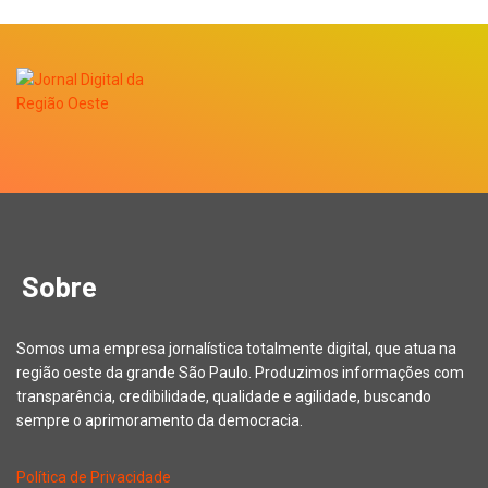
Sobre
Somos uma empresa jornalística totalmente digital, que atua na
região oeste da grande São Paulo. Produzimos informações com
transparência, credibilidade, qualidade e agilidade, buscando
sempre o aprimoramento da democracia.
Política de Privacidade