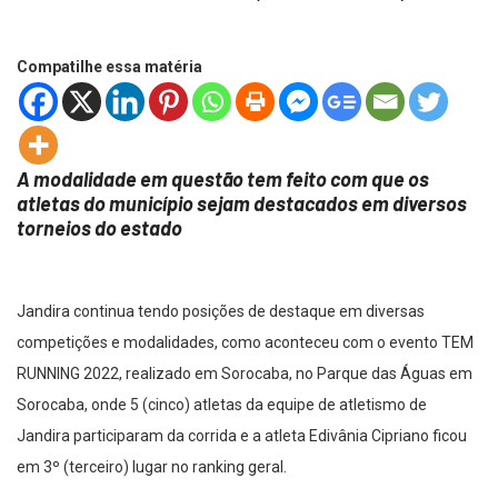
Compatilhe essa matéria
A modalidade em questão tem feito com que os
atletas do município sejam destacados em diversos
torneios do estado
Jandira continua tendo posições de destaque em diversas
competições e modalidades, como aconteceu com o evento TEM
RUNNING 2022, realizado em Sorocaba, no Parque das Águas em
Sorocaba, onde 5 (cinco) atletas da equipe de atletismo de
Jandira participaram da corrida e a atleta Edivânia Cipriano ficou
em 3º (terceiro) lugar no ranking geral.