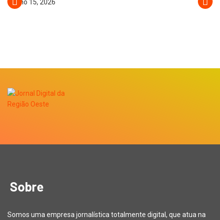
julho 15, 2026
Sobre
Somos uma empresa jornalística totalmente digital, que atua na