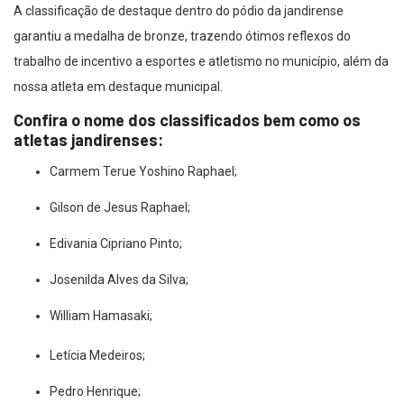
A classificação de destaque dentro do pódio da jandirense
garantiu a medalha de bronze, trazendo ótimos reflexos do
trabalho de incentivo a esportes e atletismo no município, além da
nossa atleta em destaque municipal.
Confira o nome dos classificados bem como os
atletas jandirenses:
Carmem Terue Yoshino Raphael;
Gilson de Jesus Raphael;
Edivania Cipriano Pinto;
Josenilda Alves da Silva;
William Hamasaki;
Letícia Medeiros;
Pedro Henrique;