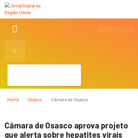
Home
Osasco
Câmara de Osasco…
Câmara de Osasco aprova projeto
que alerta sobre hepatites virais