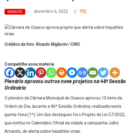
dezembro 6, 2022
792
OSASCO
Créditos da foto: Ricardo Migliorini / CMO.
Compatilhe essa matéria
Plenário aprovou outros nove projetos na 46ª Sessão
Ordinária
O plenário da Câmara Municipal de Osasco aprovou 10 itens da
Ordem do Dia, durante a 46ª Sessão Ordinária, realizada nesta
quinta-feira (1º). Um dos destaques foi o Projeto de Lei 57/2022,
que institui no Calendário Oficial da cidade a campanha Julho
Amarelo, de alerta sobre hepatites virais.