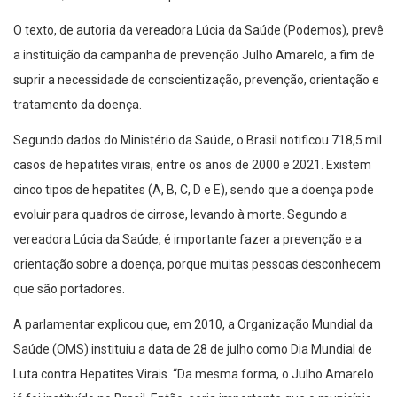
O texto, de autoria da vereadora Lúcia da Saúde (Podemos), prevê
a instituição da campanha de prevenção Julho Amarelo, a fim de
suprir a necessidade de conscientização, prevenção, orientação e
tratamento da doença.
Segundo dados do Ministério da Saúde, o Brasil notificou 718,5 mil
casos de hepatites virais, entre os anos de 2000 e 2021. Existem
cinco tipos de hepatites (A, B, C, D e E), sendo que a doença pode
evoluir para quadros de cirrose, levando à morte. Segundo a
vereadora Lúcia da Saúde, é importante fazer a prevenção e a
orientação sobre a doença, porque muitas pessoas desconhecem
que são portadores.
A parlamentar explicou que, em 2010, a Organização Mundial da
Saúde (OMS) instituiu a data de 28 de julho como Dia Mundial de
Luta contra Hepatites Virais. “Da mesma forma, o Julho Amarelo