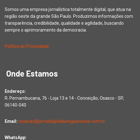
Somos uma empresa jornalística totalmente digital, que atua na
região oeste da grande São Paulo. Produzimos informações com
transparência, credibilidade, qualidade e agilidade, buscando
sempre o aprimoramento da democracia.
Política de Privacidade
Onde Estamos
Endereço:
R. Pernambucana, 76 - Loja 13 e 14 - Conceição, Osasco - SP,
06140-040
Email:
redacao@jornaldigitaldaregiaooeste.com.br
WhatsApp: