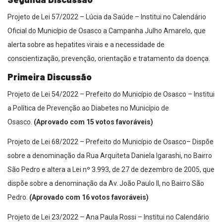
Projeto de Lei 57/2022 – Lúcia da Saúde – Institui no Calendário
Oficial do Município de Osasco a Campanha Julho Amarelo, que
alerta sobre as hepatites virais e a necessidade de
conscientização, prevenção, orientação e tratamento da doença.
Primeira Discussão
Projeto de Lei 54/2022 – Prefeito do Município de Osasco – Institui
a Política de Prevenção ao Diabetes no Município de
Osasco.
(Aprovado com 15 votos favoráveis)
Projeto de Lei 68/2022 – Prefeito do Município de Osasco– Dispõe
sobre a denominação da Rua Arquiteta Daniela Igarashi, no Bairro
São Pedro e altera a Lei nº 3.993, de 27 de dezembro de 2005, que
dispõe sobre a denominação da Av. João Paulo II, no Bairro São
Pedro.
(Aprovado com 16 votos favoráveis)
Projeto de Lei 23/2022 – Ana Paula Rossi – Institui no Calendário