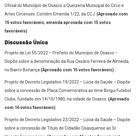
Oficial do Município de Osasco a Quinzena Municipal do Circo e
Artes Circenses. Contém Emenda 1/22, da CCJ.
(Aprovado com
15 votos favoráveis; emenda aprovada com 15 votos
favoráveis)
Discussão Única
Projeto de Lei 55/2022 – Prefeito do Município de Osasco –
Dispõe sobre a denominação da Rua Cesário Ferreira de Almeida,
no Bairro Bonança
(Aprovado com 15 votos favoráveis)
Projeto de Decreto Legislativo 19/2022 – Lúcia da Saúde – Dispõe
sobre a concessão de Placa Comemorativa ao time Birigui Futebol
Clube, fundado em 14/10/1980, na cidade de Osasco.
(Aprovado
com 16 votos favoráveis)
Projeto de Decreto Legislativo 23/2022 – Lúcia da Saúde – Dispõe
sobre a concessão de Título de Cidadão Osasquense ao Sr.