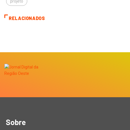
projeto
RELACIONADOS
Sobre