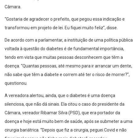
Câmara.
“Gostaria de agradecer o prefeito, que pegou essa indicação e
transformou em projeto de lei. Eu fiquei muito feliz”, disse.
De acordo com a parlamentar, a instituição de uma política pública
voltada à questão do diabetes é de fundamental importância,
tendo em vista que muitas pessoas desconhecem que têm a
doença. “Quantas pessoas, até mesmo para ir arrancar um dente,
não sabe que têm a diabete e correm até ter o risco de morrer?”,
questionou.
A vereadora alertou, ainda, que o diabetes é uma doença
silenciosa, que não dá sinais. Ela citou o caso do presidente da
Câmara, vereador Ribamar Silva (PSD), que era portador da
doença e hoje está muito bem de saúde, após se submeter a uma
cirurgia bariátrica. “Depois que fiz a cirurgia, peguei Covid e não