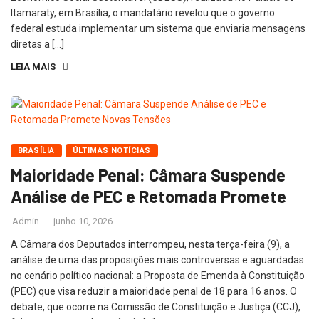
Itamaraty, em Brasília, o mandatário revelou que o governo
federal estuda implementar um sistema que enviaria mensagens
diretas a […]
LEIA MAIS
BRASÍLIA
ÚLTIMAS NOTÍCIAS
Maioridade Penal: Câmara Suspende
Análise de PEC e Retomada Promete
Admin
junho 10, 2026
A Câmara dos Deputados interrompeu, nesta terça-feira (9), a
análise de uma das proposições mais controversas e aguardadas
no cenário político nacional: a Proposta de Emenda à Constituição
(PEC) que visa reduzir a maioridade penal de 18 para 16 anos. O
debate, que ocorre na Comissão de Constituição e Justiça (CCJ),