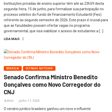
Instituições privadas de ensino superior têm até as 23h59 desta
segunda-feira, 15 de junho, para formalizar sua participação no
processo seletivo do Fundo de Financiamento Estudantil (Fies)
referente ao segundo semestre de 2026. Este prazo é crucial para
que as faculdades possam ofertar vagas no programa
governamental, que visa viabilizar o acesso de estudantes a […]
LEIA MAIS
BRASÍLIA
ÚLTIMAS NOTÍCIAS
Senado Confirma Ministro Benedito
Gonçalves como Novo Corregedor do
CNJ
Admin
junho 11, 2026
O cenário jurídico brasileiro ganhou um novo e influente