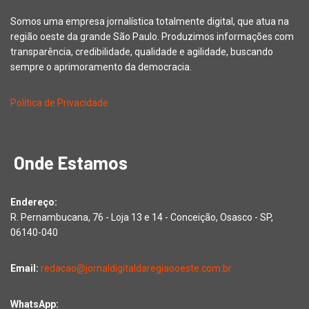
Somos uma empresa jornalística totalmente digital, que atua na
região oeste da grande São Paulo. Produzimos informações com
transparência, credibilidade, qualidade e agilidade, buscando
sempre o aprimoramento da democracia.
Política de Privacidade
Onde Estamos
Endereço:
R. Pernambucana, 76 - Loja 13 e 14 - Conceição, Osasco - SP,
06140-040
Email:
redacao@jornaldigitaldaregiaooeste.com.br
WhatsApp: