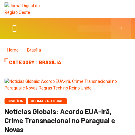
Home
Brasília
CATEGORY : BRASÍLIA
BRASÍLIA
ÚLTIMAS NOTÍCIAS
Notícias Globais: Acordo EUA-Irã,
Crime Transnacional no Paraguai e
Novas