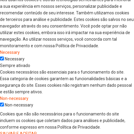
a sua experiência em nossos serviços, personalizar publicidade e
recomendar conteúdo de seu interesse. Também utilizamos cookies
de terceiros para análise e publicidade. Estes cookies são salvos no seu
navegador através do seu consentimento. Você pode optar por não
utilizar estes cookies, embora isso irá impactar na sua experiência de
navegação. Ao utilizar nossos serviços, você concorda com tal
monitoramento e com nossa Política de Privacidade.
Necessary
Necessary
Sempre ativado
Cookies necessários são essenciais para o funcionamento do site.
Essa categoria de cookies garantem as funcionalidades básicas e a
segurança do site. Esses cookies não registram nenhum dado pessoal
e estão sempre ativos.
Non-necessary
Non-necessary
Cookies que não são necessários para o funcionamento do site
incluem os cookies que coletam dados para análises e publicidade,
conforme expresso em nossa Política de Privacidade.
SALVAR E ACEITAR