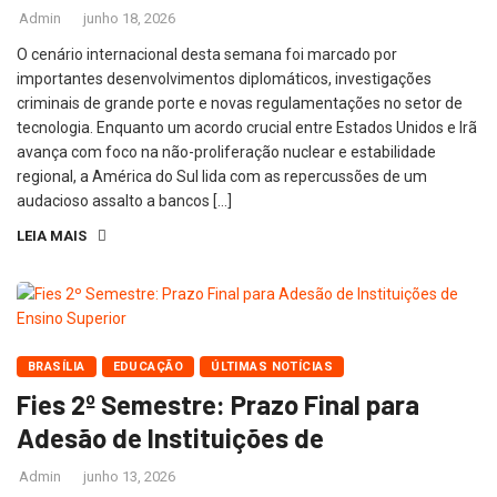
Admin
junho 18, 2026
O cenário internacional desta semana foi marcado por
importantes desenvolvimentos diplomáticos, investigações
criminais de grande porte e novas regulamentações no setor de
tecnologia. Enquanto um acordo crucial entre Estados Unidos e Irã
avança com foco na não-proliferação nuclear e estabilidade
regional, a América do Sul lida com as repercussões de um
audacioso assalto a bancos […]
LEIA MAIS
BRASÍLIA
EDUCAÇÃO
ÚLTIMAS NOTÍCIAS
Fies 2º Semestre: Prazo Final para
Adesão de Instituições de
Admin
junho 13, 2026