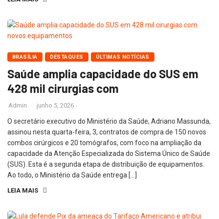
BRASÍLIA
DESTAQUES
ÚLTIMAS NOTÍCIAS
Saúde amplia capacidade do SUS em
428 mil cirurgias com
Admin
junho 5, 2026
O secretário executivo do Ministério da Saúde, Adriano Massunda,
assinou nesta quarta-feira, 3, contratos de compra de 150 novos
combos cirúrgicos e 20 tomógrafos, com foco na ampliação da
capacidade da Atenção Especializada do Sistema Único de Saúde
(SUS). Esta é a segunda etapa de distribuição de equipamentos.
Ao todo, o Ministério da Saúde entrega […]
LEIA MAIS