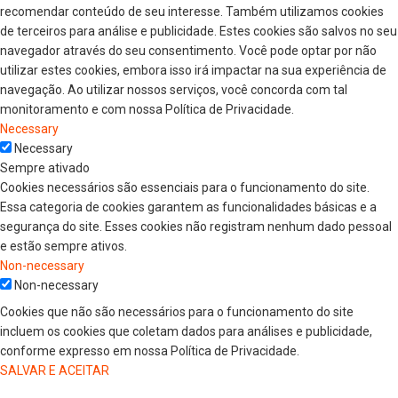
recomendar conteúdo de seu interesse. Também utilizamos cookies
de terceiros para análise e publicidade. Estes cookies são salvos no seu
navegador através do seu consentimento. Você pode optar por não
utilizar estes cookies, embora isso irá impactar na sua experiência de
navegação. Ao utilizar nossos serviços, você concorda com tal
monitoramento e com nossa Política de Privacidade.
Necessary
Necessary
Sempre ativado
Cookies necessários são essenciais para o funcionamento do site.
Essa categoria de cookies garantem as funcionalidades básicas e a
segurança do site. Esses cookies não registram nenhum dado pessoal
e estão sempre ativos.
Non-necessary
Non-necessary
Cookies que não são necessários para o funcionamento do site
incluem os cookies que coletam dados para análises e publicidade,
conforme expresso em nossa Política de Privacidade.
SALVAR E ACEITAR