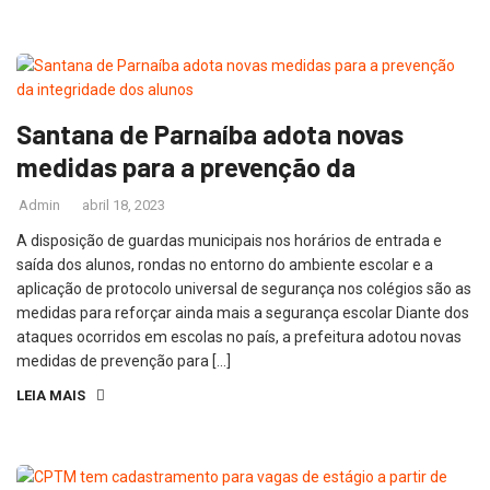
Santana de Parnaíba adota novas
medidas para a prevenção da
Admin
abril 18, 2023
A disposição de guardas municipais nos horários de entrada e
saída dos alunos, rondas no entorno do ambiente escolar e a
aplicação de protocolo universal de segurança nos colégios são as
medidas para reforçar ainda mais a segurança escolar Diante dos
ataques ocorridos em escolas no país, a prefeitura adotou novas
medidas de prevenção para […]
LEIA MAIS