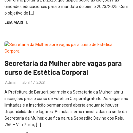
unidades educacionais para o mandato do biênio 2023/2025. Com
o objetivo de […]
LEIA MAIS
Secretaria da Mulher abre vagas para
curso de Estética Corporal
Admin
abril 17, 2023
A Prefeitura de Barueri, por meio da Secretaria da Mulher, abriu
inscrições para o curso de Estética Corporal gratuito. As vagas são
limitadas e a inscrição permanecerá aberta enquanto houver
disponibilidade de lugares. As aulas serão ministradas na sede da
Secretaria da Mulher, que fica na rua Sebastião Davino dos Reis,
756 – Vila Porto, […]