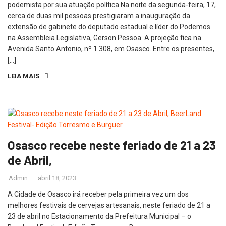
podemista por sua atuação política Na noite da segunda-feira, 17,
cerca de duas mil pessoas prestigiaram a inauguração da
extensão de gabinete do deputado estadual e líder do Podemos
na Assembleia Legislativa, Gerson Pessoa. A projeção fica na
Avenida Santo Antonio, nº 1.308, em Osasco. Entre os presentes,
[…]
LEIA MAIS
Osasco recebe neste feriado de 21 a 23
de Abril,
Admin
abril 18, 2023
A Cidade de Osasco irá receber pela primeira vez um dos
melhores festivais de cervejas artesanais, neste feriado de 21 a
23 de abril no Estacionamento da Prefeitura Municipal – o