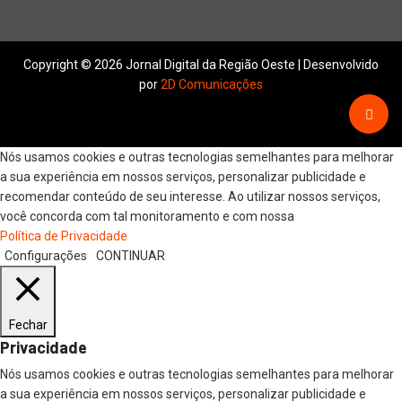
Copyright © 2026 Jornal Digital da Região Oeste | Desenvolvido
por
2D Comunicações
Nós usamos cookies e outras tecnologias semelhantes para melhorar
a sua experiência em nossos serviços, personalizar publicidade e
recomendar conteúdo de seu interesse. Ao utilizar nossos serviços,
você concorda com tal monitoramento e com nossa
Política de Privacidade
Configurações
CONTINUAR
Fechar
Privacidade
Nós usamos cookies e outras tecnologias semelhantes para melhorar
a sua experiência em nossos serviços, personalizar publicidade e