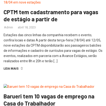
CPTM tem cadastramento para vagas
de estágio a partir de
Admin
abril 18, 2023
Estações das cinco linhas da companhia recebem o evento;
confira locais e datas A partir desta terça-feira (18/04) até 12/05,
nove estações da CPTM disponibilizarão aos passageiros balcões
de informações e cadastro de currículos para vagas de estágio. Os
eventos, realizados em parceria com a Avance Estágios, serão
realizados entre 8h e 20h e terão […]
LEIA MAIS
Barueri tem 10 vagas de emprego na
Casa do Trabalhador