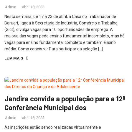
Admin
abril 18, 2023
Nesta semana, de 17 a 23 de abril, a Casa do Trabalhador de
Barueri, ligada à Secretaria de Indústria, Comércio e Trabalho
(Sict), divulga vagas para 10 oportunidades de emprego. A
maioria das vagas pede ensino fundamental incompleto, mas há
vagas para ensino fundamental completo e também ensino
médio. Como concorrer Para participar da seleção […]
LEIA MAIS
Jandira convida a população para a 12ª
Conferência Municipal dos
Admin
abril 18, 2023
As inscrições estão sendo realizadas virtualmente e