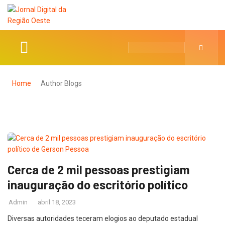
Home
Author Blogs
Cerca de 2 mil pessoas prestigiam
inauguração do escritório político
Admin
abril 18, 2023
Diversas autoridades teceram elogios ao deputado estadual