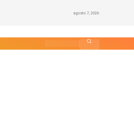
agosto 7, 2026