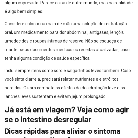
algum imprevisto. Parece coisa de outro mundo, mas na realidade
é algo bem simples.
Considere colocar na mala de mão uma solução de reidratação
oral, um medicamento para dor abdominal, antigases, lençóis
umedecidos e roupas íntimas de reserva. Não se esqueça de
manter seus documentos médicos ou receitas atualizadas, caso
tenha alguma condição de saúde específica.
Inclui sempre itens como soro e salgadinhos leves também. Caso
você sinta diarreia, precisará relatar nutrientes e eletrólitos
perdidos. O soro combate os efeitos da desidratação leve e os
lanches leves sustentam e evitam jejum prolongado.
Já está em viagem? Veja como agir
se o intestino desregular
Dicas rápidas para aliviar o sintoma