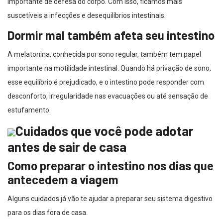
importante de defesa do corpo. Com isso, ficamos mais
suscetíveis a infecções e desequilíbrios intestinais.
Dormir mal também afeta seu intestino
A melatonina, conhecida por sono regular, também tem papel
importante na motilidade intestinal. Quando há privação de sono,
esse equilíbrio é prejudicado, e o intestino pode responder com
desconforto, irregularidade nas evacuações ou até sensação de
estufamento.
Cuidados que você pode adotar
antes de sair de casa
Como preparar o intestino nos dias que
antecedem a viagem
Alguns cuidados já vão te ajudar a preparar seu sistema digestivo
para os dias fora de casa.