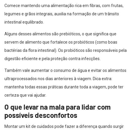
Comece mantendo uma alimentação rica em fibras, com frutas,
legumes e grãos integrais, auxilia na formação de um trânsito
intestinal equilibrado.
Alguns desses alimentos são prebióticos, o que significa que
servem de alimento que fortalece os probióticos (como boas
bactérias da flora intestinal). Os probióticos são responsáveis pela
digestão eficiente e pela proteção contra infecções.
Também vale aumentar o consumo de água e evitar os alimentos
ultraprocessados nos dias anteriores à viagem. Dica extra:
mantenha todas essas práticas durante toda a viagem, pode ter
certeza que vai ajudar.
O que levar na mala para lidar com
possíveis desconfortos
Montar um kit de cuidados pode fazer a diferença quando surgir