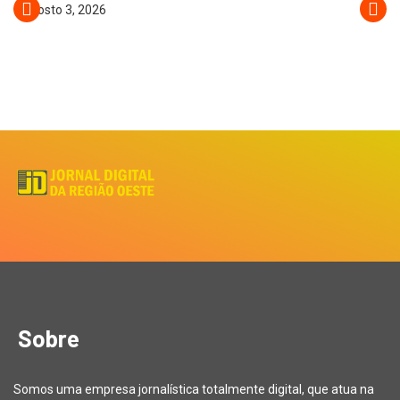
agosto 3, 2026
Sobre
Somos uma empresa jornalística totalmente digital, que atua na