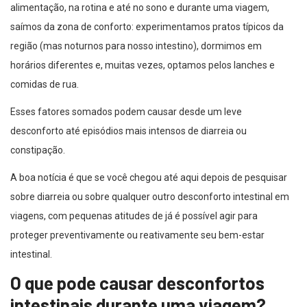
alimentação, na rotina e até no sono e durante uma viagem,
saímos da zona de conforto: experimentamos pratos típicos da
região (mas noturnos para nosso intestino), dormimos em
horários diferentes e, muitas vezes, optamos pelos lanches e
comidas de rua.
Esses fatores somados podem causar desde um leve
desconforto até episódios mais intensos de diarreia ou
constipação.
A boa notícia é que se você chegou até aqui depois de pesquisar
sobre diarreia ou sobre qualquer outro desconforto intestinal em
viagens, com pequenas atitudes de já é possível agir para
proteger preventivamente ou reativamente seu bem-estar
intestinal.
O que pode causar desconfortos
intestinais durante uma viagem?