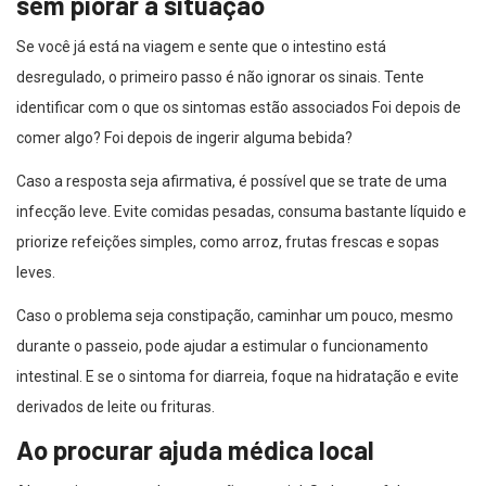
sem piorar a situação
Se você já está na viagem e sente que o intestino está
desregulado, o primeiro passo é não ignorar os sinais. Tente
identificar com o que os sintomas estão associados Foi depois de
comer algo? Foi depois de ingerir alguma bebida?
Caso a resposta seja afirmativa, é possível que se trate de uma
infecção leve. Evite comidas pesadas, consuma bastante líquido e
priorize refeições simples, como arroz, frutas frescas e sopas
leves.
Caso o problema seja constipação, caminhar um pouco, mesmo
durante o passeio, pode ajudar a estimular o funcionamento
intestinal. E se o sintoma for diarreia, foque na hidratação e evite
derivados de leite ou frituras.
Ao procurar ajuda médica local