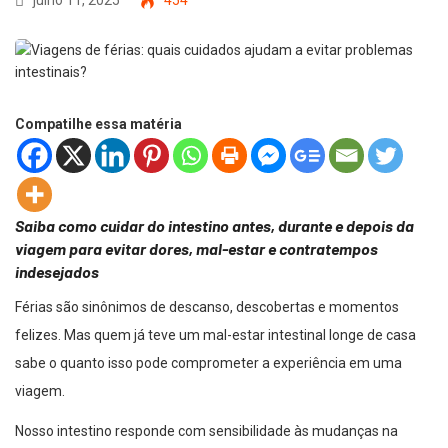
julho 11, 2025
454
Compatilhe essa matéria
Saiba como cuidar do intestino antes, durante e depois da
viagem para evitar dores, mal-estar e contratempos
indesejados
Férias são sinônimos de descanso, descobertas e momentos
felizes. Mas quem já teve um mal-estar intestinal longe de casa
sabe o quanto isso pode comprometer a experiência em uma
viagem.
Nosso intestino responde com sensibilidade às mudanças na