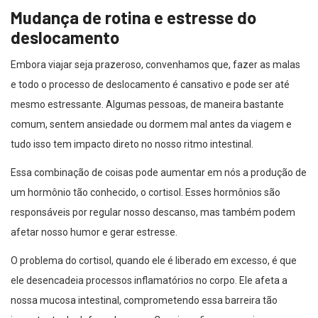
Mudança de rotina e estresse do
deslocamento
Embora viajar seja prazeroso, convenhamos que, fazer as malas
e todo o processo de deslocamento é cansativo e pode ser até
mesmo estressante. Algumas pessoas, de maneira bastante
comum, sentem ansiedade ou dormem mal antes da viagem e
tudo isso tem impacto direto no nosso ritmo intestinal.
Essa combinação de coisas pode aumentar em nós a produção de
um hormônio tão conhecido, o cortisol. Esses hormônios são
responsáveis por regular nosso descanso, mas também podem
afetar nosso humor e gerar estresse.
O problema do cortisol, quando ele é liberado em excesso, é que
ele desencadeia processos inflamatórios no corpo. Ele afeta a
nossa mucosa intestinal, comprometendo essa barreira tão