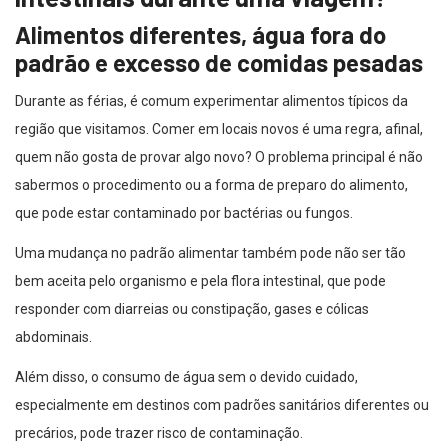
Alimentos diferentes, água fora do
padrão e excesso de comidas pesadas
Durante as férias, é comum experimentar alimentos típicos da
região que visitamos. Comer em locais novos é uma regra, afinal,
quem não gosta de provar algo novo? O problema principal é não
sabermos o procedimento ou a forma de preparo do alimento,
que pode estar contaminado por bactérias ou fungos.
Uma mudança no padrão alimentar também pode não ser tão
bem aceita pelo organismo e pela flora intestinal, que pode
responder com diarreias ou constipação, gases e cólicas
abdominais.
Além disso, o consumo de água sem o devido cuidado,
especialmente em destinos com padrões sanitários diferentes ou
precários, pode trazer risco de contaminação.