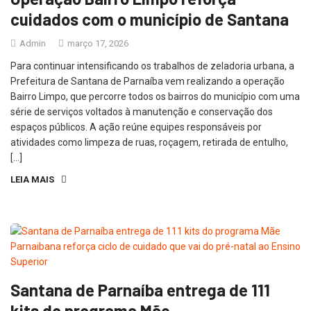
cuidados com o município de Santana
Admin
março 17, 2026
Para continuar intensificando os trabalhos de zeladoria urbana, a
Prefeitura de Santana de Parnaíba vem realizando a operação
Bairro Limpo, que percorre todos os bairros do município com uma
série de serviços voltados à manutenção e conservação dos
espaços públicos. A ação reúne equipes responsáveis por
atividades como limpeza de ruas, roçagem, retirada de entulho,
[…]
LEIA MAIS
Santana de Parnaíba entrega de 111
kits do programa Mãe