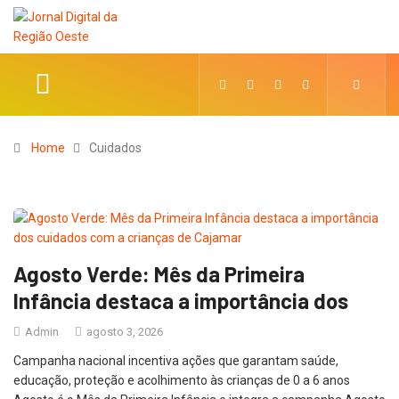
Home
Cuidados
Agosto Verde: Mês da Primeira
Infância destaca a importância dos
Admin
agosto 3, 2026
Campanha nacional incentiva ações que garantam saúde,
educação, proteção e acolhimento às crianças de 0 a 6 anos