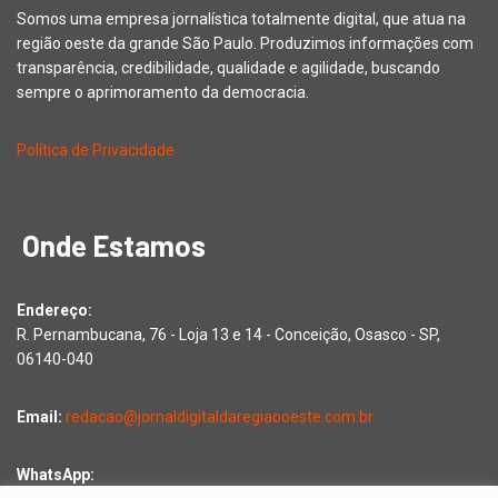
Somos uma empresa jornalística totalmente digital, que atua na
região oeste da grande São Paulo. Produzimos informações com
transparência, credibilidade, qualidade e agilidade, buscando
sempre o aprimoramento da democracia.
Política de Privacidade
Onde Estamos
Endereço:
R. Pernambucana, 76 - Loja 13 e 14 - Conceição, Osasco - SP,
06140-040
Email:
redacao@jornaldigitaldaregiaooeste.com.br
WhatsApp: