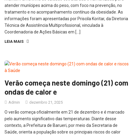
atender munícipes acima do peso, com foco na prevenção, no
tratamento e no acompanhamento contínuo da obesidade. As
informações foram apresentadas por Priscila Koritar, da Diretoria
Técnica de Assistência Multiprofissional, vinculada à
Coordenadoria de Ações Básicas em […]
LEIA MAIS
Verão começa neste domingo (21) com
ondas de calor e
Admin
dezembro 21, 2025
O verão começa oficialmente em 21 de dezembro e é marcado
pelo aumento significativo das temperaturas. Diante desse
contexto, a Prefeitura de Barueri, por meio da Secretaria de
Saúde, orienta a população sobre os principais riscos do calor