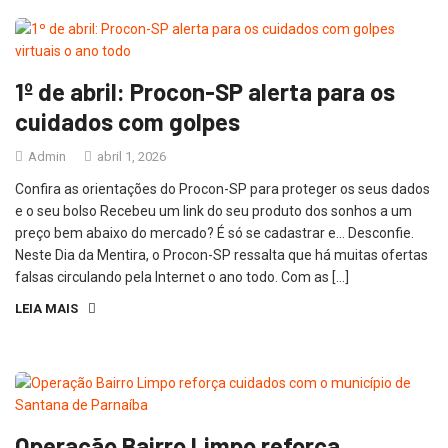
1º de abril: Procon-SP alerta para os
cuidados com golpes
Admin
abril 1, 2026
Confira as orientações do Procon-SP para proteger os seus dados
e o seu bolso Recebeu um link do seu produto dos sonhos a um
preço bem abaixo do mercado? É só se cadastrar e… Desconfie.
Neste Dia da Mentira, o Procon-SP ressalta que há muitas ofertas
falsas circulando pela Internet o ano todo. Com as […]
LEIA MAIS
Operação Bairro Limpo reforça