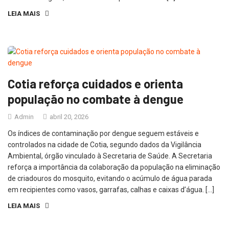
LEIA MAIS
Cotia reforça cuidados e orienta
população no combate à dengue
Admin
abril 20, 2026
Os índices de contaminação por dengue seguem estáveis e
controlados na cidade de Cotia, segundo dados da Vigilância
Ambiental, órgão vinculado à Secretaria de Saúde. A Secretaria
reforça a importância da colaboração da população na eliminação
de criadouros do mosquito, evitando o acúmulo de água parada
em recipientes como vasos, garrafas, calhas e caixas d’água. […]
LEIA MAIS