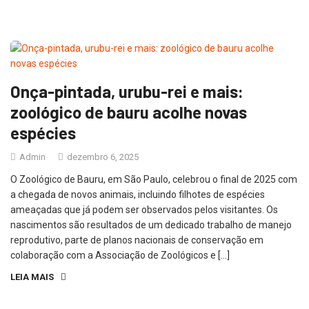
Onça-pintada, urubu-rei e mais:
zoológico de bauru acolhe novas
espécies
Admin
dezembro 6, 2025
O Zoológico de Bauru, em São Paulo, celebrou o final de 2025 com
a chegada de novos animais, incluindo filhotes de espécies
ameaçadas que já podem ser observados pelos visitantes. Os
nascimentos são resultados de um dedicado trabalho de manejo
reprodutivo, parte de planos nacionais de conservação em
colaboração com a Associação de Zoológicos e […]
LEIA MAIS