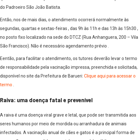
do Padroeiro São João Batista.
Então, nos de mais dias, o atendimento ocorrerá normalmente às
segundas, quartas e sextas-feiras , das 9h às 11h e das 13h às 15h30 ,
no posto fixo localizado na sede do DTCZ (Rua Anhanguera, 200 – Vila
São Francisco). Não é necessário agendamento prévio .
Eentão, para facilitar o atendimento, os tutores deverão levar o termo
de responsabilidade pela vacinação impressa, preenchida e solicitada,
disponível no site da Prefeitura de Barueri:
Clique aqui para acessar o
termo
.
Raiva: uma doença fatal e prevenível
A raiva é uma doença viral grave e letal, que pode ser transmitida aos
seres humanos por meio de mordida ou arranhadura de animais
infectados. A vacinação anual de cães e gatos é a principal forma de