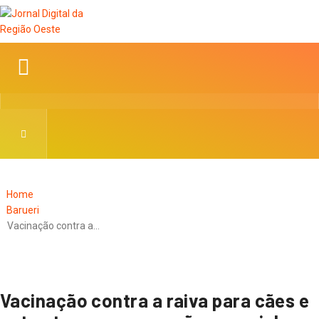
Home
Barueri
Vacinação contra a…
Vacinação contra a raiva para cães e