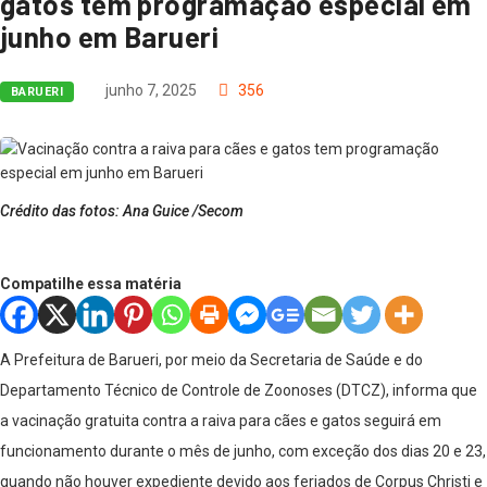
gatos tem programação especial em
junho em Barueri
junho 7, 2025
356
BARUERI
Crédito das fotos: Ana Guice /Secom
Compatilhe essa matéria
A Prefeitura de Barueri, por meio da Secretaria de Saúde e do
Departamento Técnico de Controle de Zoonoses (DTCZ), informa que
a vacinação gratuita contra a raiva para cães e gatos seguirá em
funcionamento durante o mês de junho, com exceção dos dias 20 e 23,
quando não houver expediente devido aos feriados de Corpus Christi e