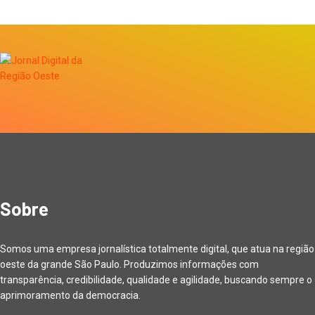
Sobre
Somos uma empresa jornalística totalmente digital, que atua na região
oeste da grande São Paulo. Produzimos informações com
transparência, credibilidade, qualidade e agilidade, buscando sempre o
aprimoramento da democracia.