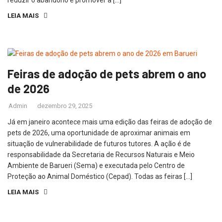
reduzir o abandono e promover a […]
LEIA MAIS
Feiras de adoção de pets abrem o ano
de 2026
Admin
dezembro 29, 2025
Já em janeiro acontece mais uma edição das feiras de adoção de
pets de 2026, uma oportunidade de aproximar animais em
situação de vulnerabilidade de futuros tutores. A ação é de
responsabilidade da Secretaria de Recursos Naturais e Meio
Ambiente de Barueri (Sema) e executada pelo Centro de
Proteção ao Animal Doméstico (Cepad). Todas as feiras […]
LEIA MAIS