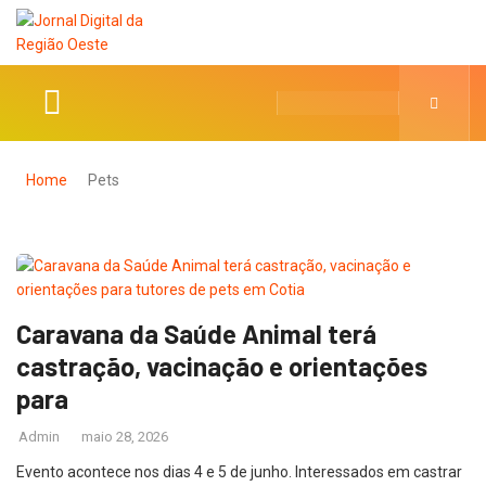
Home
Pets
Caravana da Saúde Animal terá
castração, vacinação e orientações
para
Admin
maio 28, 2026
Evento acontece nos dias 4 e 5 de junho. Interessados em castrar