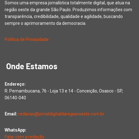
Somos uma empresa jornalística totalmente digital, que atua na
região oeste da grande São Paulo. Produzimos informações com
transparência, credibilidade, qualidade e agilidade, buscando
sempre o aprimoramento da democracia.
Política de Privacidade
Onde Estamos
Endereço:
R. Pernambucana, 76 - Loja 13 e 14 - Conceição, Osasco - SP,
06140-040
Email:
redacao@jornaldigitaldaregiaooeste.com.br
WhatsApp:
Falar com a redação