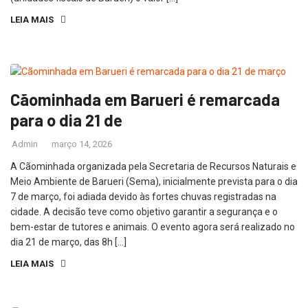
LEIA MAIS
Cãominhada em Barueri é remarcada
para o dia 21 de
Admin
março 14, 2026
A Cãominhada organizada pela Secretaria de Recursos Naturais e
Meio Ambiente de Barueri (Sema), inicialmente prevista para o dia
7 de março, foi adiada devido às fortes chuvas registradas na
cidade. A decisão teve como objetivo garantir a segurança e o
bem-estar de tutores e animais. O evento agora será realizado no
dia 21 de março, das 8h […]
LEIA MAIS