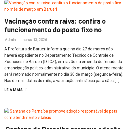
Vacinação contra raiva: confira o
funcionamento do posto fixo no
Admin
março 13, 2026
A Prefeitura de Barueri informa que no dia 27 de março não
haverá expediente no Departamento Técnico de Controle de
Zoonoses de Barueri (DTCZ), em razão da emenda do feriado da
emancipação político-administrativa do município. O atendimento
será retomado normalmente no dia 30 de março (segunda-feira).
Nas demais datas do mês, a vacinação antirrábica para cães […]
LEIA MAIS