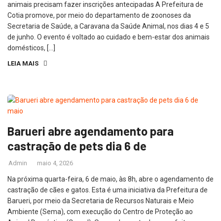
animais precisam fazer inscrições antecipadas A Prefeitura de
Cotia promove, por meio do departamento de zoonoses da
Secretaria de Saúde, a Caravana da Saúde Animal, nos dias 4 e 5
de junho. O evento é voltado ao cuidado e bem-estar dos animais
domésticos, […]
LEIA MAIS
Barueri abre agendamento para
castração de pets dia 6 de
Admin
maio 4, 2026
Na próxima quarta-feira, 6 de maio, às 8h, abre o agendamento de
castração de cães e gatos. Esta é uma iniciativa da Prefeitura de
Barueri, por meio da Secretaria de Recursos Naturais e Meio
Ambiente (Sema), com execução do Centro de Proteção ao