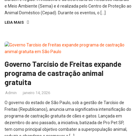
e Meio Ambiente (Sema) e é realizada pelo Centro de Proteção ao
Animal Doméstico (Cepad). Durante os eventos, o […]
LEIA MAIS
Governo Tarcísio de Freitas expande
programa de castração animal
gratuita
Admin
janeiro 14, 2026
O governo do estado de São Paulo, sob a gestão de Tarcísio de
Freitas (Republicanos), anuncia uma significativa intensificação do
programa de castração gratuita de cães e gatos. Lançada em
dezembro do ano passado, a iniciativa, batizada de Pro Pet SP,
tem como principal objetivo combater a superpopulação animal,