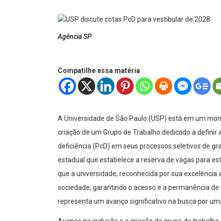
Agência SP
Compatilhe essa matéria
A Universidade de São Paulo (USP) está em um momen
criação de um Grupo de Trabalho dedicado a definir
deficiência (PcD) em seus processos seletivos de gr
estadual que estabelece a reserva de vagas para est
que a universidade, reconhecida por sua excelênci
sociedade, garantindo o acesso e a permanência de 
representa um avanço significativo na busca por uma