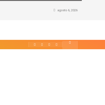
agosto 6, 2026