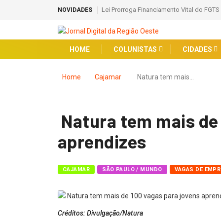
Lei Prorroga Financiamento Vital do FGTS
NOVIDADES
HOME
COLUNISTAS
CIDADES
Home
Cajamar
Natura tem mais…
Natura tem mais de 
aprendizes
CAJAMAR
SÃO PAULO / MUNDO
VAGAS DE EMP
Créditos: Divulgação/Natura