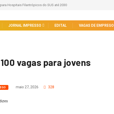
 para Hospitais Filantrópicos do SUS até 2030
JORNAL IMPRESSO
EDITAL
VAGAS DE EMPREGO
100 vagas para jovens
maio 27, 2026
328
REGO