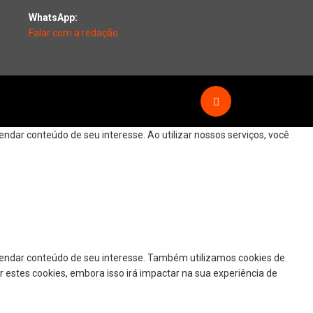
WhatsApp:
Falar com a redação
dar conteúdo de seu interesse. Ao utilizar nossos serviços, você
mendar conteúdo de seu interesse. Também utilizamos cookies de
r estes cookies, embora isso irá impactar na sua experiência de