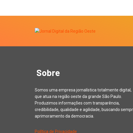
Sobre
Somos uma empresa jornalística totalmente digital,
que atua na região oeste da grande São Paulo.
Produzimos informações com transparência,
credibilidade, qualidade e agilidade, buscando sempr
aprimoramento da democracia.
Política de Privacidade