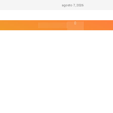
agosto 7, 2026