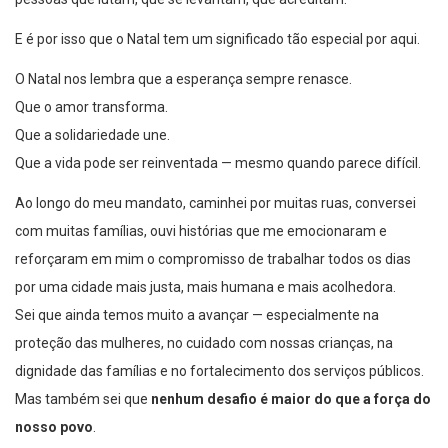
E é por isso que o Natal tem um significado tão especial por aqui.
O Natal nos lembra que a esperança sempre renasce.
Que o amor transforma.
Que a solidariedade une.
Que a vida pode ser reinventada — mesmo quando parece difícil.
Ao longo do meu mandato, caminhei por muitas ruas, conversei
com muitas famílias, ouvi histórias que me emocionaram e
reforçaram em mim o compromisso de trabalhar todos os dias
por uma cidade mais justa, mais humana e mais acolhedora.
Sei que ainda temos muito a avançar — especialmente na
proteção das mulheres, no cuidado com nossas crianças, na
dignidade das famílias e no fortalecimento dos serviços públicos.
Mas também sei que
nenhum desafio é maior do que a força do
nosso povo
.