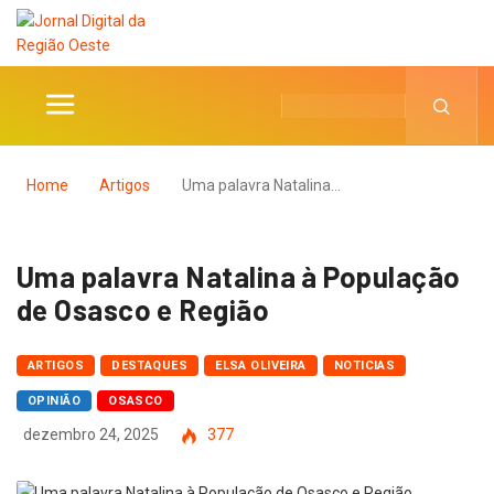
Home
Artigos
Uma palavra Natalina…
Uma palavra Natalina à População
de Osasco e Região
ARTIGOS
DESTAQUES
ELSA OLIVEIRA
NOTICIAS
OPINIÃO
OSASCO
dezembro 24, 2025
377