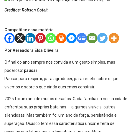
Creditos: Robson Cotait
Compatilhe essa matéria
Por Vereadora Elsa Oliveira
O final do ano sempre nos convida a um gesto simples, mas
poderoso:
pausar
.
Pausar para respirar, para agradecer, para refletir sobre o que
vivemos e sobre o que ainda queremos construir.
2025 foi um ano de muitos desafios. Cada família da nossa cidade
enfrentou suas próprias batalhas — algumas visíveis, outras
silenciosas. Mas também foi um ano de força, persistência e
superação. Osasco tem essa característica única: é feita de
pessoas que lutam, que se levantam, que acreditam.