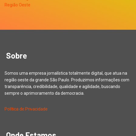
Sobre
Somos uma empresa jornalística totalmente digital, que atua na
região oeste da grande São Paulo. Produzimos informações com
transparência, credibilidade, qualidade e agilidade, buscando
sempre o aprimoramento da democracia.
Política de Privacidade
Onde Estamos