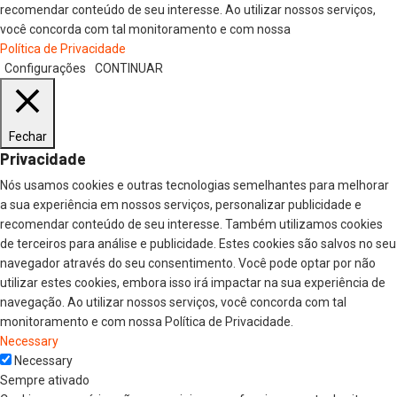
recomendar conteúdo de seu interesse. Ao utilizar nossos serviços,
você concorda com tal monitoramento e com nossa
Política de Privacidade
Configurações
CONTINUAR
Fechar
Privacidade
Nós usamos cookies e outras tecnologias semelhantes para melhorar
a sua experiência em nossos serviços, personalizar publicidade e
recomendar conteúdo de seu interesse. Também utilizamos cookies
de terceiros para análise e publicidade. Estes cookies são salvos no seu
navegador através do seu consentimento. Você pode optar por não
utilizar estes cookies, embora isso irá impactar na sua experiência de
navegação. Ao utilizar nossos serviços, você concorda com tal
monitoramento e com nossa Política de Privacidade.
Necessary
Necessary
Sempre ativado