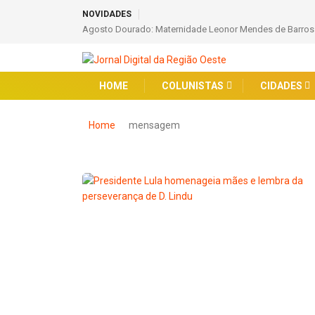
NOVIDADES
Agosto Dourado: Maternidade Leonor Mendes de Barros
HOME
COLUNISTAS
CIDADES
Home
mensagem