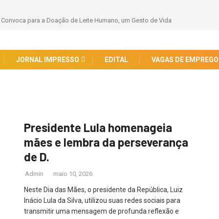
 Convoca para a Doação de Leite Humano, um Gesto de Vida
JORNAL IMPRESSO
EDITAL
VAGAS DE EMPREGO
Presidente Lula homenageia
mães e lembra da perseverança
de D.
Admin
maio 10, 2026
Neste Dia das Mães, o presidente da República, Luiz
Inácio Lula da Silva, utilizou suas redes sociais para
transmitir uma mensagem de profunda reflexão e