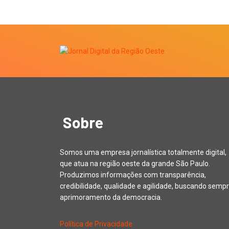
Sobre
Somos uma empresa jornalística totalmente digital,
que atua na região oeste da grande São Paulo.
Produzimos informações com transparência,
credibilidade, qualidade e agilidade, buscando sempr
aprimoramento da democracia.
Política de Privacidade