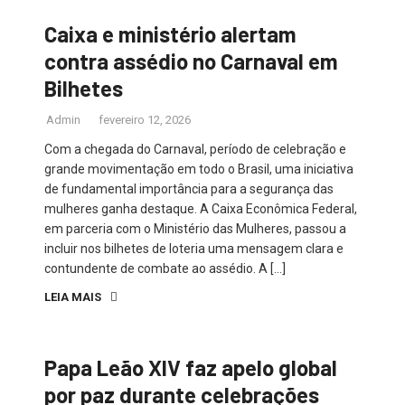
Caixa e ministério alertam
contra assédio no Carnaval em
Bilhetes
Admin
fevereiro 12, 2026
Com a chegada do Carnaval, período de celebração e
grande movimentação em todo o Brasil, uma iniciativa
de fundamental importância para a segurança das
mulheres ganha destaque. A Caixa Econômica Federal,
em parceria com o Ministério das Mulheres, passou a
incluir nos bilhetes de loteria uma mensagem clara e
contundente de combate ao assédio. A […]
LEIA MAIS
Papa Leão XIV faz apelo global
por paz durante celebrações