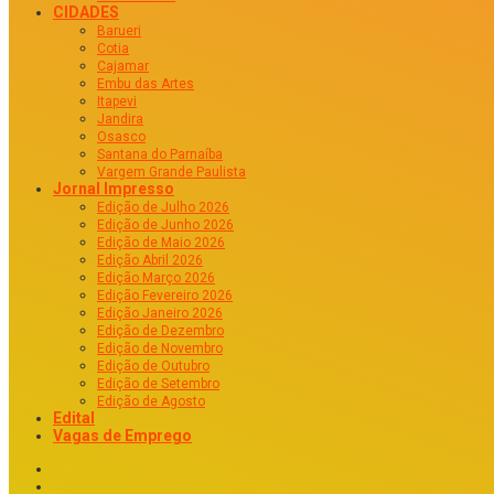
CIDADES
Barueri
Cotia
Cajamar
Embu das Artes
Itapevi
Jandira
Osasco
Santana do Parnaíba
Vargem Grande Paulista
Jornal Impresso
Edição de Julho 2026
Edição de Junho 2026
Edição de Maio 2026
Edição Abril 2026
Edição Março 2026
Edição Fevereiro 2026
Edição Janeiro 2026
Edição de Dezembro
Edição de Novembro
Edição de Outubro
Edição de Setembro
Edição de Agosto
Edital
Vagas de Emprego