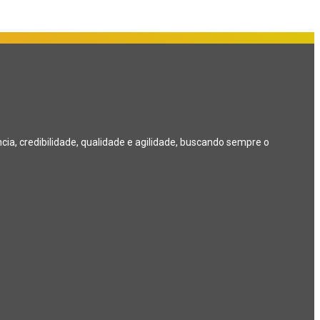
a, credibilidade, qualidade e agilidade, buscando sempre o