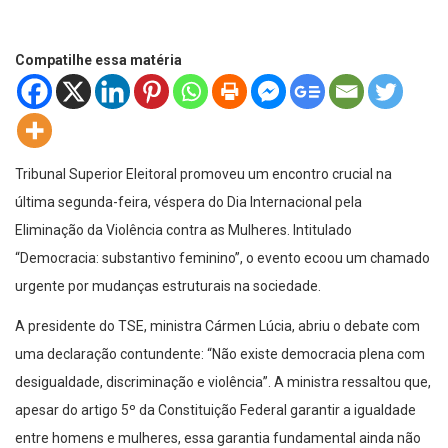
Compatilhe essa matéria
Tribunal Superior Eleitoral promoveu um encontro crucial na
última segunda-feira, véspera do Dia Internacional pela
Eliminação da Violência contra as Mulheres. Intitulado
“Democracia: substantivo feminino”, o evento ecoou um chamado
urgente por mudanças estruturais na sociedade.
A presidente do TSE, ministra Cármen Lúcia, abriu o debate com
uma declaração contundente: “Não existe democracia plena com
desigualdade, discriminação e violência”. A ministra ressaltou que,
apesar do artigo 5º da Constituição Federal garantir a igualdade
entre homens e mulheres, essa garantia fundamental ainda não