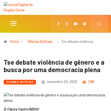
Home
Últimas Notícias
Tse debate violência…
Tse debate violência de gênero e a
busca por uma democracia plena
novembro 24, 2025
288
ÚLTIMAS NOTÍCIAS
© Clarice Castro/MDHC