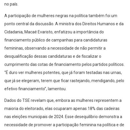
no país.
A participação de mulheres negras na política também foi um
ponto central da discussão. A ministra dos Direitos Humanos e da
Cidadania, Macaé Evaristo, enfatizou a importância do
financiamento público de campanhas para candidaturas
femininas, observando a necessidade de não permitir a
desqualificação dessas candidaturas e de fiscalizar o
cumprimento das cotas de financiamento pelos partidos políticos.
“É duro ver mulheres potentes, que já foram testadas nas urnas,
que já se elegeram, terem que ficar rastejando, mendigando, pelo
efetivo financiamento”, lamentou.
Dados do TSE revelam que, embora as mulheres representem a
maioria do eleitorado, elas ocuparam apenas 18% das cadeiras
nas eleições municipais de 2024. Esse desequilíbrio demonstra a
necessidade de promover a participação feminina na política e de