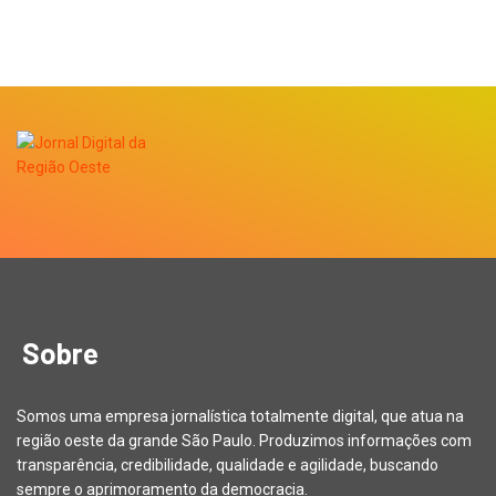
Sobre
Somos uma empresa jornalística totalmente digital, que atua na
região oeste da grande São Paulo. Produzimos informações com
transparência, credibilidade, qualidade e agilidade, buscando
sempre o aprimoramento da democracia.