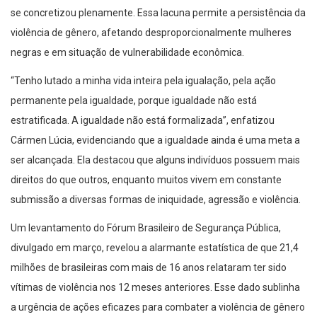
se concretizou plenamente. Essa lacuna permite a persistência da
violência de gênero, afetando desproporcionalmente mulheres
negras e em situação de vulnerabilidade econômica.
“Tenho lutado a minha vida inteira pela igualação, pela ação
permanente pela igualdade, porque igualdade não está
estratificada. A igualdade não está formalizada”, enfatizou
Cármen Lúcia, evidenciando que a igualdade ainda é uma meta a
ser alcançada. Ela destacou que alguns indivíduos possuem mais
direitos do que outros, enquanto muitos vivem em constante
submissão a diversas formas de iniquidade, agressão e violência.
Um levantamento do Fórum Brasileiro de Segurança Pública,
divulgado em março, revelou a alarmante estatística de que 21,4
milhões de brasileiras com mais de 16 anos relataram ter sido
vítimas de violência nos 12 meses anteriores. Esse dado sublinha
a urgência de ações eficazes para combater a violência de gênero