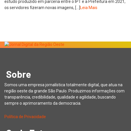
estudo produzido em parceria entre o IPT e a Prefeitura em 2021,
os servidores fizeram novas imagens, […]
Leia Mais
Sobre
Somos uma empresa jornalística totalmente digital, que atua na
região oeste da grande São Paulo. Produzimos informações com
transparência, credibilidade, qualidade e agilidade, buscando
sempre o aprimoramento da democracia.
Política de Privacidade