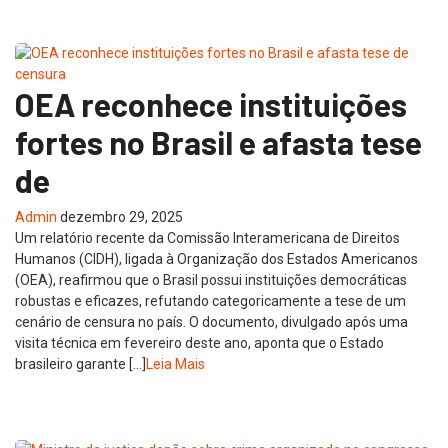
OEA reconhece instituições
fortes no Brasil e afasta tese
de
Admin
dezembro 29, 2025
Um relatório recente da Comissão Interamericana de Direitos
Humanos (CIDH), ligada à Organização dos Estados Americanos
(OEA), reafirmou que o Brasil possui instituições democráticas
robustas e eficazes, refutando categoricamente a tese de um
cenário de censura no país. O documento, divulgado após uma
visita técnica em fevereiro deste ano, aponta que o Estado
brasileiro garante […]
Leia Mais