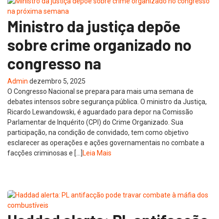
Ministro da justiça depõe
sobre crime organizado no
congresso na
Admin
dezembro 5, 2025
O Congresso Nacional se prepara para mais uma semana de
debates intensos sobre segurança pública. O ministro da Justiça,
Ricardo Lewandowski, é aguardado para depor na Comissão
Parlamentar de Inquérito (CPI) do Crime Organizado. Sua
participação, na condição de convidado, tem como objetivo
esclarecer as operações e ações governamentais no combate a
facções criminosas e […]
Leia Mais