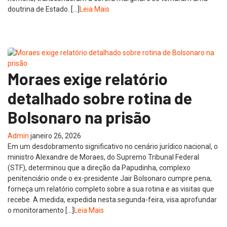
doutrina de Estado. […]
Leia Mais
Moraes exige relatório
detalhado sobre rotina de
Bolsonaro na prisão
Admin
janeiro 26, 2026
Em um desdobramento significativo no cenário jurídico nacional, o
ministro Alexandre de Moraes, do Supremo Tribunal Federal
(STF), determinou que a direção da Papudinha, complexo
penitenciário onde o ex-presidente Jair Bolsonaro cumpre pena,
forneça um relatório completo sobre a sua rotina e as visitas que
recebe. A medida, expedida nesta segunda-feira, visa aprofundar
o monitoramento […]
Leia Mais