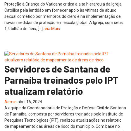
Proteção à Criança do Vaticano critica a alta hierarquia da Igreja
Católica pela lentidão em fornecer apoio às vítimas de abuso
sexual cometido por membros do clero e na implementação de
novas medidas de proteção em escala global. A Igreja, com seus
1,4 bilhão de fiéis, […]
Leia Mais
Servidores de Santana de
Parnaíba treinados pelo IPT
atualizam relatório
Admin
abril 16, 2024
A equipe da Coordenadoria de Proteção e Defesa Civil de Santana
de Parnaíba, composta por servidores treinados pelo Instituto de
Pesquisas Tecnológicas (IPT), realizou atualizações no relatório
de mapeamento das áreas de risco do município. Com base no