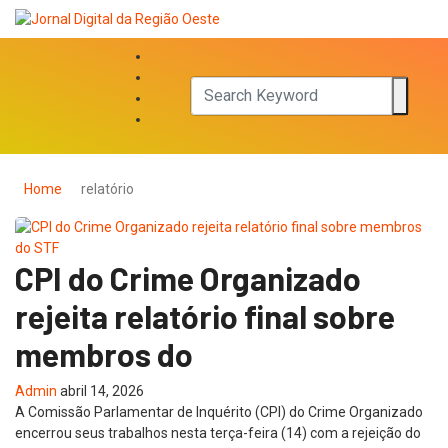
Home
relatório
CPI do Crime Organizado
rejeita relatório final sobre
membros do
Admin
abril 14, 2026
A Comissão Parlamentar de Inquérito (CPI) do Crime Organizado
encerrou seus trabalhos nesta terça-feira (14) com a rejeição do