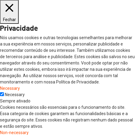
Fechar
Privacidade
Nós usamos cookies e outras tecnologias semelhantes para melhorar
a sua experiência em nossos serviços, personalizar publicidade e
recomendar conteúdo de seu interesse. Também utilizamos cookies
de terceiros para análise e publicidade. Estes cookies são salvos no seu
navegador através do seu consentimento. Você pode optar por não
utilizar estes cookies, embora isso irá impactar na sua experiência de
navegação. Ao utilizar nossos serviços, você concorda com tal
monitoramento e com nossa Política de Privacidade.
Necessary
Necessary
Sempre ativado
Cookies necessários são essenciais para o funcionamento do site.
Essa categoria de cookies garantem as funcionalidades básicas e a
segurança do site. Esses cookies não registram nenhum dado pessoal
e estão sempre ativos.
Non-necessary