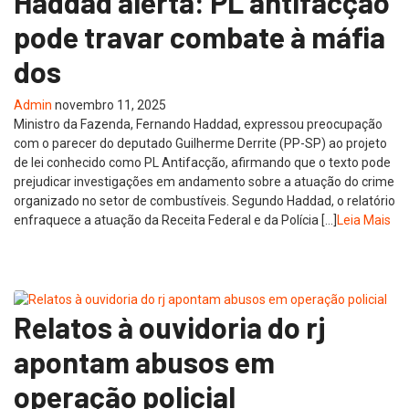
Haddad alerta: PL antifacção
pode travar combate à máfia
dos
Admin
novembro 11, 2025
Ministro da Fazenda, Fernando Haddad, expressou preocupação
com o parecer do deputado Guilherme Derrite (PP-SP) ao projeto
de lei conhecido como PL Antifacção, afirmando que o texto pode
prejudicar investigações em andamento sobre a atuação do crime
organizado no setor de combustíveis. Segundo Haddad, o relatório
enfraquece a atuação da Receita Federal e da Polícia […]
Leia Mais
Relatos à ouvidoria do rj
apontam abusos em
operação policial