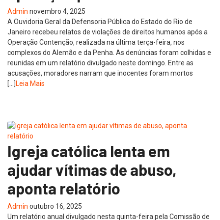
Admin
novembro 4, 2025
A Ouvidoria Geral da Defensoria Pública do Estado do Rio de
Janeiro recebeu relatos de violações de direitos humanos após a
Operação Contenção, realizada na última terça-feira, nos
complexos do Alemão e da Penha. As denúncias foram colhidas e
reunidas em um relatório divulgado neste domingo. Entre as
acusações, moradores narram que inocentes foram mortos
[…]
Leia Mais
Igreja católica lenta em
ajudar vítimas de abuso,
aponta relatório
Admin
outubro 16, 2025
Um relatório anual divulgado nesta quinta-feira pela Comissão de