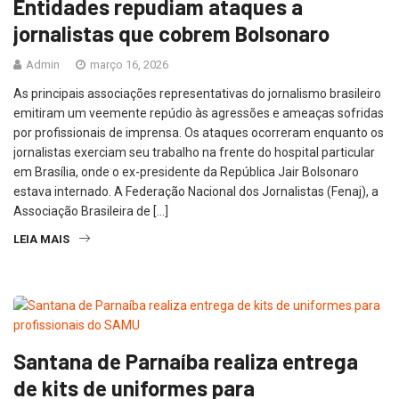
Entidades repudiam ataques a
jornalistas que cobrem Bolsonaro
Admin
março 16, 2026
As principais associações representativas do jornalismo brasileiro
emitiram um veemente repúdio às agressões e ameaças sofridas
por profissionais de imprensa. Os ataques ocorreram enquanto os
jornalistas exerciam seu trabalho na frente do hospital particular
em Brasília, onde o ex-presidente da República Jair Bolsonaro
estava internado. A Federação Nacional dos Jornalistas (Fenaj), a
Associação Brasileira de […]
LEIA MAIS
Santana de Parnaíba realiza entrega
de kits de uniformes para