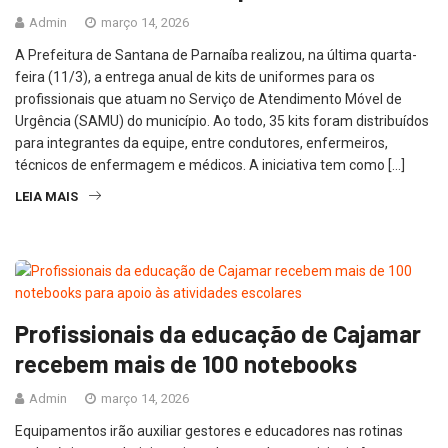
Admin
março 14, 2026
A Prefeitura de Santana de Parnaíba realizou, na última quarta-
feira (11/3), a entrega anual de kits de uniformes para os
profissionais que atuam no Serviço de Atendimento Móvel de
Urgência (SAMU) do município. Ao todo, 35 kits foram distribuídos
para integrantes da equipe, entre condutores, enfermeiros,
técnicos de enfermagem e médicos. A iniciativa tem como […]
LEIA MAIS
Profissionais da educação de Cajamar
recebem mais de 100 notebooks
Admin
março 14, 2026
Equipamentos irão auxiliar gestores e educadores nas rotinas