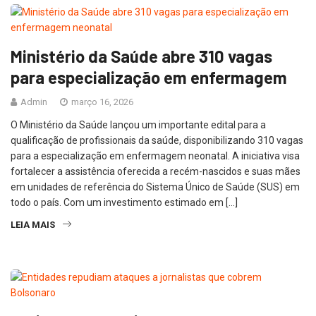
Ministério da Saúde abre 310 vagas
para especialização em enfermagem
Admin
março 16, 2026
O Ministério da Saúde lançou um importante edital para a
qualificação de profissionais da saúde, disponibilizando 310 vagas
para a especialização em enfermagem neonatal. A iniciativa visa
fortalecer a assistência oferecida a recém-nascidos e suas mães
em unidades de referência do Sistema Único de Saúde (SUS) em
todo o país. Com um investimento estimado em […]
LEIA MAIS