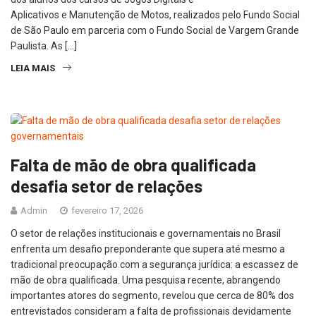
Aplicativos e Manutenção de Motos, realizados pelo Fundo Social
de São Paulo em parceria com o Fundo Social de Vargem Grande
Paulista. As […]
LEIA MAIS
Falta de mão de obra qualificada
desafia setor de relações
Admin
fevereiro 17, 2026
O setor de relações institucionais e governamentais no Brasil
enfrenta um desafio preponderante que supera até mesmo a
tradicional preocupação com a segurança jurídica: a escassez de
mão de obra qualificada. Uma pesquisa recente, abrangendo
importantes atores do segmento, revelou que cerca de 80% dos
entrevistados consideram a falta de profissionais devidamente