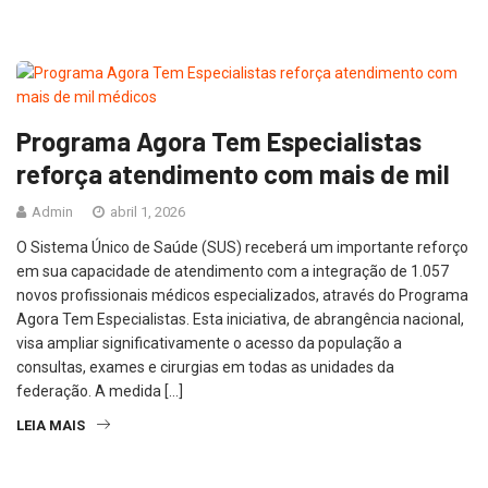
Programa Agora Tem Especialistas
reforça atendimento com mais de mil
Admin
abril 1, 2026
O Sistema Único de Saúde (SUS) receberá um importante reforço
em sua capacidade de atendimento com a integração de 1.057
novos profissionais médicos especializados, através do Programa
Agora Tem Especialistas. Esta iniciativa, de abrangência nacional,
visa ampliar significativamente o acesso da população a
consultas, exames e cirurgias em todas as unidades da
federação. A medida […]
LEIA MAIS