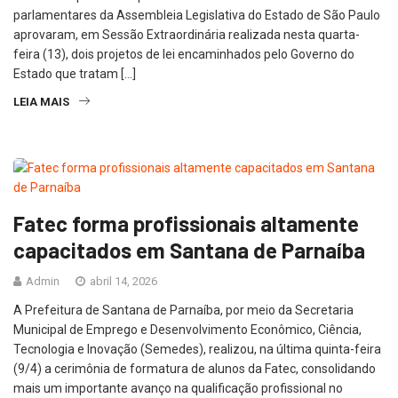
parlamentares da Assembleia Legislativa do Estado de São Paulo
aprovaram, em Sessão Extraordinária realizada nesta quarta-
feira (13), dois projetos de lei encaminhados pelo Governo do
Estado que tratam […]
LEIA MAIS
Fatec forma profissionais altamente
capacitados em Santana de Parnaíba
Admin
abril 14, 2026
A Prefeitura de Santana de Parnaíba, por meio da Secretaria
Municipal de Emprego e Desenvolvimento Econômico, Ciência,
Tecnologia e Inovação (Semedes), realizou, na última quinta-feira
(9/4) a cerimônia de formatura de alunos da Fatec, consolidando
mais um importante avanço na qualificação profissional no