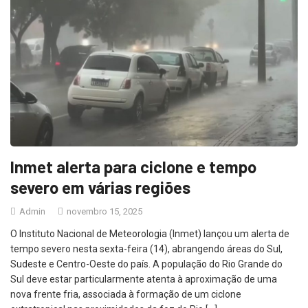
Inmet alerta para ciclone e tempo
severo em várias regiões
Admin
novembro 15, 2025
O Instituto Nacional de Meteorologia (Inmet) lançou um alerta de
tempo severo nesta sexta-feira (14), abrangendo áreas do Sul,
Sudeste e Centro-Oeste do país. A população do Rio Grande do
Sul deve estar particularmente atenta à aproximação de uma
nova frente fria, associada à formação de um ciclone