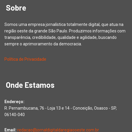
Sobre
Somos uma empresa jornalística totalmente digital, que atua na
região oeste da grande São Paulo. Produzimos informações com
transparência, credibilidade, qualidade e agilidade, buscando
sempre o aprimoramento da democracia.
Política de Privacidade
Onde Estamos
Endereço:
R. Pernambucana, 76 - Loja 13 e 14 - Conceição, Osasco - SP,
06140-040
Email:
redacao@jornaldigitaldaregiaooeste.com.br