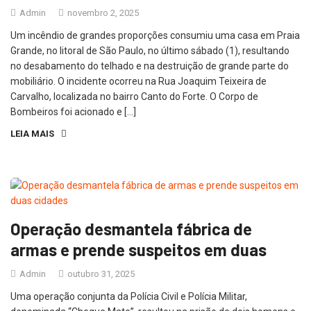
Admin
novembro 2, 2025
Um incêndio de grandes proporções consumiu uma casa em Praia
Grande, no litoral de São Paulo, no último sábado (1), resultando
no desabamento do telhado e na destruição de grande parte do
mobiliário. O incidente ocorreu na Rua Joaquim Teixeira de
Carvalho, localizada no bairro Canto do Forte. O Corpo de
Bombeiros foi acionado e […]
LEIA MAIS
Operação desmantela fábrica de
armas e prende suspeitos em duas
Admin
outubro 31, 2025
Uma operação conjunta da Polícia Civil e Polícia Militar,