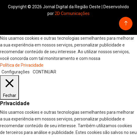
Copyright © 2026 Jornal Digital da Região Oeste | Desenvolvido
por
2D Comunicações
Nós usamos cookies e outras tecnologias semelhantes para melhorar
a sua experiência em nossos serviços, personalizar publicidade e
recomendar conteúdo de seu interesse. Ao utilizar nossos serviços,
você concorda com tal monitoramento e com nossa
Política de Privacidade
Configurações
CONTINUAR
Fechar
Privacidade
Nós usamos cookies e outras tecnologias semelhantes para melhorar
a sua experiência em nossos serviços, personalizar publicidade e
recomendar conteúdo de seu interesse. Também utilizamos cookies
de terceiros para análise e publicidade. Estes cookies são salvos no seu