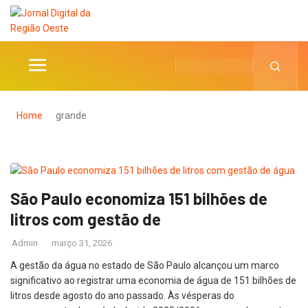
Home
grande
São Paulo economiza 151 bilhões de
litros com gestão de
Admin
março 31, 2026
A gestão da água no estado de São Paulo alcançou um marco
significativo ao registrar uma economia de água de 151 bilhões de
litros desde agosto do ano passado. Às vésperas do