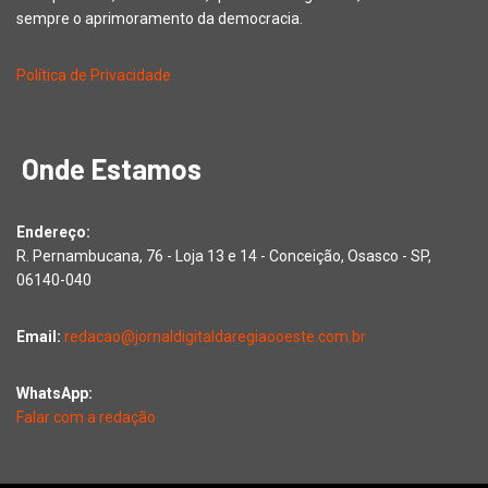
sempre o aprimoramento da democracia.
Política de Privacidade
Onde Estamos
Endereço:
R. Pernambucana, 76 - Loja 13 e 14 - Conceição, Osasco - SP,
06140-040
Email:
redacao@jornaldigitaldaregiaooeste.com.br
WhatsApp:
Falar com a redação