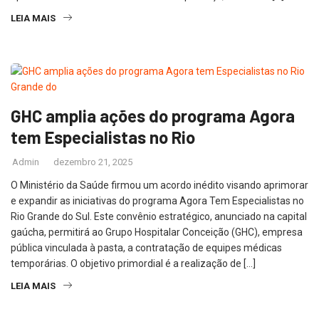
LEIA MAIS
GHC amplia ações do programa Agora
tem Especialistas no Rio
Admin
dezembro 21, 2025
O Ministério da Saúde firmou um acordo inédito visando aprimorar
e expandir as iniciativas do programa Agora Tem Especialistas no
Rio Grande do Sul. Este convênio estratégico, anunciado na capital
gaúcha, permitirá ao Grupo Hospitalar Conceição (GHC), empresa
pública vinculada à pasta, a contratação de equipes médicas
temporárias. O objetivo primordial é a realização de […]
LEIA MAIS