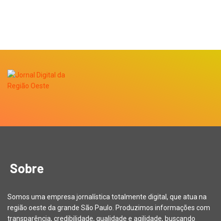
Sobre
Somos uma empresa jornalística totalmente digital, que atua na
região oeste da grande São Paulo. Produzimos informações com
transparência, credibilidade, qualidade e agilidade, buscando