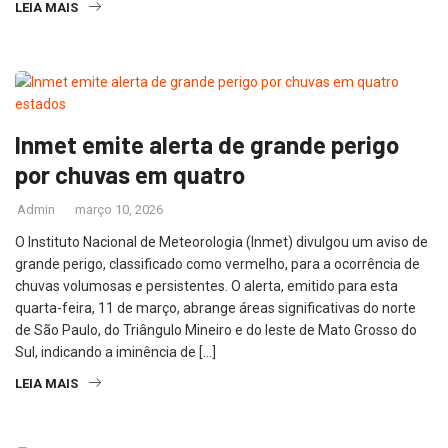
LEIA MAIS
Inmet emite alerta de grande perigo
por chuvas em quatro
Admin
março 10, 2026
O Instituto Nacional de Meteorologia (Inmet) divulgou um aviso de
grande perigo, classificado como vermelho, para a ocorrência de
chuvas volumosas e persistentes. O alerta, emitido para esta
quarta-feira, 11 de março, abrange áreas significativas do norte
de São Paulo, do Triângulo Mineiro e do leste de Mato Grosso do
Sul, indicando a iminência de […]
LEIA MAIS