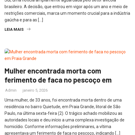
brasileiro. A decisão, que entrou em vigor após um ano e meio de
restrições comerciais, marca um momento crucial para a indústria
gaúcha e para as […]
LEIA MAIS
Mulher encontrada morta com
ferimento de faca no pescoço em
Admin
janeiro 5, 2026
Uma mulher, de 33 anos, foi encontrada morta dentro de uma
residência no bairro Quietude, em Praia Grande, litoral de São
Paulo, na última sexta-feira (2). O trágico achado mobilizou as
autoridades locais e deu início a uma complexa investigação de
homicídio. Conforme informações preliminares, a vítima
apresentava um ferimento de faca no pescoço, indicando […]