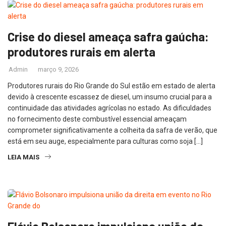
Crise do diesel ameaça safra gaúcha:
produtores rurais em alerta
Admin
março 9, 2026
Produtores rurais do Rio Grande do Sul estão em estado de alerta
devido à crescente escassez de diesel, um insumo crucial para a
continuidade das atividades agrícolas no estado. As dificuldades
no fornecimento deste combustível essencial ameaçam
comprometer significativamente a colheita da safra de verão, que
está em seu auge, especialmente para culturas como soja […]
LEIA MAIS