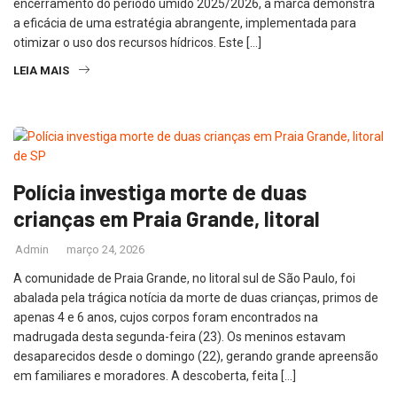
encerramento do período úmido 2025/2026, a marca demonstra
a eficácia de uma estratégia abrangente, implementada para
otimizar o uso dos recursos hídricos. Este […]
LEIA MAIS
Polícia investiga morte de duas
crianças em Praia Grande, litoral
Admin
março 24, 2026
A comunidade de Praia Grande, no litoral sul de São Paulo, foi
abalada pela trágica notícia da morte de duas crianças, primos de
apenas 4 e 6 anos, cujos corpos foram encontrados na
madrugada desta segunda-feira (23). Os meninos estavam
desaparecidos desde o domingo (22), gerando grande apreensão
em familiares e moradores. A descoberta, feita […]