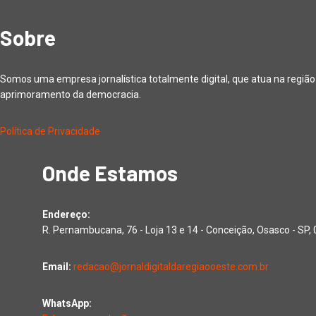
Sobre
Somos uma empresa jornalística totalmente digital, que atua na regiã
aprimoramento da democracia.
Política de Privacidade
Onde Estamos
Endereço:
R. Pernambucana, 76 - Loja 13 e 14 - Conceição, Osasco - SP
Email:
redacao@jornaldigitaldaregiaooeste.com.br
WhatsApp: