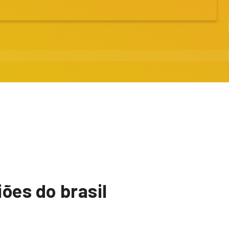
ões do brasil