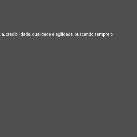
, credibilidade, qualidade e agilidade, buscando sempre o