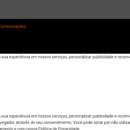
Comunicações
ua experiência em nossos serviços, personalizar publicidade e recomen
 sua experiência em nossos serviços, personalizar publicidade e reco
navegador através do seu consentimento. Você pode optar por não utiliza
amento e com nossa Política de Privacidade.