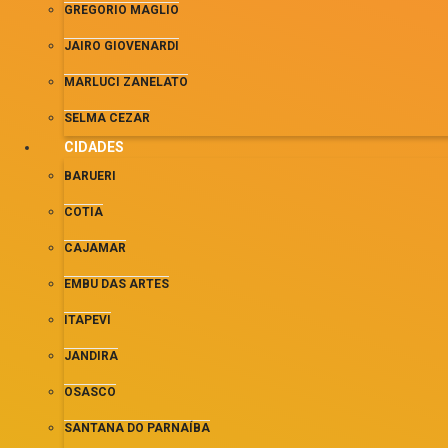
GREGORIO MAGLIO
JAIRO GIOVENARDI
MARLUCI ZANELATO
SELMA CEZAR
CIDADES
BARUERI
COTIA
CAJAMAR
EMBU DAS ARTES
ITAPEVI
JANDIRA
OSASCO
SANTANA DO PARNAÍBA