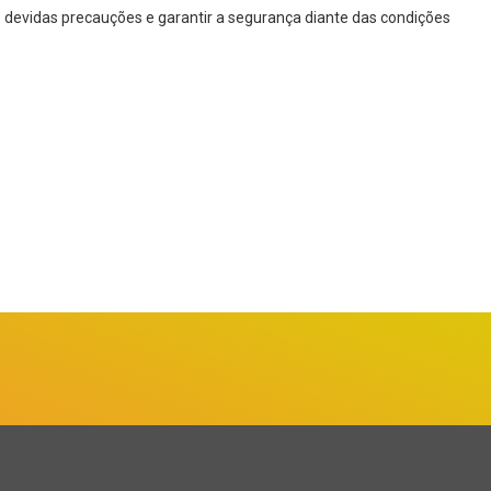
as devidas precauções e garantir a segurança diante das condições