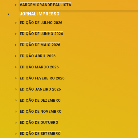
VARGEM GRANDE PAULISTA
JORNAL IMPRESSO
EDIÇÃO DE JULHO 2026
EDIÇÃO DE JUNHO 2026
EDIÇÃO DE MAIO 2026
EDIÇÃO ABRIL 2026
EDIÇÃO MARÇO 2026
EDIÇÃO FEVEREIRO 2026
EDIÇÃO JANEIRO 2026
EDIÇÃO DE DEZEMBRO
EDIÇÃO DE NOVEMBRO
EDIÇÃO DE OUTUBRO
EDIÇÃO DE SETEMBRO