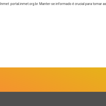
o Inmet: portal.inmet.org.br. Manter-se informado é crucial para tomar 