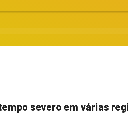
 tempo severo em várias regi