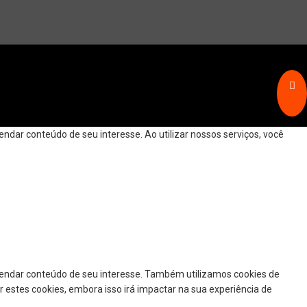
dar conteúdo de seu interesse. Ao utilizar nossos serviços, você
mendar conteúdo de seu interesse. Também utilizamos cookies de
r estes cookies, embora isso irá impactar na sua experiência de