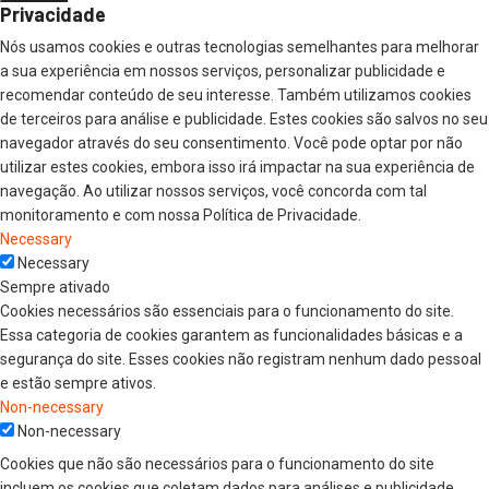
Privacidade
Nós usamos cookies e outras tecnologias semelhantes para melhorar
a sua experiência em nossos serviços, personalizar publicidade e
recomendar conteúdo de seu interesse. Também utilizamos cookies
de terceiros para análise e publicidade. Estes cookies são salvos no seu
navegador através do seu consentimento. Você pode optar por não
utilizar estes cookies, embora isso irá impactar na sua experiência de
navegação. Ao utilizar nossos serviços, você concorda com tal
monitoramento e com nossa Política de Privacidade.
Necessary
Necessary
Sempre ativado
Cookies necessários são essenciais para o funcionamento do site.
Essa categoria de cookies garantem as funcionalidades básicas e a
segurança do site. Esses cookies não registram nenhum dado pessoal
e estão sempre ativos.
Non-necessary
Non-necessary
Cookies que não são necessários para o funcionamento do site
incluem os cookies que coletam dados para análises e publicidade,