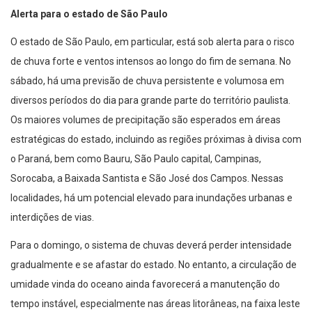
Alerta para o estado de São Paulo
O estado de São Paulo, em particular, está sob alerta para o risco
de chuva forte e ventos intensos ao longo do fim de semana. No
sábado, há uma previsão de chuva persistente e volumosa em
diversos períodos do dia para grande parte do território paulista.
Os maiores volumes de precipitação são esperados em áreas
estratégicas do estado, incluindo as regiões próximas à divisa com
o Paraná, bem como Bauru, São Paulo capital, Campinas,
Sorocaba, a Baixada Santista e São José dos Campos. Nessas
localidades, há um potencial elevado para inundações urbanas e
interdições de vias.
Para o domingo, o sistema de chuvas deverá perder intensidade
gradualmente e se afastar do estado. No entanto, a circulação de
umidade vinda do oceano ainda favorecerá a manutenção do
tempo instável, especialmente nas áreas litorâneas, na faixa leste