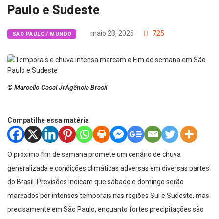
Paulo e Sudeste
maio 23, 2026
725
SÃO PAULO / MUNDO
© Marcello Casal JrAgência Brasil
Compatilhe essa matéria
O próximo fim de semana promete um cenário de chuva
generalizada e condições climáticas adversas em diversas partes
do Brasil. Previsões indicam que sábado e domingo serão
marcados por intensos temporais nas regiões Sul e Sudeste, mas
precisamente em São Paulo, enquanto fortes precipitações são