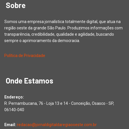
Sobre
Somos uma empresa jornalística totalmente digital, que atua na
região oeste da grande São Paulo. Produzimos informações com
transparência, credibilidade, qualidade e agilidade, buscando
sempre o aprimoramento da democracia.
Política de Privacidade
Onde Estamos
Endereço:
R. Pernambucana, 76 - Loja 13 e 14 - Conceição, Osasco - SP,
06140-040
Email:
redacao@jornaldigitaldaregiaooeste.com.br