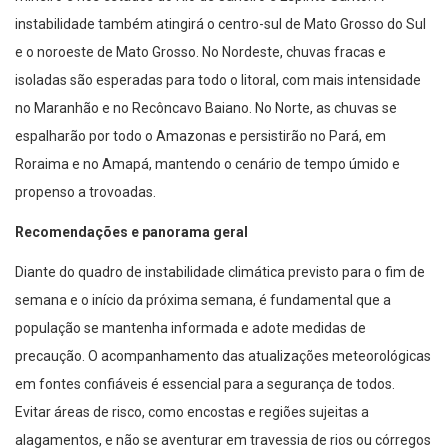
instabilidade também atingirá o centro-sul de Mato Grosso do Sul
e o noroeste de Mato Grosso. No Nordeste, chuvas fracas e
isoladas são esperadas para todo o litoral, com mais intensidade
no Maranhão e no Recôncavo Baiano. No Norte, as chuvas se
espalharão por todo o Amazonas e persistirão no Pará, em
Roraima e no Amapá, mantendo o cenário de tempo úmido e
propenso a trovoadas.
Recomendações e panorama geral
Diante do quadro de instabilidade climática previsto para o fim de
semana e o início da próxima semana, é fundamental que a
população se mantenha informada e adote medidas de
precaução. O acompanhamento das atualizações meteorológicas
em fontes confiáveis é essencial para a segurança de todos.
Evitar áreas de risco, como encostas e regiões sujeitas a
alagamentos, e não se aventurar em travessia de rios ou córregos