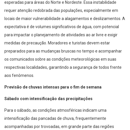
esperadas para áreas do Norte e Nordeste. Essa instabilidade
requer atenção redobrada das populações, especialmente em
locais de maior vulnerabilidade a alagamentos e deslizamentos. A
expectativa é de volumes significativos de água, com potencial
para impactar o planejamento de atividades ao ar livre e exigir
medidas de precaução. Moradores e turistas devem estar
preparados para as mudanças bruscas no tempo e acompanhar
os comunicados sobre as condições meteorológicas em suas
respectivas localidades, garantindo a segurança de todos frente
aos fenômenos.
Previsão de chuvas intensas para o fim de semana
Sábado com intensificação das precipitações
Para o sábado, as condições atmosféricas indicam uma
intensificação das pancadas de chuva, frequentemente
acompanhadas por trovoadas, em grande parte das regiões