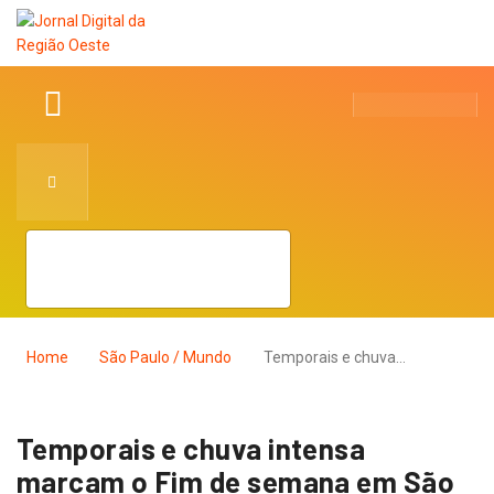
Home
São Paulo / Mundo
Temporais e chuva…
Temporais e chuva intensa
marcam o Fim de semana em São