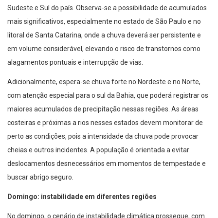
Sudeste e Sul do país. Observa-se a possibilidade de acumulados
mais significativos, especialmente no estado de São Paulo e no
litoral de Santa Catarina, onde a chuva deverá ser persistente e
em volume considerável, elevando o risco de transtornos como
alagamentos pontuais e interrupção de vias.
Adicionalmente, espera-se chuva forte no Nordeste e no Norte,
com atenção especial para o sul da Bahia, que poderá registrar os
maiores acumulados de precipitação nessas regiões. As áreas
costeiras e próximas a rios nesses estados devem monitorar de
perto as condições, pois a intensidade da chuva pode provocar
cheias e outros incidentes. A população é orientada a evitar
deslocamentos desnecessários em momentos de tempestade e
buscar abrigo seguro.
Domingo: instabilidade em diferentes regiões
No domingo, o cenário de instabilidade climática prossegue, com