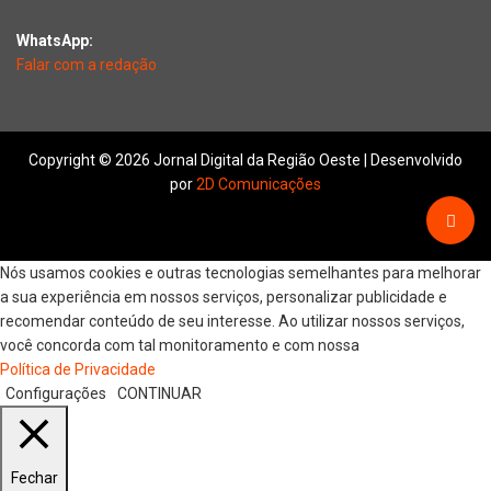
WhatsApp:
Falar com a redação
Copyright © 2026 Jornal Digital da Região Oeste | Desenvolvido
por
2D Comunicações
Nós usamos cookies e outras tecnologias semelhantes para melhorar
a sua experiência em nossos serviços, personalizar publicidade e
recomendar conteúdo de seu interesse. Ao utilizar nossos serviços,
você concorda com tal monitoramento e com nossa
Política de Privacidade
Configurações
CONTINUAR
Fechar