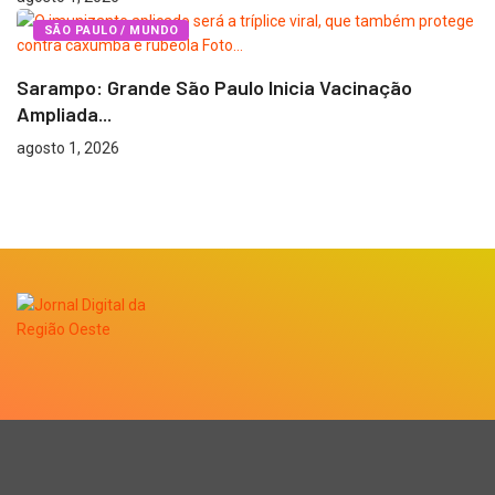
SÃO PAULO / MUNDO
Sarampo: Grande São Paulo Inicia Vacinação
Ampliada...
agosto 1, 2026