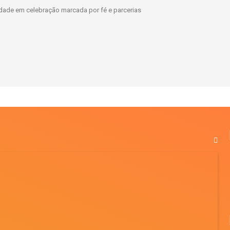
dade em celebração marcada por fé e parcerias