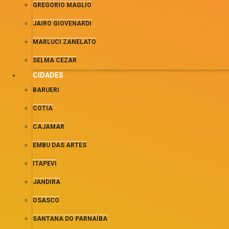
GREGORIO MAGLIO
JAIRO GIOVENARDI
MARLUCI ZANELATO
SELMA CEZAR
CIDADES
BARUERI
COTIA
CAJAMAR
EMBU DAS ARTES
ITAPEVI
JANDIRA
OSASCO
SANTANA DO PARNAÍBA