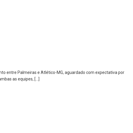
nto entre Palmeiras e Atlético-MG, aguardado com expectativa por
ambas as equipes, […]