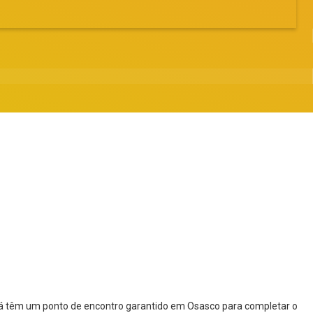
 já têm um ponto de encontro garantido em Osasco para completar o