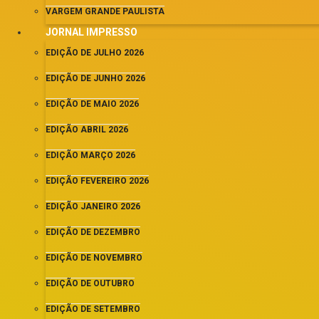
VARGEM GRANDE PAULISTA
JORNAL IMPRESSO
EDIÇÃO DE JULHO 2026
EDIÇÃO DE JUNHO 2026
EDIÇÃO DE MAIO 2026
EDIÇÃO ABRIL 2026
EDIÇÃO MARÇO 2026
EDIÇÃO FEVEREIRO 2026
EDIÇÃO JANEIRO 2026
EDIÇÃO DE DEZEMBRO
EDIÇÃO DE NOVEMBRO
EDIÇÃO DE OUTUBRO
EDIÇÃO DE SETEMBRO