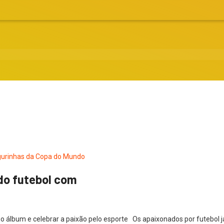
do futebol com
 o álbum e celebrar a paixão pelo esporte Os apaixonados por futebol