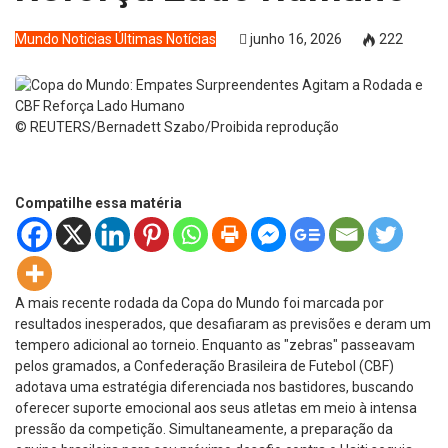
Mundo
Noticias
Últimas Notícias
junho 16, 2026
222
© REUTERS/Bernadett Szabo/Proibida reprodução
Compatilhe essa matéria
A mais recente rodada da Copa do Mundo foi marcada por
resultados inesperados, que desafiaram as previsões e deram um
tempero adicional ao torneio. Enquanto as "zebras" passeavam
pelos gramados, a Confederação Brasileira de Futebol (CBF)
adotava uma estratégia diferenciada nos bastidores, buscando
oferecer suporte emocional aos seus atletas em meio à intensa
pressão da competição. Simultaneamente, a preparação da