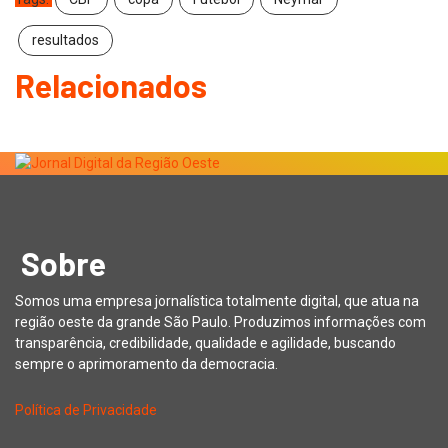
resultados
Relacionados
Sobre
Somos uma empresa jornalística totalmente digital, que atua na
região oeste da grande São Paulo. Produzimos informações com
transparência, credibilidade, qualidade e agilidade, buscando
sempre o aprimoramento da democracia.
Política de Privacidade