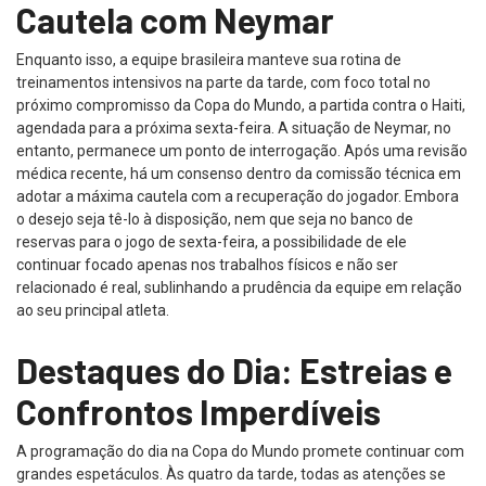
Cautela com Neymar
Enquanto isso, a equipe brasileira manteve sua rotina de
treinamentos intensivos na parte da tarde, com foco total no
próximo compromisso da Copa do Mundo, a partida contra o Haiti,
agendada para a próxima sexta-feira. A situação de Neymar, no
entanto, permanece um ponto de interrogação. Após uma revisão
médica recente, há um consenso dentro da comissão técnica em
adotar a máxima cautela com a recuperação do jogador. Embora
o desejo seja tê-lo à disposição, nem que seja no banco de
reservas para o jogo de sexta-feira, a possibilidade de ele
continuar focado apenas nos trabalhos físicos e não ser
relacionado é real, sublinhando a prudência da equipe em relação
ao seu principal atleta.
Destaques do Dia: Estreias e
Confrontos Imperdíveis
A programação do dia na Copa do Mundo promete continuar com
grandes espetáculos. Às quatro da tarde, todas as atenções se