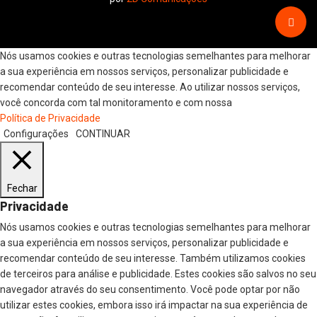
Nós usamos cookies e outras tecnologias semelhantes para melhorar
a sua experiência em nossos serviços, personalizar publicidade e
recomendar conteúdo de seu interesse. Ao utilizar nossos serviços,
você concorda com tal monitoramento e com nossa
Política de Privacidade
Configurações
CONTINUAR
Fechar
Privacidade
Nós usamos cookies e outras tecnologias semelhantes para melhorar
a sua experiência em nossos serviços, personalizar publicidade e
recomendar conteúdo de seu interesse. Também utilizamos cookies
de terceiros para análise e publicidade. Estes cookies são salvos no seu
navegador através do seu consentimento. Você pode optar por não
utilizar estes cookies, embora isso irá impactar na sua experiência de