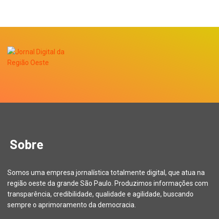
Sobre
Somos uma empresa jornalística totalmente digital, que atua na
região oeste da grande São Paulo. Produzimos informações com
transparência, credibilidade, qualidade e agilidade, buscando
sempre o aprimoramento da democracia.