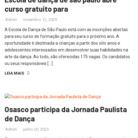
curso gratuito para
Admin
novembro 12, 2025
A Escola de Dança de São Paulo está com as inscrições abertas
para seu curso de formação gratuito para o próximo ano. A
oportunidade é destinada a crianças a partir dos oito anos e
adolescentes interessados em desenvolver suas habilidades na
arte da dança. Ao todo, são oferecidas 175 vagas. Os candidatos
ou seus responsáveis […]
LEIA MAIS
Osasco participa da Jornada Paulista
de Dança
Admin
junho 20, 2025