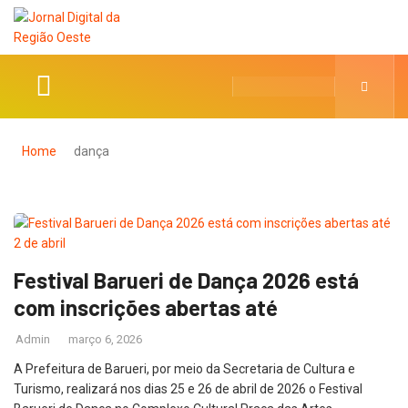
Home
dança
Festival Barueri de Dança 2026 está
com inscrições abertas até
Admin
março 6, 2026
A Prefeitura de Barueri, por meio da Secretaria de Cultura e
Turismo, realizará nos dias 25 e 26 de abril de 2026 o Festival