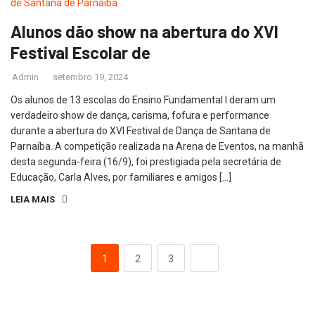
Alunos dão show na abertura do XVI
Festival Escolar de
Admin
setembro 19, 2024
Os alunos de 13 escolas do Ensino Fundamental I deram um
verdadeiro show de dança, carisma, fofura e performance
durante a abertura do XVI Festival de Dança de Santana de
Parnaíba. A competição realizada na Arena de Eventos, na manhã
desta segunda-feira (16/9), foi prestigiada pela secretária de
Educação, Carla Alves, por familiares e amigos […]
LEIA MAIS
1
2
3