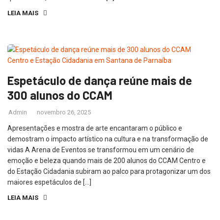
LEIA MAIS
Espetáculo de dança reúne mais de
300 alunos do CCAM
Admin
novembro 26, 2025
Apresentações e mostra de arte encantaram o público e
demostram o impacto artístico na cultura e na transformação de
vidas A Arena de Eventos se transformou em um cenário de
emoção e beleza quando mais de 200 alunos do CCAM Centro e
do Estação Cidadania subiram ao palco para protagonizar um dos
maiores espetáculos de […]
LEIA MAIS