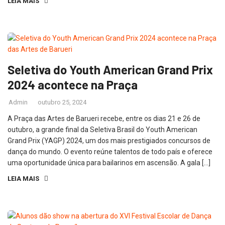
LEIA MAIS
Seletiva do Youth American Grand Prix
2024 acontece na Praça
Admin
outubro 25, 2024
A Praça das Artes de Barueri recebe, entre os dias 21 e 26 de
outubro, a grande final da Seletiva Brasil do Youth American
Grand Prix (YAGP) 2024, um dos mais prestigiados concursos de
dança do mundo. O evento reúne talentos de todo país e oferece
uma oportunidade única para bailarinos em ascensão. A gala […]
LEIA MAIS