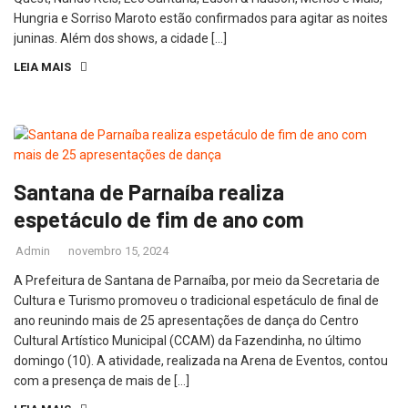
Hungria e Sorriso Maroto estão confirmados para agitar as noites
juninas. Além dos shows, a cidade […]
LEIA MAIS
Santana de Parnaíba realiza
espetáculo de fim de ano com
Admin
novembro 15, 2024
A Prefeitura de Santana de Parnaíba, por meio da Secretaria de
Cultura e Turismo promoveu o tradicional espetáculo de final de
ano reunindo mais de 25 apresentações de dança do Centro
Cultural Artístico Municipal (CCAM) da Fazendinha, no último
domingo (10). A atividade, realizada na Arena de Eventos, contou
com a presença de mais de […]