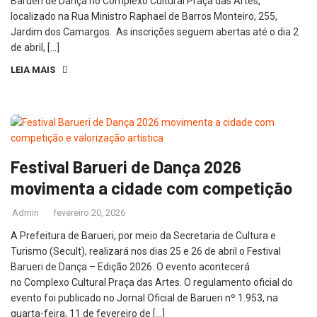
Barueri de Dança no Complexo Cultural Praça das Artes,
localizado na Rua Ministro Raphael de Barros Monteiro, 255,
Jardim dos Camargos. As inscrições seguem abertas até o dia 2
de abril, […]
LEIA MAIS
Festival Barueri de Dança 2026
movimenta a cidade com competição
Admin
fevereiro 20, 2026
A Prefeitura de Barueri, por meio da Secretaria de Cultura e
Turismo (Secult), realizará nos dias 25 e 26 de abril o Festival
Barueri de Dança – Edição 2026. O evento acontecerá
no Complexo Cultural Praça das Artes. O regulamento oficial do
evento foi publicado no Jornal Oficial de Barueri nº 1.953, na
quarta-feira, 11 de fevereiro de […]