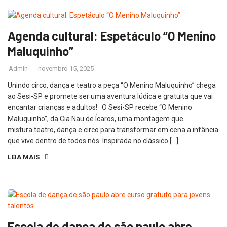
Agenda cultural: Espetáculo “O Menino
Maluquinho”
Admin
novembro 15, 2025
Unindo circo, dança e teatro a peça “O Menino Maluquinho” chega
ao Sesi-SP e promete ser uma aventura lúdica e gratuita que vai
encantar crianças e adultos! O Sesi-SP recebe “O Menino
Maluquinho”, da Cia Nau de Ícaros, uma montagem que
mistura teatro, dança e circo para transformar em cena a infância
que vive dentro de todos nós. Inspirada no clássico […]
LEIA MAIS
Escola de dança de são paulo abre