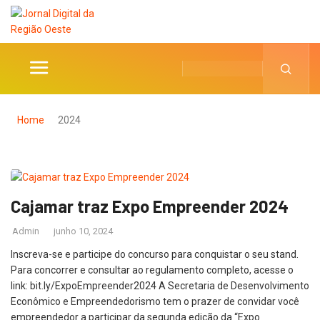
Home
2024
Cajamar traz Expo Empreender 2024
Admin
junho 10, 2024
Inscreva-se e participe do concurso para conquistar o seu stand.
Para concorrer e consultar ao regulamento completo, acesse o
link: bit.ly/ExpoEmpreender2024 A Secretaria de Desenvolvimento
Econômico e Empreendedorismo tem o prazer de convidar você
empreendedor a participar da segunda edição da “Expo