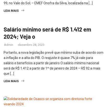
99, no Vale do Sol; – EMEF Onofra da Silva, localizada na […]
LEIA MAIS
Salário mínimo será de R$ 1.412 em
2024; Veja o
Admin
dezembro 28, 2023
Portanto, a nova legislação prevê que mínimo suba de acordo com
a inflação e a alta do PIB. O reajuste é quase 7% já vale para
salário e benefícios a partir de janeiro O salário mínimo nacional
será de R$ 1.412 a partir de 1º de janeiro de 2024 – R$ 92 a mais
que […]
LEIA MAIS