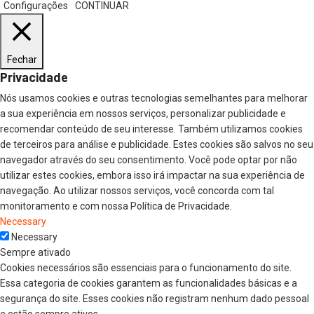
Configurações
CONTINUAR
Fechar
Privacidade
Nós usamos cookies e outras tecnologias semelhantes para melhorar
a sua experiência em nossos serviços, personalizar publicidade e
recomendar conteúdo de seu interesse. Também utilizamos cookies
de terceiros para análise e publicidade. Estes cookies são salvos no seu
navegador através do seu consentimento. Você pode optar por não
utilizar estes cookies, embora isso irá impactar na sua experiência de
navegação. Ao utilizar nossos serviços, você concorda com tal
monitoramento e com nossa Política de Privacidade.
Necessary
Necessary
Sempre ativado
Cookies necessários são essenciais para o funcionamento do site.
Essa categoria de cookies garantem as funcionalidades básicas e a
segurança do site. Esses cookies não registram nenhum dado pessoal