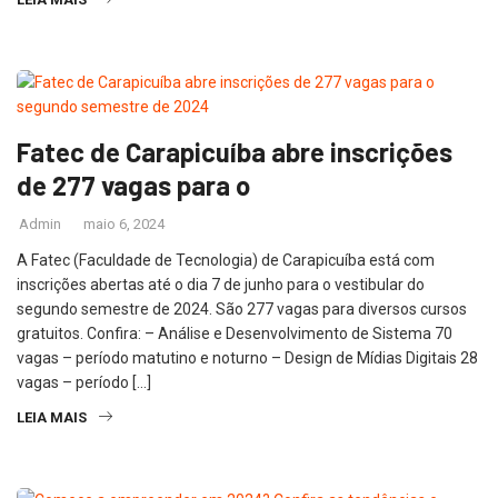
Fatec de Carapicuíba abre inscrições
de 277 vagas para o
Admin
maio 6, 2024
A Fatec (Faculdade de Tecnologia) de Carapicuíba está com
inscrições abertas até o dia 7 de junho para o vestibular do
segundo semestre de 2024. São 277 vagas para diversos cursos
gratuitos. Confira: – Análise e Desenvolvimento de Sistema 70
vagas – período matutino e noturno – Design de Mídias Digitais 28
vagas – período […]
LEIA MAIS