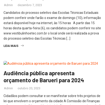
Admin
dezembro 7, 2023
Candidatos do processo seletivo das Escolas Técnicas Estaduais
podem conferir onde farão o exame de domingo (10); informação
estará disponível hoje na internet, às 15 horas A partir das 15
horas desta quarta-feira (6), os candidatos podem conferir no site
www.vestibulinhoetec.com.br o local onde será realizada a prova
do processo seletivo das Escolas Técnicas […]
LEIA MAIS
Audiência pública apresenta
orçamento de Barueri para 2024
Admin
outubro 20, 2023
Cidadãos podem consultar e se manifestar sobre três projetos de
lei que envolvem o orçamento da cidade A Comissão de Finanças