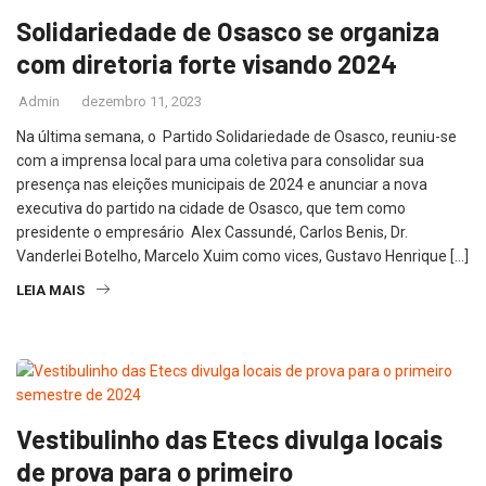
Solidariedade de Osasco se organiza
com diretoria forte visando 2024
Admin
dezembro 11, 2023
Na última semana, o Partido Solidariedade de Osasco, reuniu-se
com a imprensa local para uma coletiva para consolidar sua
presença nas eleições municipais de 2024 e anunciar a nova
executiva do partido na cidade de Osasco, que tem como
presidente o empresário Alex Cassundé, Carlos Benis, Dr.
Vanderlei Botelho, Marcelo Xuim como vices, Gustavo Henrique […]
LEIA MAIS
Vestibulinho das Etecs divulga locais
de prova para o primeiro