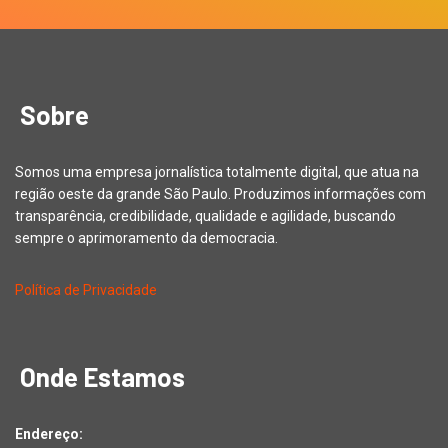
Sobre
Somos uma empresa jornalística totalmente digital, que atua na
região oeste da grande São Paulo. Produzimos informações com
transparência, credibilidade, qualidade e agilidade, buscando
sempre o aprimoramento da democracia.
Política de Privacidade
Onde Estamos
Endereço: