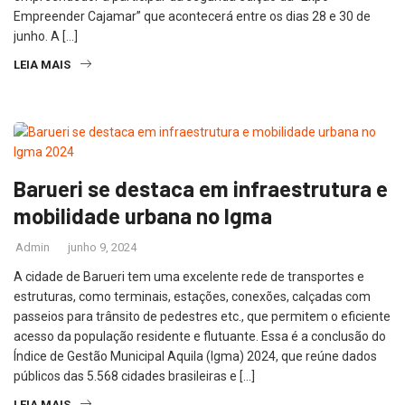
Empreender Cajamar” que acontecerá entre os dias 28 e 30 de
junho. A […]
LEIA MAIS
Barueri se destaca em infraestrutura e
mobilidade urbana no Igma
Admin
junho 9, 2024
A cidade de Barueri tem uma excelente rede de transportes e
estruturas, como terminais, estações, conexões, calçadas com
passeios para trânsito de pedestres etc., que permitem o eficiente
acesso da população residente e flutuante. Essa é a conclusão do
Índice de Gestão Municipal Aquila (Igma) 2024, que reúne dados
públicos das 5.568 cidades brasileiras e […]
LEIA MAIS