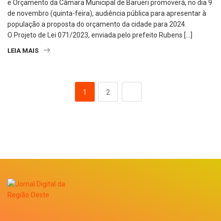
e Orçamento da Câmara Municipal de Barueri promoverá, no dia 9
de novembro (quinta-feira), audiência pública para apresentar à
população a proposta do orçamento da cidade para 2024.
O Projeto de Lei 071/2023, enviada pelo prefeito Rubens […]
LEIA MAIS
1
2