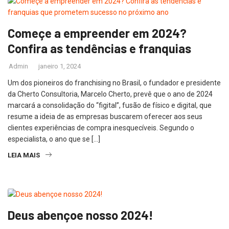
Começe a empreender em 2024?
Confira as tendências e franquias
Admin
janeiro 1, 2024
Um dos pioneiros do franchising no Brasil, o fundador e presidente
da Cherto Consultoria, Marcelo Cherto, prevê que o ano de 2024
marcará a consolidação do “figital”, fusão de físico e digital, que
resume a ideia de as empresas buscarem oferecer aos seus
clientes experiências de compra inesquecíveis. Segundo o
especialista, o ano que se […]
LEIA MAIS
Deus abençoe nosso 2024!