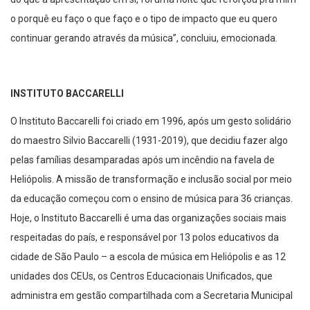
o porquê eu faço o que faço e o tipo de impacto que eu quero
continuar gerando através da música”, concluiu, emocionada.
INSTITUTO BACCARELLI
O Instituto Baccarelli foi criado em 1996, após um gesto solidário
do maestro Silvio Baccarelli (1931-2019), que decidiu fazer algo
pelas famílias desamparadas após um incêndio na favela de
Heliópolis. A missão de transformação e inclusão social por meio
da educação começou com o ensino de música para 36 crianças.
Hoje, o Instituto Baccarelli é uma das organizações sociais mais
respeitadas do país, e responsável por 13 polos educativos da
cidade de São Paulo – a escola de música em Heliópolis e as 12
unidades dos CEUs, os Centros Educacionais Unificados, que
administra em gestão compartilhada com a Secretaria Municipal