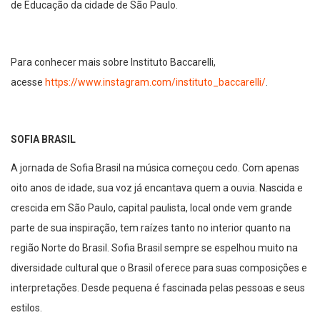
de Educação da cidade de São Paulo.
Para conhecer mais sobre Instituto Baccarelli,
acesse
https://www.instagram.com/instituto_baccarelli/
.
SOFIA BRASIL
A jornada de Sofia Brasil na música começou cedo. Com apenas
oito anos de idade, sua voz já encantava quem a ouvia. Nascida e
crescida em São Paulo, capital paulista, local onde vem grande
parte de sua inspiração, tem raízes tanto no interior quanto na
região Norte do Brasil. Sofia Brasil sempre se espelhou muito na
diversidade cultural que o Brasil oferece para suas composições e
interpretações. Desde pequena é fascinada pelas pessoas e seus
estilos.