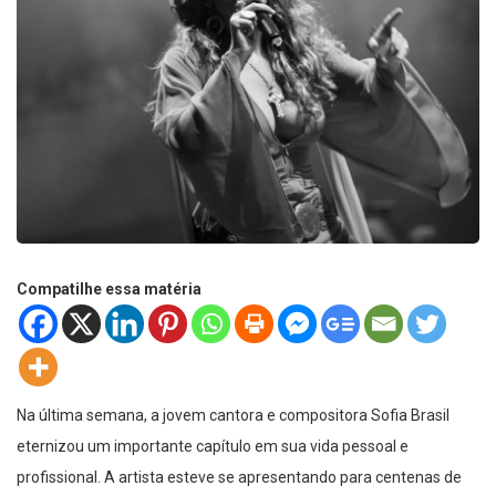
Compatilhe essa matéria
Na última semana, a jovem cantora e compositora Sofia Brasil
eternizou um importante capítulo em sua vida pessoal e
profissional. A artista esteve se apresentando para centenas de