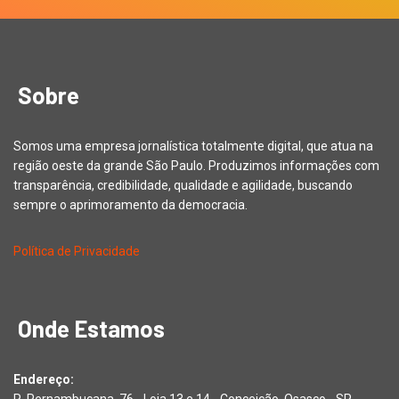
Sobre
Somos uma empresa jornalística totalmente digital, que atua na
região oeste da grande São Paulo. Produzimos informações com
transparência, credibilidade, qualidade e agilidade, buscando
sempre o aprimoramento da democracia.
Política de Privacidade
Onde Estamos
Endereço: