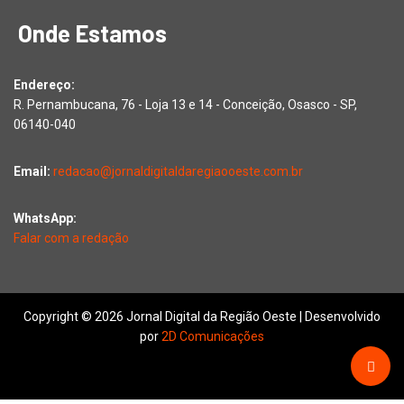
Onde Estamos
Endereço:
R. Pernambucana, 76 - Loja 13 e 14 - Conceição, Osasco - SP,
06140-040
Email:
redacao@jornaldigitaldaregiaooeste.com.br
WhatsApp:
Falar com a redação
Copyright © 2026 Jornal Digital da Região Oeste | Desenvolvido
por
2D Comunicações