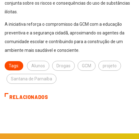
conjunta sobre os riscos e consequências do uso de substâncias
ilícitas.
A iniciativa reforça o compromisso da GCM com a educação
preventiva e a segurança cidadã, aproximando os agentes da
comunidade escolar e contribuindo para a construção de um
ambiente mais saudável e consciente.
Tags:
Alunos
Drogas
GCM
projeto
Santana de Parnaíba
RELACIONADOS