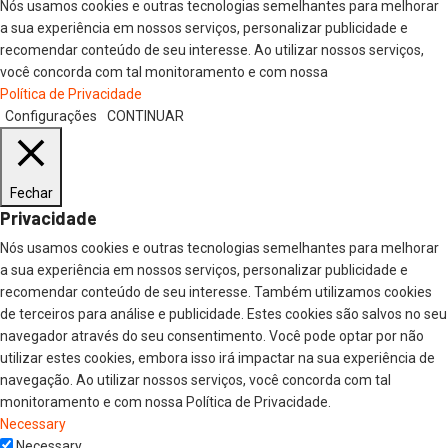
Nós usamos cookies e outras tecnologias semelhantes para melhorar
a sua experiência em nossos serviços, personalizar publicidade e
recomendar conteúdo de seu interesse. Ao utilizar nossos serviços,
você concorda com tal monitoramento e com nossa
Política de Privacidade
Configurações
CONTINUAR
Fechar
Privacidade
Nós usamos cookies e outras tecnologias semelhantes para melhorar
a sua experiência em nossos serviços, personalizar publicidade e
recomendar conteúdo de seu interesse. Também utilizamos cookies
de terceiros para análise e publicidade. Estes cookies são salvos no seu
navegador através do seu consentimento. Você pode optar por não
utilizar estes cookies, embora isso irá impactar na sua experiência de
navegação. Ao utilizar nossos serviços, você concorda com tal
monitoramento e com nossa Política de Privacidade.
Necessary
Necessary