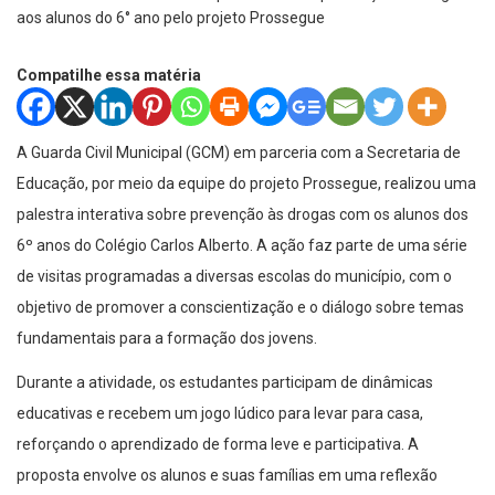
Compatilhe essa matéria
A Guarda Civil Municipal (GCM) em parceria com a Secretaria de
Educação, por meio da equipe do projeto Prossegue, realizou uma
palestra interativa sobre prevenção às drogas com os alunos dos
6º anos do Colégio Carlos Alberto. A ação faz parte de uma série
de visitas programadas a diversas escolas do município, com o
objetivo de promover a conscientização e o diálogo sobre temas
fundamentais para a formação dos jovens.
Durante a atividade, os estudantes participam de dinâmicas
educativas e recebem um jogo lúdico para levar para casa,
reforçando o aprendizado de forma leve e participativa. A
proposta envolve os alunos e suas famílias em uma reflexão