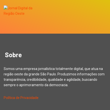
Sobre
Somos uma empresa jornalística totalmente digital, que atua na
região oeste da grande São Paulo. Produzimos informações com
transparência, credibilidade, qualidade e agilidade, buscando
sempre o aprimoramento da democracia.
Política de Privacidade