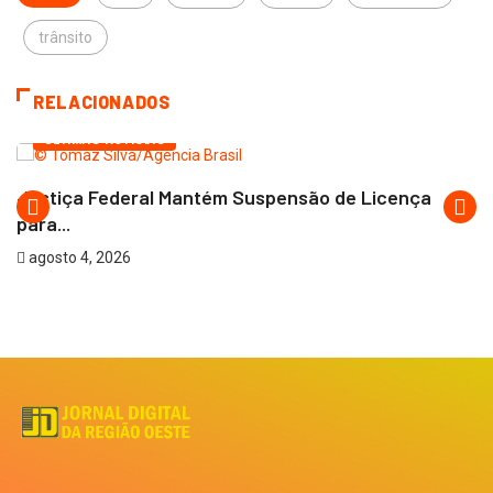
trânsito
RELACIONADOS
ÚLTIMAS NOTÍCIAS
Justiça Federal Mantém Suspensão de Licença
para...
agosto 4, 2026