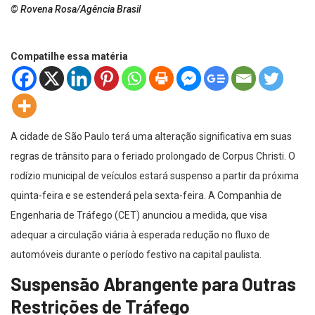
© Rovena Rosa/Agência Brasil
Compatilhe essa matéria
A cidade de São Paulo terá uma alteração significativa em suas
regras de trânsito para o feriado prolongado de Corpus Christi. O
rodízio municipal de veículos estará suspenso a partir da próxima
quinta-feira e se estenderá pela sexta-feira. A Companhia de
Engenharia de Tráfego (CET) anunciou a medida, que visa
adequar a circulação viária à esperada redução no fluxo de
automóveis durante o período festivo na capital paulista.
Suspensão Abrangente para Outras
Restrições de Tráfego