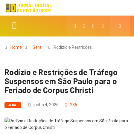
Home
Geral
Rodízio e Restrições…
Rodízio e Restrições de Tráfego
Suspensos em São Paulo para o
Feriado de Corpus Christi
junho 4, 2026
236
GERAL