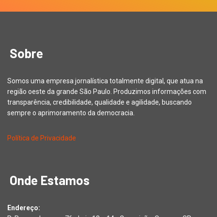
Sobre
Somos uma empresa jornalística totalmente digital, que atua na
região oeste da grande São Paulo. Produzimos informações com
transparência, credibilidade, qualidade e agilidade, buscando
sempre o aprimoramento da democracia.
Política de Privacidade
Onde Estamos
Endereço: