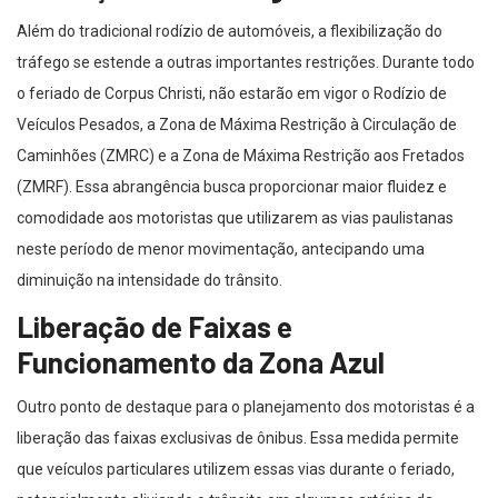
Além do tradicional rodízio de automóveis, a flexibilização do
tráfego se estende a outras importantes restrições. Durante todo
o feriado de Corpus Christi, não estarão em vigor o Rodízio de
Veículos Pesados, a Zona de Máxima Restrição à Circulação de
Caminhões (ZMRC) e a Zona de Máxima Restrição aos Fretados
(ZMRF). Essa abrangência busca proporcionar maior fluidez e
comodidade aos motoristas que utilizarem as vias paulistanas
neste período de menor movimentação, antecipando uma
diminuição na intensidade do trânsito.
Liberação de Faixas e
Funcionamento da Zona Azul
Outro ponto de destaque para o planejamento dos motoristas é a
liberação das faixas exclusivas de ônibus. Essa medida permite
que veículos particulares utilizem essas vias durante o feriado,