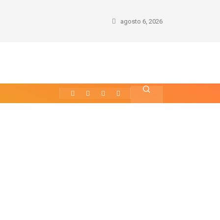
agosto 6, 2026