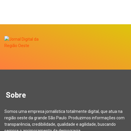
Sobre
Somos uma empresa jornalística totalmente digital, que atua na
região oeste da grande São Paulo. Produzimos informações com
transparência, credibilidade, qualidade e agilidade, buscando
sempre o aprimoramento da democracia.