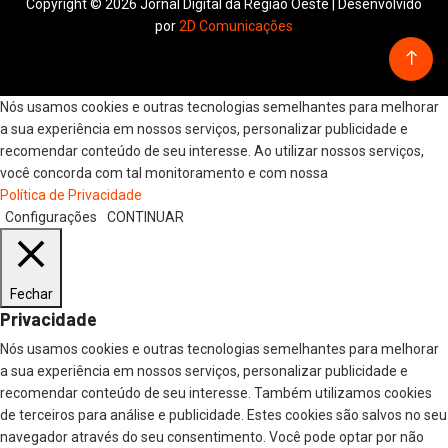
Copyright © 2026 Jornal Digital da Região Oeste | Desenvolvido
por
2D Comunicações
Nós usamos cookies e outras tecnologias semelhantes para melhorar
a sua experiência em nossos serviços, personalizar publicidade e
recomendar conteúdo de seu interesse. Ao utilizar nossos serviços,
você concorda com tal monitoramento e com nossa
Política de Privacidade
Configurações
CONTINUAR
Fechar
Privacidade
Nós usamos cookies e outras tecnologias semelhantes para melhorar
a sua experiência em nossos serviços, personalizar publicidade e
recomendar conteúdo de seu interesse. Também utilizamos cookies
de terceiros para análise e publicidade. Estes cookies são salvos no seu
navegador através do seu consentimento. Você pode optar por não