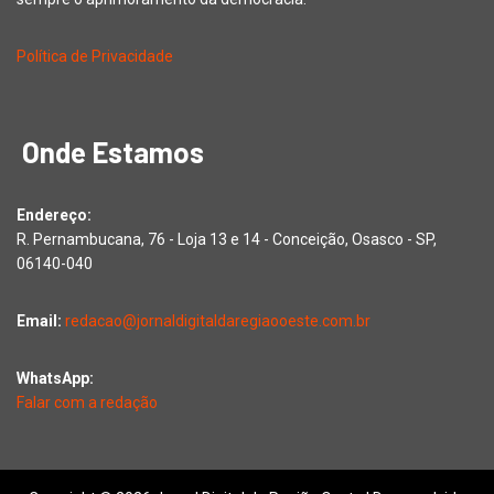
Política de Privacidade
Onde Estamos
Endereço:
R. Pernambucana, 76 - Loja 13 e 14 - Conceição, Osasco - SP,
06140-040
Email:
redacao@jornaldigitaldaregiaooeste.com.br
WhatsApp:
Falar com a redação