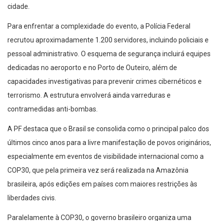
cidade.
Para enfrentar a complexidade do evento, a Polícia Federal
recrutou aproximadamente 1.200 servidores, incluindo policiais e
pessoal administrativo. O esquema de segurança incluirá equipes
dedicadas no aeroporto e no Porto de Outeiro, além de
capacidades investigativas para prevenir crimes cibernéticos e
terrorismo. A estrutura envolverá ainda varreduras e
contramedidas anti-bombas.
A PF destaca que o Brasil se consolida como o principal palco dos
últimos cinco anos para a livre manifestação de povos originários,
especialmente em eventos de visibilidade internacional como a
COP30, que pela primeira vez será realizada na Amazônia
brasileira, após edições em países com maiores restrições às
liberdades civis.
Paralelamente à COP30, o governo brasileiro organiza uma