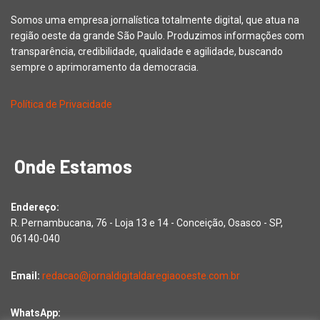
Somos uma empresa jornalística totalmente digital, que atua na
região oeste da grande São Paulo. Produzimos informações com
transparência, credibilidade, qualidade e agilidade, buscando
sempre o aprimoramento da democracia.
Política de Privacidade
Onde Estamos
Endereço:
R. Pernambucana, 76 - Loja 13 e 14 - Conceição, Osasco - SP,
06140-040
Email:
redacao@jornaldigitaldaregiaooeste.com.br
WhatsApp: