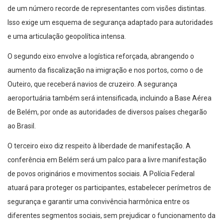
de um número recorde de representantes com visões distintas.
Isso exige um esquema de segurança adaptado para autoridades
e uma articulação geopolítica intensa.
O segundo eixo envolve a logística reforçada, abrangendo o
aumento da fiscalização na imigração e nos portos, como o de
Outeiro, que receberá navios de cruzeiro. A segurança
aeroportuária também será intensificada, incluindo a Base Aérea
de Belém, por onde as autoridades de diversos países chegarão
ao Brasil.
O terceiro eixo diz respeito à liberdade de manifestação. A
conferência em Belém será um palco para a livre manifestação
de povos originários e movimentos sociais. A Polícia Federal
atuará para proteger os participantes, estabelecer perímetros de
segurança e garantir uma convivência harmônica entre os
diferentes segmentos sociais, sem prejudicar o funcionamento da