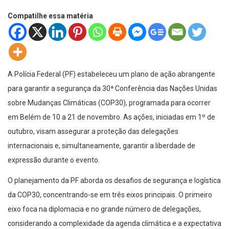
Compatilhe essa matéria
A Polícia Federal (PF) estabeleceu um plano de ação abrangente
para garantir a segurança da 30ª Conferência das Nações Unidas
sobre Mudanças Climáticas (COP30), programada para ocorrer
em Belém de 10 a 21 de novembro. As ações, iniciadas em 1º de
outubro, visam assegurar a proteção das delegações
internacionais e, simultaneamente, garantir a liberdade de
expressão durante o evento.
O planejamento da PF aborda os desafios de segurança e logística
da COP30, concentrando-se em três eixos principais. O primeiro
eixo foca na diplomacia e no grande número de delegações,
considerando a complexidade da agenda climática e a expectativa