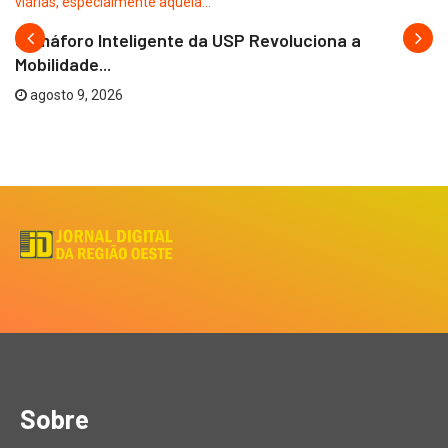
Semáforo Inteligente da USP Revoluciona a
Mobilidade...
agosto 9, 2026
Sobre