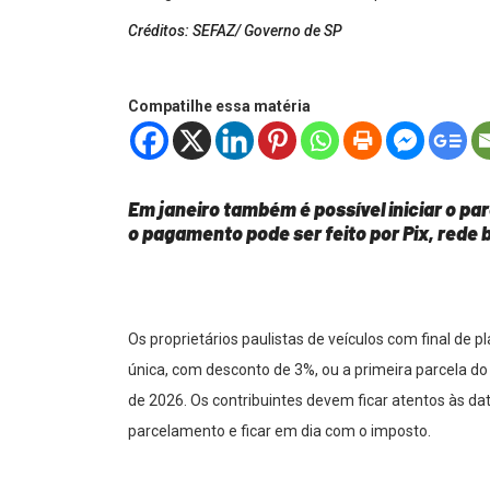
Créditos: SEFAZ/ Governo de SP
Compatilhe essa matéria
Em janeiro também é possível iniciar o pa
o pagamento pode ser feito por Pix, rede 
Os proprietários paulistas de veículos com final de p
única, com desconto de 3%, ou a primeira parcela d
de 2026. Os contribuintes devem ficar atentos às d
parcelamento e ficar em dia com o imposto.