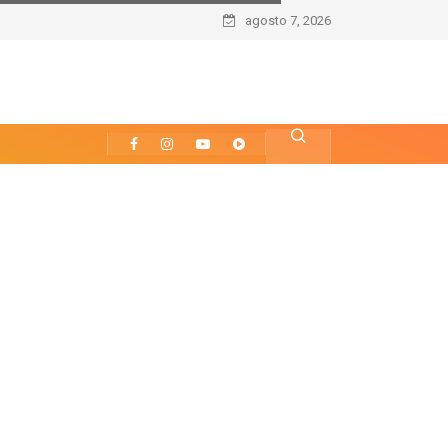
agosto 7, 2026