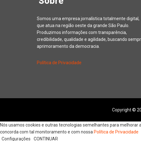
Sobre
Somos uma empresa jornalística totalmente digital,
que atua na região oeste da grande São Paulo.
Produzimos informações com transparência,
credibilidade, qualidade e agilidade, buscando sempr
aprimoramento da democracia.
Política de Privacidade
Copyright © 20
Nós usamos cookies e outras tecnologias semelhantes para melhorar a s
concorda com tal monitoramento e com nossa
Política de Privacidade
Configurações
CONTINUAR