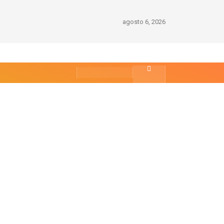
agosto 6, 2026