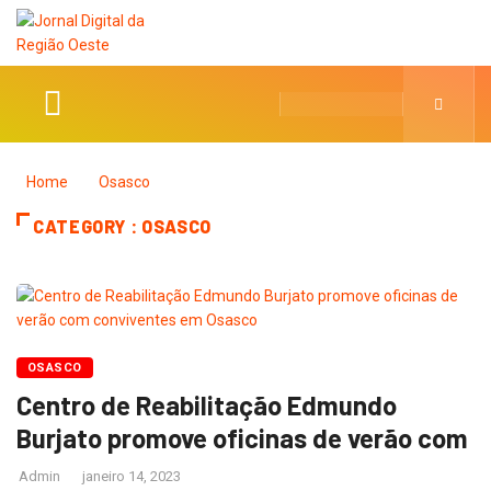
Home
Osasco
CATEGORY : OSASCO
OSASCO
Centro de Reabilitação Edmundo
Burjato promove oficinas de verão com
Admin
janeiro 14, 2023