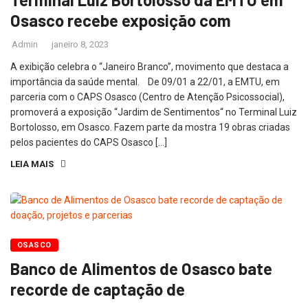
Osasco recebe exposição com
Admin
janeiro 8, 2023
A exibição celebra o “Janeiro Branco”, movimento que destaca a
importância da saúde mental. De 09/01 a 22/01, a EMTU, em
parceria com o CAPS Osasco (Centro de Atenção Psicossocial),
promoverá a exposição “Jardim de Sentimentos“ no Terminal Luiz
Bortolosso, em Osasco. Fazem parte da mostra 19 obras criadas
pelos pacientes do CAPS Osasco […]
LEIA MAIS
OSASCO
Banco de Alimentos de Osasco bate
recorde de captação de