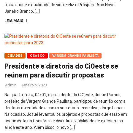
a sua saúde e qualidade de vida. Feliz e Próspero Ano Novo!
Janeiro Branco, […]
LEIA MAIS
CIDADES
OSASCO
VARGEM GRANDE PAULISTA
Presidente e diretoria do CiOeste se
reúnem para discutir propostas
Admin
janeiro 5, 2023
Na quarta-feira, 04/01, o presidente do CiOeste, Josué Ramos,
prefeito de Vargem Grande Paulista, participou de reunião com a
diretoria da entidade e com o secretário-executivo, Jorge Lapas.
Na ocasião, Josué levantou os projetos e propostas que estão em
andamento no Consórcio e discutiu a viabilidade de executá-los
ainda este ano. Além disso, o novo […]