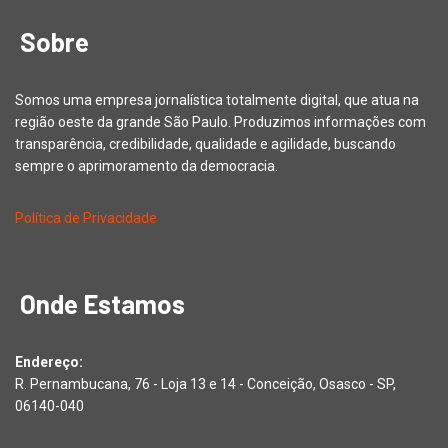
Sobre
Somos uma empresa jornalística totalmente digital, que atua na
região oeste da grande São Paulo. Produzimos informações com
transparência, credibilidade, qualidade e agilidade, buscando
sempre o aprimoramento da democracia.
Política de Privacidade
Onde Estamos
Endereço:
R. Pernambucana, 76 - Loja 13 e 14 - Conceição, Osasco - SP,
06140-040