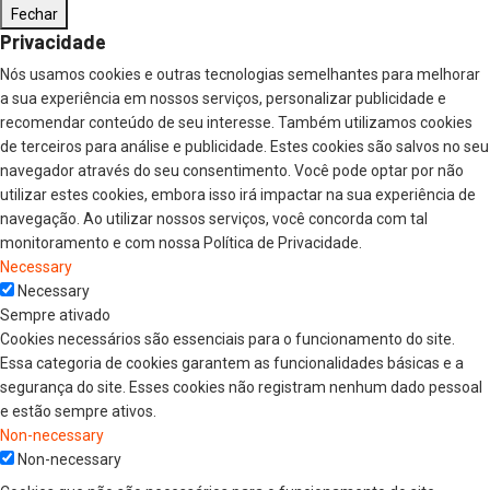
Fechar
Privacidade
Nós usamos cookies e outras tecnologias semelhantes para melhorar
a sua experiência em nossos serviços, personalizar publicidade e
recomendar conteúdo de seu interesse. Também utilizamos cookies
de terceiros para análise e publicidade. Estes cookies são salvos no seu
navegador através do seu consentimento. Você pode optar por não
utilizar estes cookies, embora isso irá impactar na sua experiência de
navegação. Ao utilizar nossos serviços, você concorda com tal
monitoramento e com nossa Política de Privacidade.
Necessary
Necessary
Sempre ativado
Cookies necessários são essenciais para o funcionamento do site.
Essa categoria de cookies garantem as funcionalidades básicas e a
segurança do site. Esses cookies não registram nenhum dado pessoal
e estão sempre ativos.
Non-necessary
Non-necessary