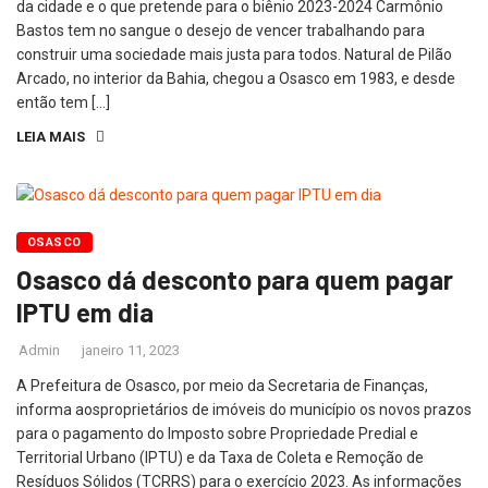
da cidade e o que pretende para o biênio 2023-2024 Carmônio
Bastos tem no sangue o desejo de vencer trabalhando para
construir uma sociedade mais justa para todos. Natural de Pilão
Arcado, no interior da Bahia, chegou a Osasco em 1983, e desde
então tem […]
LEIA MAIS
OSASCO
Osasco dá desconto para quem pagar
IPTU em dia
Admin
janeiro 11, 2023
A Prefeitura de Osasco, por meio da Secretaria de Finanças,
informa aosproprietários de imóveis do município os novos prazos
para o pagamento do Imposto sobre Propriedade Predial e
Territorial Urbano (IPTU) e da Taxa de Coleta e Remoção de
Resíduos Sólidos (TCRRS) para o exercício 2023. As informações