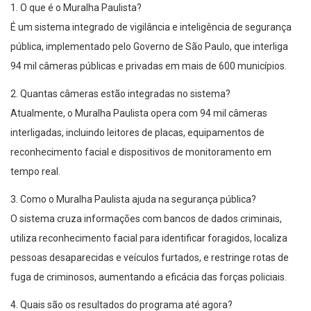
1. O que é o Muralha Paulista?
É um sistema integrado de vigilância e inteligência de segurança
pública, implementado pelo Governo de São Paulo, que interliga
94 mil câmeras públicas e privadas em mais de 600 municípios.
2. Quantas câmeras estão integradas no sistema?
Atualmente, o Muralha Paulista opera com 94 mil câmeras
interligadas, incluindo leitores de placas, equipamentos de
reconhecimento facial e dispositivos de monitoramento em
tempo real.
3. Como o Muralha Paulista ajuda na segurança pública?
O sistema cruza informações com bancos de dados criminais,
utiliza reconhecimento facial para identificar foragidos, localiza
pessoas desaparecidas e veículos furtados, e restringe rotas de
fuga de criminosos, aumentando a eficácia das forças policiais.
4. Quais são os resultados do programa até agora?