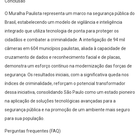
Conclusão
O Muralha Paulista representa um marco na segurança pública do
Brasil, estabelecendo um modelo de vigilância e inteligência
integrado que utiliza tecnologia de ponta para proteger os
cidadãos e combater a criminalidade. A interligação de 94 mil
câmeras em 604 municípios paulistas, aliada à capacidade de
cruzamento de dados e reconhecimento facial e de placas,
demonstra um esforço contínuo na modernização das forças de
segurança. Os resultados iniciais, com a significativa queda nos
índices de criminalidade, reforçam o potencial transformador
dessa iniciativa, consolidando São Paulo como um estado pioneiro
na aplicação de soluções tecnológicas avançadas para a
segurança pública e na promoção de um ambiente mais seguro
para sua população.
Perguntas frequentes (FAQ)