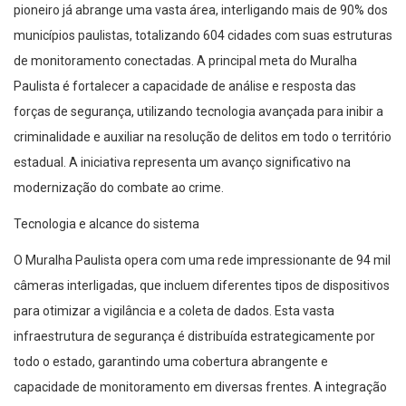
pioneiro já abrange uma vasta área, interligando mais de 90% dos
municípios paulistas, totalizando 604 cidades com suas estruturas
de monitoramento conectadas. A principal meta do Muralha
Paulista é fortalecer a capacidade de análise e resposta das
forças de segurança, utilizando tecnologia avançada para inibir a
criminalidade e auxiliar na resolução de delitos em todo o território
estadual. A iniciativa representa um avanço significativo na
modernização do combate ao crime.
Tecnologia e alcance do sistema
O Muralha Paulista opera com uma rede impressionante de 94 mil
câmeras interligadas, que incluem diferentes tipos de dispositivos
para otimizar a vigilância e a coleta de dados. Esta vasta
infraestrutura de segurança é distribuída estrategicamente por
todo o estado, garantindo uma cobertura abrangente e
capacidade de monitoramento em diversas frentes. A integração