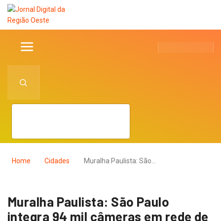
Home
Cidades
Muralha Paulista: São…
Muralha Paulista: São Paulo
integra 94 mil câmeras em rede de