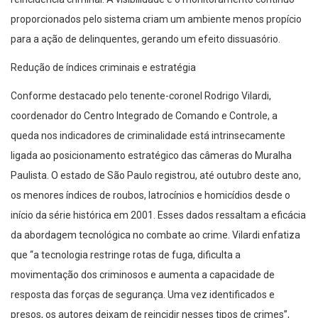
proporcionados pelo sistema criam um ambiente menos propício
para a ação de delinquentes, gerando um efeito dissuasório.
Redução de índices criminais e estratégia
Conforme destacado pelo tenente-coronel Rodrigo Vilardi,
coordenador do Centro Integrado de Comando e Controle, a
queda nos indicadores de criminalidade está intrinsecamente
ligada ao posicionamento estratégico das câmeras do Muralha
Paulista. O estado de São Paulo registrou, até outubro deste ano,
os menores índices de roubos, latrocínios e homicídios desde o
início da série histórica em 2001. Esses dados ressaltam a eficácia
da abordagem tecnológica no combate ao crime. Vilardi enfatiza
que “a tecnologia restringe rotas de fuga, dificulta a
movimentação dos criminosos e aumenta a capacidade de
resposta das forças de segurança. Uma vez identificados e
presos, os autores deixam de reincidir nesses tipos de crimes”,