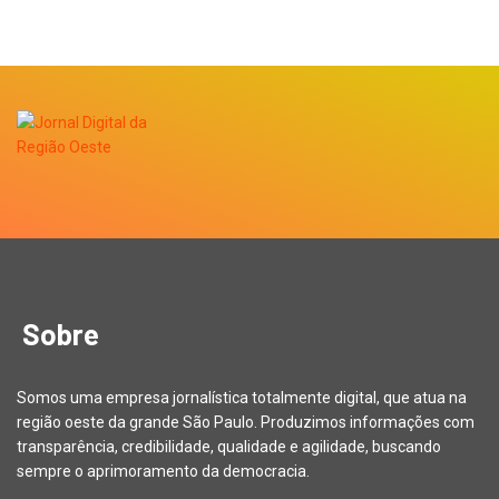
Sobre
Somos uma empresa jornalística totalmente digital, que atua na
região oeste da grande São Paulo. Produzimos informações com
transparência, credibilidade, qualidade e agilidade, buscando
sempre o aprimoramento da democracia.