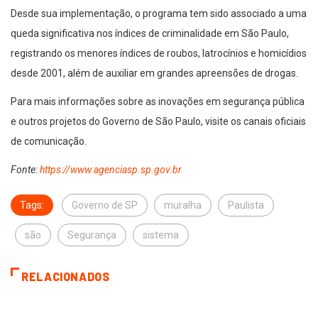
Desde sua implementação, o programa tem sido associado a uma
queda significativa nos índices de criminalidade em São Paulo,
registrando os menores índices de roubos, latrocínios e homicídios
desde 2001, além de auxiliar em grandes apreensões de drogas.
Para mais informações sobre as inovações em segurança pública
e outros projetos do Governo de São Paulo, visite os canais oficiais
de comunicação.
Fonte:
https://www.agenciasp.sp.gov.br
Tags:
Governo de SP
muralha
Paulista
são
Segurança
sistema
RELACIONADOS