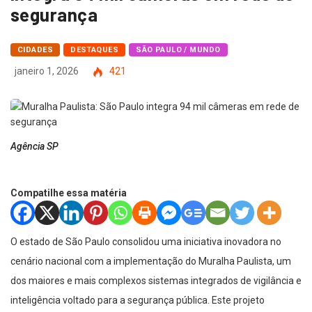
segurança
CIDADES
DESTAQUES
SÃO PAULO / MUNDO
janeiro 1, 2026
421
Agência SP
Compatilhe essa matéria
O estado de São Paulo consolidou uma iniciativa inovadora no
cenário nacional com a implementação do Muralha Paulista, um
dos maiores e mais complexos sistemas integrados de vigilância e
inteligência voltado para a segurança pública. Este projeto