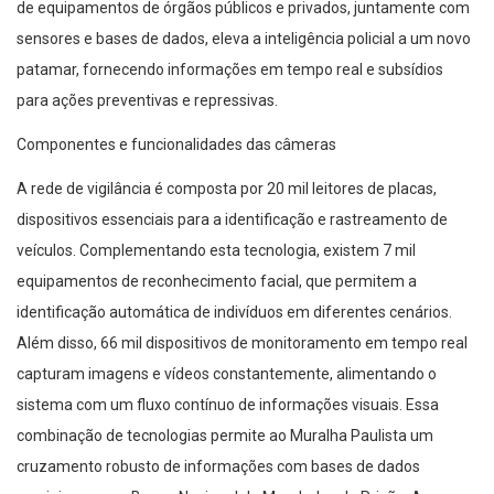
de equipamentos de órgãos públicos e privados, juntamente com
sensores e bases de dados, eleva a inteligência policial a um novo
patamar, fornecendo informações em tempo real e subsídios
para ações preventivas e repressivas.
Componentes e funcionalidades das câmeras
A rede de vigilância é composta por 20 mil leitores de placas,
dispositivos essenciais para a identificação e rastreamento de
veículos. Complementando esta tecnologia, existem 7 mil
equipamentos de reconhecimento facial, que permitem a
identificação automática de indivíduos em diferentes cenários.
Além disso, 66 mil dispositivos de monitoramento em tempo real
capturam imagens e vídeos constantemente, alimentando o
sistema com um fluxo contínuo de informações visuais. Essa
combinação de tecnologias permite ao Muralha Paulista um
cruzamento robusto de informações com bases de dados