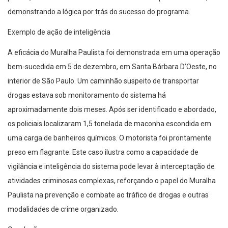
demonstrando a lógica por trás do sucesso do programa.
Exemplo de ação de inteligência
A eficácia do Muralha Paulista foi demonstrada em uma operação
bem-sucedida em 5 de dezembro, em Santa Bárbara D’Oeste, no
interior de São Paulo. Um caminhão suspeito de transportar
drogas estava sob monitoramento do sistema há
aproximadamente dois meses. Após ser identificado e abordado,
os policiais localizaram 1,5 tonelada de maconha escondida em
uma carga de banheiros químicos. O motorista foi prontamente
preso em flagrante. Este caso ilustra como a capacidade de
vigilância e inteligência do sistema pode levar à interceptação de
atividades criminosas complexas, reforçando o papel do Muralha
Paulista na prevenção e combate ao tráfico de drogas e outras
modalidades de crime organizado.