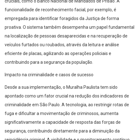
cruciais, como o Banco Nacional de Mandados de Prisão. A
funcionalidade de reconhecimento facial, por exemplo, é
empregada para identificar foragidos da Justiça de forma
proativa. O sistema também desempenha um papel fundamental
na localização de pessoas desaparecidas e na recuperação de
veículos furtados ou roubados, através da leitura e análise
eficiente de placas, agilizando as operações policiais e
contribuindo para a segurança da população.
Impacto na criminalidade e casos de sucesso
Desde a sua implementação, o Muralha Paulista tem sido
apontado como um fator crucial na redução dos indicadores de
criminalidade em São Paulo. A tecnologia, ao restringir rotas de
fuga e dificultar a movimentação de criminosos, aumenta
significativamente a capacidade de resposta das forças de
segurança, contribuindo diretamente para a diminuição da
reincidência criminal. A visibilidade e o monitoramento contínuo