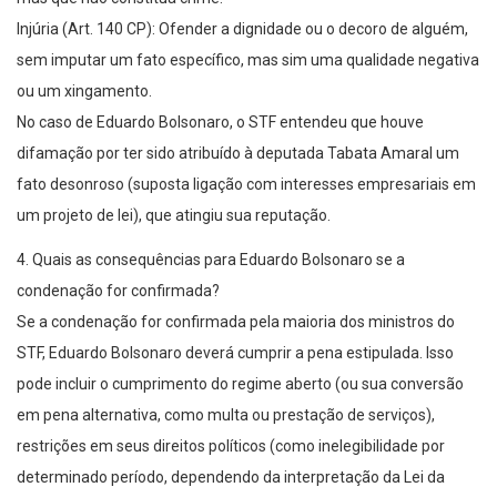
Injúria (Art. 140 CP): Ofender a dignidade ou o decoro de alguém,
sem imputar um fato específico, mas sim uma qualidade negativa
ou um xingamento.
No caso de Eduardo Bolsonaro, o STF entendeu que houve
difamação por ter sido atribuído à deputada Tabata Amaral um
fato desonroso (suposta ligação com interesses empresariais em
um projeto de lei), que atingiu sua reputação.
4. Quais as consequências para Eduardo Bolsonaro se a
condenação for confirmada?
Se a condenação for confirmada pela maioria dos ministros do
STF, Eduardo Bolsonaro deverá cumprir a pena estipulada. Isso
pode incluir o cumprimento do regime aberto (ou sua conversão
em pena alternativa, como multa ou prestação de serviços),
restrições em seus direitos políticos (como inelegibilidade por
determinado período, dependendo da interpretação da Lei da