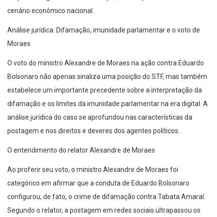
cenário econômico nacional.
Análise jurídica: Difamação, imunidade parlamentar e o voto de
Moraes
O voto do ministro Alexandre de Moraes na ação contra Eduardo
Bolsonaro não apenas sinaliza uma posição do STF, mas também
estabelece um importante precedente sobre a interpretação da
difamação e os limites da imunidade parlamentar na era digital. A
análise jurídica do caso se aprofundou nas características da
postagem e nos direitos e deveres dos agentes políticos.
O entendimento do relator Alexandre de Moraes
Ao proferir seu voto, o ministro Alexandre de Moraes foi
categórico em afirmar que a conduta de Eduardo Bolsonaro
configurou, de fato, o crime de difamação contra Tabata Amaral.
Segundo o relator, a postagem em redes sociais ultrapassou os