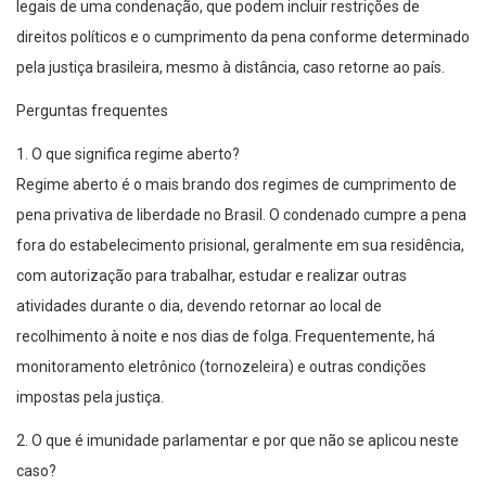
legais de uma condenação, que podem incluir restrições de
direitos políticos e o cumprimento da pena conforme determinado
pela justiça brasileira, mesmo à distância, caso retorne ao país.
Perguntas frequentes
1. O que significa regime aberto?
Regime aberto é o mais brando dos regimes de cumprimento de
pena privativa de liberdade no Brasil. O condenado cumpre a pena
fora do estabelecimento prisional, geralmente em sua residência,
com autorização para trabalhar, estudar e realizar outras
atividades durante o dia, devendo retornar ao local de
recolhimento à noite e nos dias de folga. Frequentemente, há
monitoramento eletrônico (tornozeleira) e outras condições
impostas pela justiça.
2. O que é imunidade parlamentar e por que não se aplicou neste
caso?