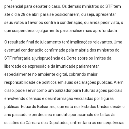
presencial para debater o caso. Os demais ministros do STF têm
até o dia 28 de abril para se posicionarem, ou seja, apresentar
seus votos a favor ou contra a condenação, ou ainda pedir vista, o
que suspenderia o julgamento para análise mais aprofundada.
O resultado final do julgamento terá implicações relevantes. Uma
eventual condenação confirmada pela maioria dos ministros do
STF reforçaria a jurisprudência da Corte sobre os limites da
liberdade de expressão e da imunidade parlamentar,
especialmente no ambiente digital, cobrando maior
responsabilidade de políticos em suas declarações públicas. Além
disso, pode servir como um balizador para futuras ações judiciais
envolvendo ofensas e desinformação veiculadas por figuras
públicas. Eduardo Bolsonaro, que está nos Estados Unidos desde o
ano passado e perdeu seu mandato por acúmulo de faltas às
sessões da Câmara dos Deputados, enfrentaria as consequências