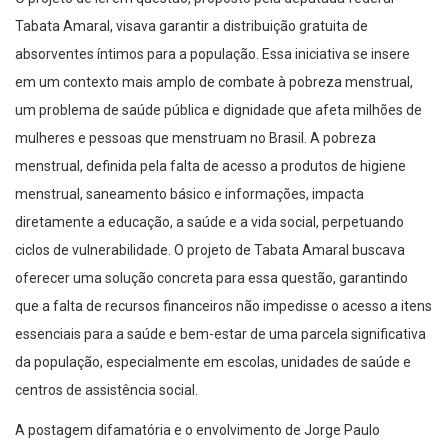
Tabata Amaral, visava garantir a distribuição gratuita de
absorventes íntimos para a população. Essa iniciativa se insere
em um contexto mais amplo de combate à pobreza menstrual,
um problema de saúde pública e dignidade que afeta milhões de
mulheres e pessoas que menstruam no Brasil. A pobreza
menstrual, definida pela falta de acesso a produtos de higiene
menstrual, saneamento básico e informações, impacta
diretamente a educação, a saúde e a vida social, perpetuando
ciclos de vulnerabilidade. O projeto de Tabata Amaral buscava
oferecer uma solução concreta para essa questão, garantindo
que a falta de recursos financeiros não impedisse o acesso a itens
essenciais para a saúde e bem-estar de uma parcela significativa
da população, especialmente em escolas, unidades de saúde e
centros de assistência social.
A postagem difamatória e o envolvimento de Jorge Paulo