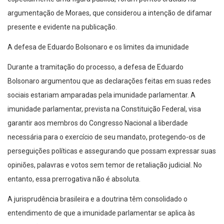
argumentação de Moraes, que considerou a intenção de difamar
presente e evidente na publicação.
A defesa de Eduardo Bolsonaro e os limites da imunidade
Durante a tramitação do processo, a defesa de Eduardo
Bolsonaro argumentou que as declarações feitas em suas redes
sociais estariam amparadas pela imunidade parlamentar. A
imunidade parlamentar, prevista na Constituição Federal, visa
garantir aos membros do Congresso Nacional a liberdade
necessária para o exercício de seu mandato, protegendo-os de
perseguições políticas e assegurando que possam expressar suas
opiniões, palavras e votos sem temor de retaliação judicial. No
entanto, essa prerrogativa não é absoluta.
A jurisprudência brasileira e a doutrina têm consolidado o
entendimento de que a imunidade parlamentar se aplica às