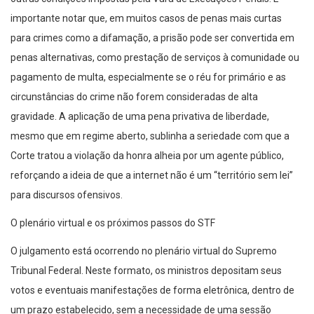
importante notar que, em muitos casos de penas mais curtas
para crimes como a difamação, a prisão pode ser convertida em
penas alternativas, como prestação de serviços à comunidade ou
pagamento de multa, especialmente se o réu for primário e as
circunstâncias do crime não forem consideradas de alta
gravidade. A aplicação de uma pena privativa de liberdade,
mesmo que em regime aberto, sublinha a seriedade com que a
Corte tratou a violação da honra alheia por um agente público,
reforçando a ideia de que a internet não é um “território sem lei”
para discursos ofensivos.
O plenário virtual e os próximos passos do STF
O julgamento está ocorrendo no plenário virtual do Supremo
Tribunal Federal. Neste formato, os ministros depositam seus
votos e eventuais manifestações de forma eletrônica, dentro de
um prazo estabelecido, sem a necessidade de uma sessão