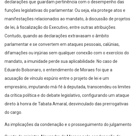
declarações que guardam pertinência com o desempenho das
funções legislativas do parlamentar. Ou seja, ela protege atos e
manifestações relacionados ao mandato, à discussão de projetos
de lei, à fiscalização do Executivo, entre outras atribuições.
Contudo, quando as declarações extravasam o âmbito
parlamentar e se convertem em ataques pessoais, calúnias,
difamações ou injúrias sem qualquer conexão com o exercício do
mandato, a imunidade perde sua aplicabilidade. No caso de
Eduardo Bolsonaro, o entendimento de Moraes foi que a
acusação de vínculo espúrio entre o projeto de lei e um
empresário, imputando má-fé à deputada, transcendeu os limites
da crítica política e do debate legislativo, configurando um ataque
direto à honra de Tabata Amaral, desvinculado das prerrogativas
do cargo.
As implicações da condenação e o prosseguimento do julgamento