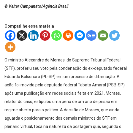
© Valter Campanato/Agência Brasil
Compatilhe essa matéria
O ministro Alexandre de Moraes, do Supremo Tribunal Federal
(STF), proferiu seu voto pela condenação do ex-deputado federal
Eduardo Bolsonaro (PL-SP) em um processo de difamação. A
ação foi movida pela deputada federal Tabata Amaral (PSB-SP)
após uma publicação em redes sociais feita em 2021. Moraes,
relator do caso, estipulou uma pena de um ano de prisão em
regime aberto para o político. A decisão de Moraes, que ainda
aguarda o posicionamento dos demais ministros do STF em
plenário virtual, foca na natureza da postagem que, segundo o