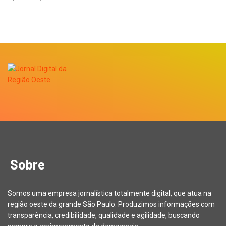
Sobre
Somos uma empresa jornalística totalmente digital, que atua na
região oeste da grande São Paulo. Produzimos informações com
transparência, credibilidade, qualidade e agilidade, buscando