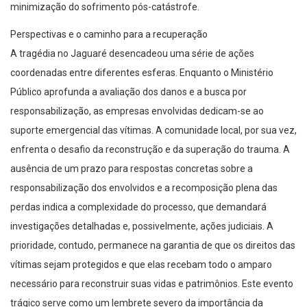
minimização do sofrimento pós-catástrofe.
Perspectivas e o caminho para a recuperação
A tragédia no Jaguaré desencadeou uma série de ações
coordenadas entre diferentes esferas. Enquanto o Ministério
Público aprofunda a avaliação dos danos e a busca por
responsabilização, as empresas envolvidas dedicam-se ao
suporte emergencial das vítimas. A comunidade local, por sua vez,
enfrenta o desafio da reconstrução e da superação do trauma. A
ausência de um prazo para respostas concretas sobre a
responsabilização dos envolvidos e a recomposição plena das
perdas indica a complexidade do processo, que demandará
investigações detalhadas e, possivelmente, ações judiciais. A
prioridade, contudo, permanece na garantia de que os direitos das
vítimas sejam protegidos e que elas recebam todo o amparo
necessário para reconstruir suas vidas e patrimônios. Este evento
trágico serve como um lembrete severo da importância da