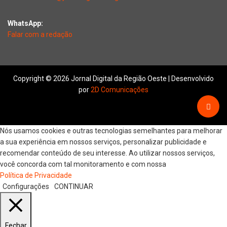
WhatsApp:
Falar com a redação
Copyright © 2026 Jornal Digital da Região Oeste | Desenvolvido
por
2D Comunicações
Nós usamos cookies e outras tecnologias semelhantes para melhorar
a sua experiência em nossos serviços, personalizar publicidade e
recomendar conteúdo de seu interesse. Ao utilizar nossos serviços,
você concorda com tal monitoramento e com nossa
Política de Privacidade
Configurações
CONTINUAR
Fechar