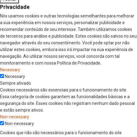
Privacidade
Nós usamos cookies e outras tecnologias semelhantes para melhorar
a sua experiência em nossos serviços, personalizar publicidade e
recomendar conteúdo de seu interesse. Também utilizamos cookies
de terceiros para análise e publicidade. Estes cookies são salvos no seu
navegador através do seu consentimento. Você pode optar por não
utilizar estes cookies, embora isso irá impactar na sua experiência de
navegação. Ao utilizar nossos serviços, você concorda com tal
monitoramento e com nossa Política de Privacidade.
Necessary
Necessary
Sempre ativado
Cookies necessários são essenciais para o funcionamento do site.
Essa categoria de cookies garantem as funcionalidades básicas e a
segurança do site. Esses cookies não registram nenhum dado pessoal
e estão sempre ativos.
Non-necessary
Non-necessary
Cookies que não são necessários para o funcionamento do site