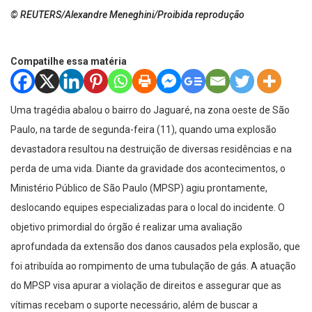
© REUTERS/Alexandre Meneghini/Proibida reprodução
Compatilhe essa matéria
Uma tragédia abalou o bairro do Jaguaré, na zona oeste de São
Paulo, na tarde de segunda-feira (11), quando uma explosão
devastadora resultou na destruição de diversas residências e na
perda de uma vida. Diante da gravidade dos acontecimentos, o
Ministério Público de São Paulo (MPSP) agiu prontamente,
deslocando equipes especializadas para o local do incidente. O
objetivo primordial do órgão é realizar uma avaliação
aprofundada da extensão dos danos causados pela explosão, que
foi atribuída ao rompimento de uma tubulação de gás. A atuação
do MPSP visa apurar a violação de direitos e assegurar que as
vítimas recebam o suporte necessário, além de buscar a