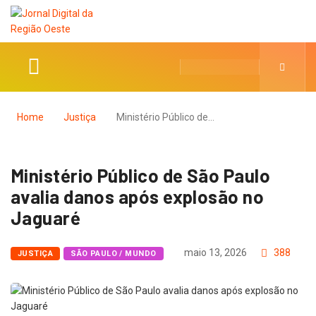
Home
Justiça
Ministério Público de…
Ministério Público de São Paulo
avalia danos após explosão no
Jaguaré
maio 13, 2026
388
JUSTIÇA
SÃO PAULO / MUNDO