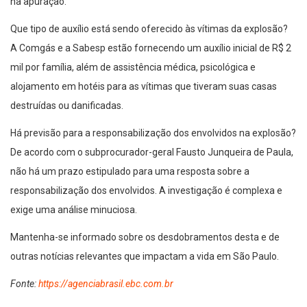
na apuração.
Que tipo de auxílio está sendo oferecido às vítimas da explosão?
A Comgás e a Sabesp estão fornecendo um auxílio inicial de R$ 2
mil por família, além de assistência médica, psicológica e
alojamento em hotéis para as vítimas que tiveram suas casas
destruídas ou danificadas.
Há previsão para a responsabilização dos envolvidos na explosão?
De acordo com o subprocurador-geral Fausto Junqueira de Paula,
não há um prazo estipulado para uma resposta sobre a
responsabilização dos envolvidos. A investigação é complexa e
exige uma análise minuciosa.
Mantenha-se informado sobre os desdobramentos desta e de
outras notícias relevantes que impactam a vida em São Paulo.
Fonte:
https://agenciabrasil.ebc.com.br