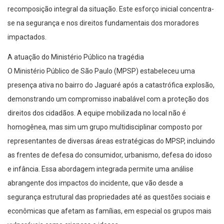
recomposição integral da situação. Este esforço inicial concentra-
se na segurança e nos direitos fundamentais dos moradores
impactados.
A atuação do Ministério Público na tragédia
O Ministério Público de São Paulo (MPSP) estabeleceu uma
presença ativa no bairro do Jaguaré após a catastrófica explosão,
demonstrando um compromisso inabalável com a proteção dos
direitos dos cidadãos. A equipe mobilizada no local não é
homogênea, mas sim um grupo multidisciplinar composto por
representantes de diversas áreas estratégicas do MPSP, incluindo
as frentes de defesa do consumidor, urbanismo, defesa do idoso
e infância. Essa abordagem integrada permite uma análise
abrangente dos impactos do incidente, que vão desde a
segurança estrutural das propriedades até as questões sociais e
econômicas que afetam as famílias, em especial os grupos mais