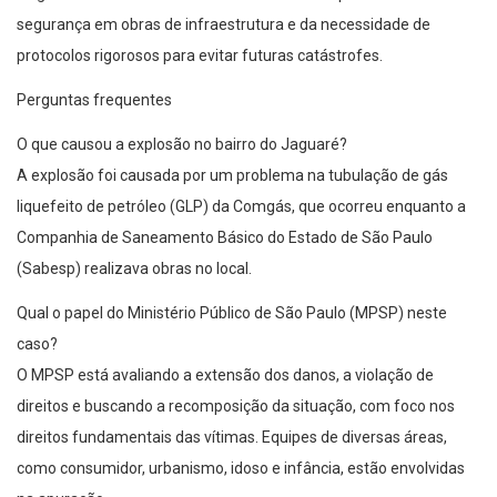
segurança em obras de infraestrutura e da necessidade de
protocolos rigorosos para evitar futuras catástrofes.
Perguntas frequentes
O que causou a explosão no bairro do Jaguaré?
A explosão foi causada por um problema na tubulação de gás
liquefeito de petróleo (GLP) da Comgás, que ocorreu enquanto a
Companhia de Saneamento Básico do Estado de São Paulo
(Sabesp) realizava obras no local.
Qual o papel do Ministério Público de São Paulo (MPSP) neste
caso?
O MPSP está avaliando a extensão dos danos, a violação de
direitos e buscando a recomposição da situação, com foco nos
direitos fundamentais das vítimas. Equipes de diversas áreas,
como consumidor, urbanismo, idoso e infância, estão envolvidas