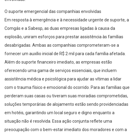
O suporte emergencial das companhias envolvidas
Em resposta à emergência e à necessidade urgente de suporte, a
Comgás e a Sabesp, as duas empresas ligadas à causa da
explosão, uniram esforços para prestar assistência às famílias
desabrigadas. Ambas as companhias comprometeram-se a
fornecer um auxílio inicial de R$ 2 mil para cada família afetada.
Além do suporte financeiro imediato, as empresas estão
oferecendo uma gama de serviços essenciais, que incluem
assistência médica e psicológica para ajudar as vítimas a lidar
com o trauma físico e emocional do ocorrido. Para as famílias que
perderam suas casas ou tiveram suas moradias comprometidas,
soluções temporárias de alojamento estão sendo providenciadas
em hotéis, garantindo um local seguro e digno enquanto a
situação não é resolvida. Essa ação conjunta reflete uma
preocupação com o bem-estar imediato dos moradores e com a