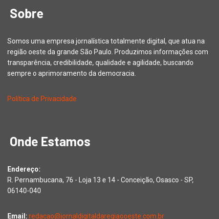
Sobre
Somos uma empresa jornalística totalmente digital, que atua na
região oeste da grande São Paulo. Produzimos informações com
transparência, credibilidade, qualidade e agilidade, buscando
sempre o aprimoramento da democracia.
Política de Privacidade
Onde Estamos
Endereço:
R. Pernambucana, 76 - Loja 13 e 14 - Conceição, Osasco - SP,
06140-040
Email:
redacao@jornaldigitaldaregiaooeste.com.br