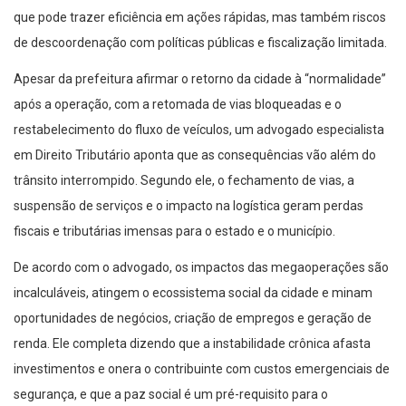
que pode trazer eficiência em ações rápidas, mas também riscos
de descoordenação com políticas públicas e fiscalização limitada.
Apesar da prefeitura afirmar o retorno da cidade à “normalidade”
após a operação, com a retomada de vias bloqueadas e o
restabelecimento do fluxo de veículos, um advogado especialista
em Direito Tributário aponta que as consequências vão além do
trânsito interrompido. Segundo ele, o fechamento de vias, a
suspensão de serviços e o impacto na logística geram perdas
fiscais e tributárias imensas para o estado e o município.
De acordo com o advogado, os impactos das megaoperações são
incalculáveis, atingem o ecossistema social da cidade e minam
oportunidades de negócios, criação de empregos e geração de
renda. Ele completa dizendo que a instabilidade crônica afasta
investimentos e onera o contribuinte com custos emergenciais de
segurança, e que a paz social é um pré-requisito para o