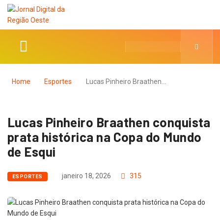
Home
Esportes
Lucas Pinheiro Braathen…
Lucas Pinheiro Braathen conquista
prata histórica na Copa do Mundo
de Esqui
janeiro 18, 2026
315
ESPORTES