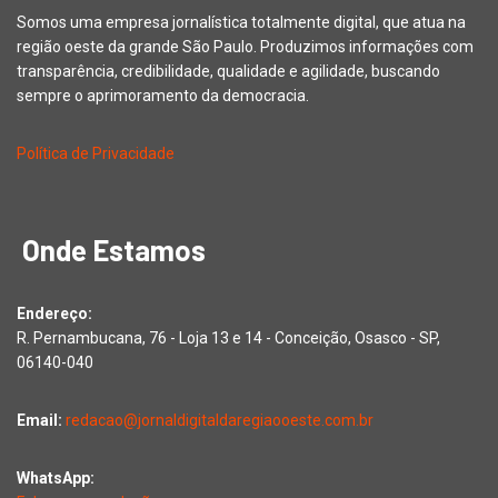
Somos uma empresa jornalística totalmente digital, que atua na
região oeste da grande São Paulo. Produzimos informações com
transparência, credibilidade, qualidade e agilidade, buscando
sempre o aprimoramento da democracia.
Política de Privacidade
Onde Estamos
Endereço:
R. Pernambucana, 76 - Loja 13 e 14 - Conceição, Osasco - SP,
06140-040
Email:
redacao@jornaldigitaldaregiaooeste.com.br
WhatsApp: