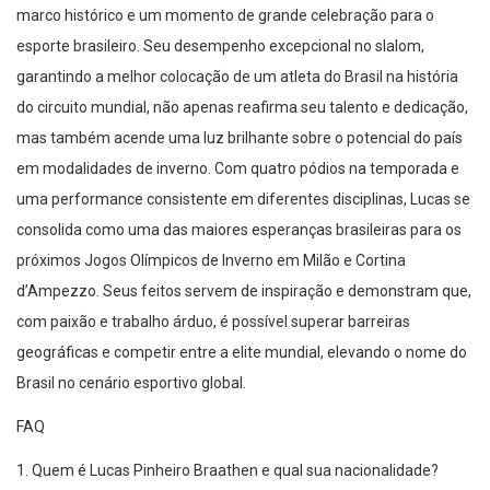
marco histórico e um momento de grande celebração para o
esporte brasileiro. Seu desempenho excepcional no slalom,
garantindo a melhor colocação de um atleta do Brasil na história
do circuito mundial, não apenas reafirma seu talento e dedicação,
mas também acende uma luz brilhante sobre o potencial do país
em modalidades de inverno. Com quatro pódios na temporada e
uma performance consistente em diferentes disciplinas, Lucas se
consolida como uma das maiores esperanças brasileiras para os
próximos Jogos Olímpicos de Inverno em Milão e Cortina
d’Ampezzo. Seus feitos servem de inspiração e demonstram que,
com paixão e trabalho árduo, é possível superar barreiras
geográficas e competir entre a elite mundial, elevando o nome do
Brasil no cenário esportivo global.
FAQ
1. Quem é Lucas Pinheiro Braathen e qual sua nacionalidade?