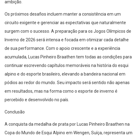
ambição.
Os próximos desafios incluem manter a consistência em um
circuito exigente e gerenciar as expectativas que naturalmente
surgem com o sucesso. A preparação para os Jogos Olímpicos de
Inverno de 2026 será intensa e focada em otimizar cada detalhe
de sua performance. Com o apoio crescente e a experiência
acumulada, Lucas Pinheiro Braathen tem todas as condições para
continuar escrevendo capítulos memoráveis na história do esqui
alpino e do esporte brasileiro, elevando a bandeira nacional em
pódios ao redor do mundo. Seu impacto será sentido não apenas
em resultados, mas na forma como o esporte de inverno é
percebido e desenvolvido no país.
Conclusão
A conquista da medalha de prata por Lucas Pinheiro Braathen na
Copa do Mundo de Esqui Alpino em Wengen, Suíça, representa um