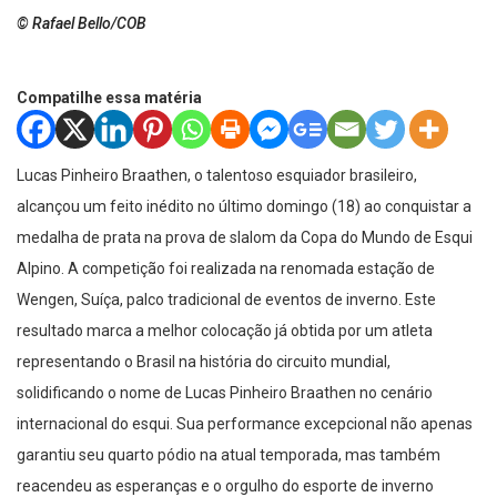
© Rafael Bello/COB
Compatilhe essa matéria
Lucas Pinheiro Braathen, o talentoso esquiador brasileiro,
alcançou um feito inédito no último domingo (18) ao conquistar a
medalha de prata na prova de slalom da Copa do Mundo de Esqui
Alpino. A competição foi realizada na renomada estação de
Wengen, Suíça, palco tradicional de eventos de inverno. Este
resultado marca a melhor colocação já obtida por um atleta
representando o Brasil na história do circuito mundial,
solidificando o nome de Lucas Pinheiro Braathen no cenário
internacional do esqui. Sua performance excepcional não apenas
garantiu seu quarto pódio na atual temporada, mas também
reacendeu as esperanças e o orgulho do esporte de inverno