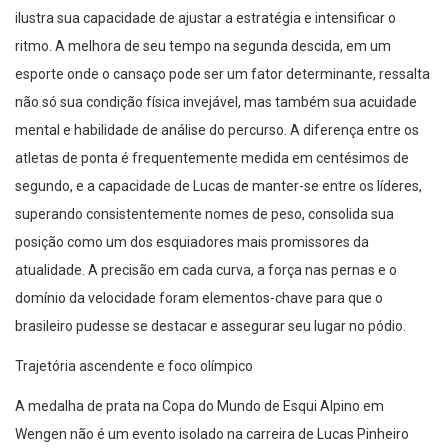
ilustra sua capacidade de ajustar a estratégia e intensificar o
ritmo. A melhora de seu tempo na segunda descida, em um
esporte onde o cansaço pode ser um fator determinante, ressalta
não só sua condição física invejável, mas também sua acuidade
mental e habilidade de análise do percurso. A diferença entre os
atletas de ponta é frequentemente medida em centésimos de
segundo, e a capacidade de Lucas de manter-se entre os líderes,
superando consistentemente nomes de peso, consolida sua
posição como um dos esquiadores mais promissores da
atualidade. A precisão em cada curva, a força nas pernas e o
domínio da velocidade foram elementos-chave para que o
brasileiro pudesse se destacar e assegurar seu lugar no pódio.
Trajetória ascendente e foco olímpico
A medalha de prata na Copa do Mundo de Esqui Alpino em
Wengen não é um evento isolado na carreira de Lucas Pinheiro