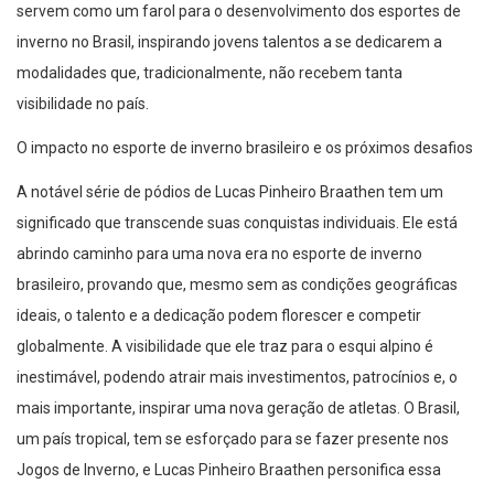
servem como um farol para o desenvolvimento dos esportes de
inverno no Brasil, inspirando jovens talentos a se dedicarem a
modalidades que, tradicionalmente, não recebem tanta
visibilidade no país.
O impacto no esporte de inverno brasileiro e os próximos desafios
A notável série de pódios de Lucas Pinheiro Braathen tem um
significado que transcende suas conquistas individuais. Ele está
abrindo caminho para uma nova era no esporte de inverno
brasileiro, provando que, mesmo sem as condições geográficas
ideais, o talento e a dedicação podem florescer e competir
globalmente. A visibilidade que ele traz para o esqui alpino é
inestimável, podendo atrair mais investimentos, patrocínios e, o
mais importante, inspirar uma nova geração de atletas. O Brasil,
um país tropical, tem se esforçado para se fazer presente nos
Jogos de Inverno, e Lucas Pinheiro Braathen personifica essa