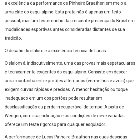
a excelência da performance de Pinheiro Braathen em meio a
uma elite do esqui alpino. Esta prata não é apenas um feito
pessoal, mas um testemunho da crescente presença do Brasil em
modalidades esportivas antes consideradas distantes de sua
tradição.
O desafio do slalom e a excelência técnica de Lucas
O slalom é, indiscutivelmente, uma das provas mais espetaculares
e tecnicamente exigentes do esqui alpino. Consiste em descer
uma montanha entre portões alternados (vermelhos e azuis) que
exigem curvas rápidas e precisas. A menor hesitação ou toque
inadequado em um dos portões pode resultar em
desclassificação ou perda irrecuperável de tempo. A pista de
Wengen, com sua inclinação e as condições de neve variadas,
oferece um teste rigoroso para qualquer esquiador.
A performance de Lucas Pinheiro Braathen nas duas descidas