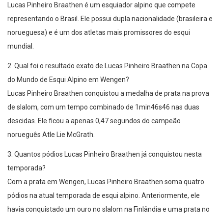
Lucas Pinheiro Braathen é um esquiador alpino que compete
representando o Brasil. Ele possui dupla nacionalidade (brasileira e
norueguesa) e é um dos atletas mais promissores do esqui
mundial.
2. Qual foi o resultado exato de Lucas Pinheiro Braathen na Copa
do Mundo de Esqui Alpino em Wengen?
Lucas Pinheiro Braathen conquistou a medalha de prata na prova
de slalom, com um tempo combinado de 1min46s46 nas duas
descidas. Ele ficou a apenas 0,47 segundos do campeão
norueguês Atle Lie McGrath.
3. Quantos pódios Lucas Pinheiro Braathen já conquistou nesta
temporada?
Com a prata em Wengen, Lucas Pinheiro Braathen soma quatro
pódios na atual temporada de esqui alpino. Anteriormente, ele
havia conquistado um ouro no slalom na Finlândia e uma prata no