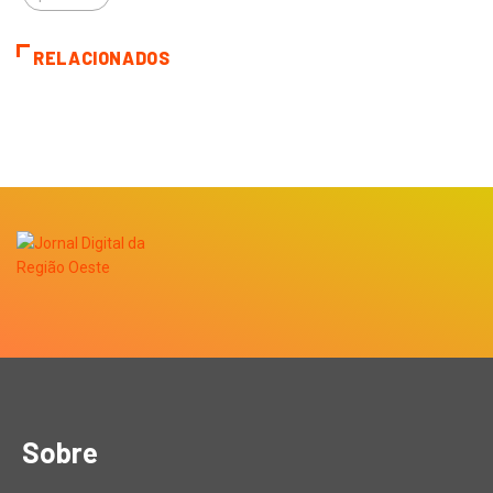
RELACIONADOS
Sobre