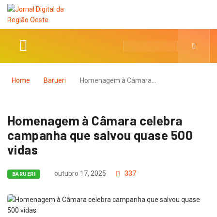
Home
Barueri
Homenagem à Câmara…
Homenagem à Câmara celebra
campanha que salvou quase 500
vidas
outubro 17, 2025
337
BARUERI