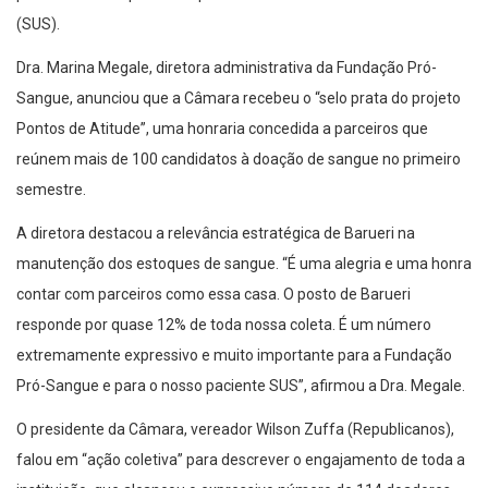
(SUS).
Dra. Marina Megale, diretora administrativa da Fundação Pró-
Sangue, anunciou que a Câmara recebeu o “selo prata do projeto
Pontos de Atitude”, uma honraria concedida a parceiros que
reúnem mais de 100 candidatos à doação de sangue no primeiro
semestre.
A diretora destacou a relevância estratégica de Barueri na
manutenção dos estoques de sangue. “É uma alegria e uma honra
contar com parceiros como essa casa. O posto de Barueri
responde por quase 12% de toda nossa coleta. É um número
extremamente expressivo e muito importante para a Fundação
Pró-Sangue e para o nosso paciente SUS”, afirmou a Dra. Megale.
O presidente da Câmara, vereador Wilson Zuffa (Republicanos),
falou em “ação coletiva” para descrever o engajamento de toda a