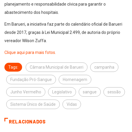
planejamento e responsabilidade cívica para garantir o
abastecimento dos hospitais.
Em Barueri, a iniciativa faz parte do calendário oficial de Barueri
desde 2017, graças à Lei Municipal 2.499, de autoria do próprio
vereador Wilson Zuffa.
Clique aqui para mais fotos.
Tags:
Câmara Municipal de Barueri
campanha
Fundação Pró-Sangue
Homenagem
Junho Vermelho
Legislativo
sangue
sessão
Sistema Único de Saúde
Vidas
RELACIONADOS