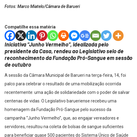
Fotos: Marco Miatelo/Câmara de Barueri
Compatilhe essa matéria
Iniciativa “Junho Vermelho”, idealizada pelo
presidente da Casa, rendeu ao Legislativo selo de
reconhecimento da Fundação Pró-Sangue em sessão
de outubro
A sessão da Câmara Municipal de Barueri na terça-feira, 14, foi
palco para celebrar o resultado de uma mobilização ocorrida
recentemente: uma ação de solidariedade com o poder de salvar
centenas de vidas. O Legislativo barueriense recebeu uma
homenagem da Fundação Pró-Sangue pelo sucesso da
campanha “Junho Vermelho”, que, ao engajar vereadores e
servidores, resultou na coleta de bolsas de sangue suficientes
para beneficiar quase 500 pacientes do Sistema Único de Saúde