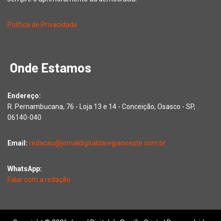
Política de Privacidade
Onde Estamos
Endereço:
R. Pernambucana, 76 - Loja 13 e 14 - Conceição, Osasco - SP,
06140-040
Email:
redacao@jornaldigitaldaregiaooeste.com.br
WhatsApp:
Falar com a redação