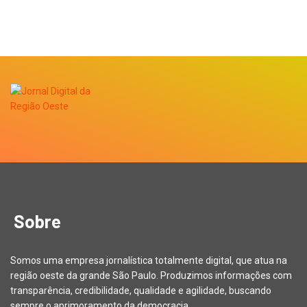
Sobre
Somos uma empresa jornalística totalmente digital, que atua na
região oeste da grande São Paulo. Produzimos informações com
transparência, credibilidade, qualidade e agilidade, buscando
sempre o aprimoramento da democracia.